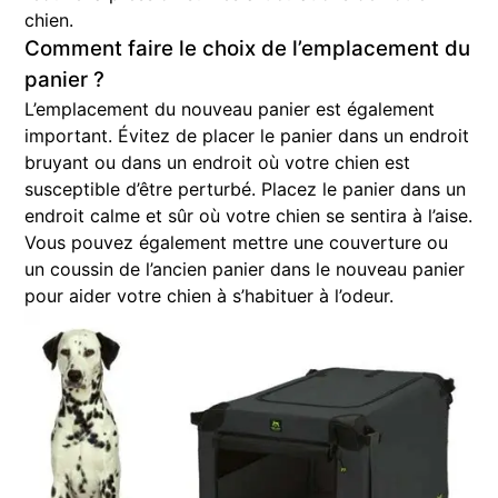
chien.
Comment faire le choix de l’emplacement du
panier ?
L’emplacement du nouveau panier est également
important. Évitez de placer le panier dans un endroit
bruyant ou dans un endroit où votre chien est
susceptible d’être perturbé. Placez le panier dans un
endroit calme et sûr où votre chien se sentira à l’aise.
Vous pouvez également mettre une couverture ou
un coussin de l’ancien panier dans le nouveau panier
pour aider votre chien à s’habituer à l’odeur.