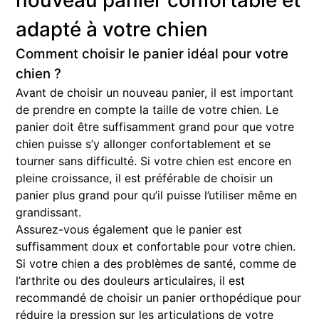
adapté à votre chien
Comment choisir le panier idéal pour votre
chien ?
Avant de choisir un nouveau panier, il est important
de prendre en compte la taille de votre chien. Le
panier doit être suffisamment grand pour que votre
chien puisse s’y allonger confortablement et se
tourner sans difficulté. Si votre chien est encore en
pleine croissance, il est préférable de choisir un
panier plus grand pour qu’il puisse l’utiliser même en
grandissant.
Assurez-vous également que le panier est
suffisamment doux et confortable pour votre chien.
Si votre chien a des problèmes de santé, comme de
l’arthrite ou des douleurs articulaires, il est
recommandé de choisir un panier orthopédique pour
réduire la pression sur les articulations de votre