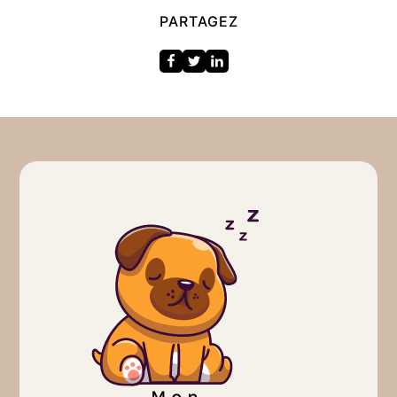
PARTAGEZ