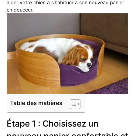
aider votre chien à s’habituer à son nouveau panier
en douceur.
Table des matières
Étape 1 : Choisissez un
nouveau panier confortable et