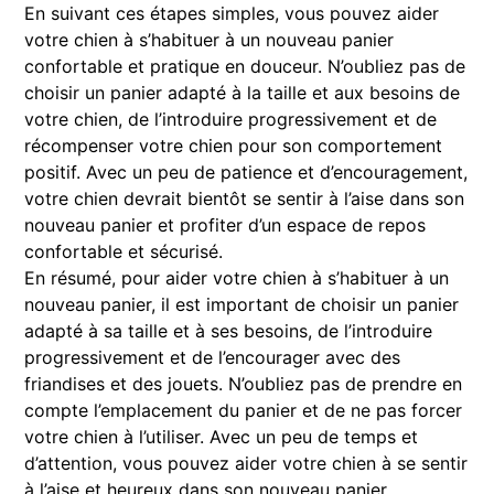
En suivant ces étapes simples, vous pouvez aider
votre chien à s’habituer à un nouveau panier
confortable et pratique en douceur. N’oubliez pas de
choisir un panier adapté à la taille et aux besoins de
votre chien, de l’introduire progressivement et de
récompenser votre chien pour son comportement
positif. Avec un peu de patience et d’encouragement,
votre chien devrait bientôt se sentir à l’aise dans son
nouveau panier et profiter d’un espace de repos
confortable et sécurisé.
En résumé, pour aider votre chien à s’habituer à un
nouveau panier, il est important de choisir un panier
adapté à sa taille et à ses besoins, de l’introduire
progressivement et de l’encourager avec des
friandises et des jouets. N’oubliez pas de prendre en
compte l’emplacement du panier et de ne pas forcer
votre chien à l’utiliser. Avec un peu de temps et
d’attention, vous pouvez aider votre chien à se sentir
à l’aise et heureux dans son nouveau panier.