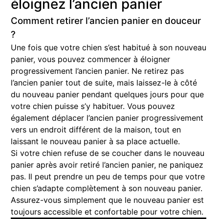
éloignez l’ancien panier
Comment retirer l’ancien panier en douceur
?
Une fois que votre chien s’est habitué à son nouveau
panier, vous pouvez commencer à éloigner
progressivement l’ancien panier. Ne retirez pas
l’ancien panier tout de suite, mais laissez-le à côté
du nouveau panier pendant quelques jours pour que
votre chien puisse s’y habituer. Vous pouvez
également déplacer l’ancien panier progressivement
vers un endroit différent de la maison, tout en
laissant le nouveau panier à sa place actuelle.
Si votre chien refuse de se coucher dans le nouveau
panier après avoir retiré l’ancien panier, ne paniquez
pas. Il peut prendre un peu de temps pour que votre
chien s’adapte complètement à son nouveau panier.
Assurez-vous simplement que le nouveau panier est
toujours accessible et confortable pour votre chien.