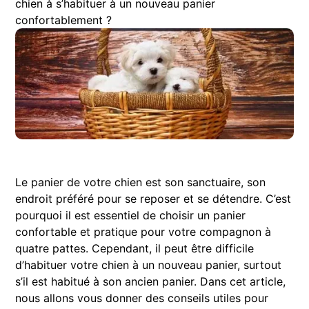
chien à s’habituer à un nouveau panier
confortablement ?
Le panier de votre chien est son sanctuaire, son
endroit préféré pour se reposer et se détendre. C’est
pourquoi il est essentiel de choisir un panier
confortable et pratique pour votre compagnon à
quatre pattes. Cependant, il peut être difficile
d’habituer votre chien à un nouveau panier, surtout
s’il est habitué à son ancien panier. Dans cet article,
nous allons vous donner des conseils utiles pour