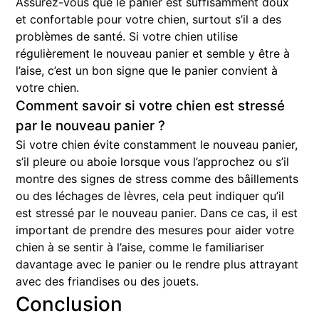
Assurez-vous que le panier est suffisamment doux
et confortable pour votre chien, surtout s’il a des
problèmes de santé. Si votre chien utilise
régulièrement le nouveau panier et semble y être à
l’aise, c’est un bon signe que le panier convient à
votre chien.
Comment savoir si votre chien est stressé
par le nouveau panier ?
Si votre chien évite constamment le nouveau panier,
s’il pleure ou aboie lorsque vous l’approchez ou s’il
montre des signes de stress comme des bâillements
ou des léchages de lèvres, cela peut indiquer qu’il
est stressé par le nouveau panier. Dans ce cas, il est
important de prendre des mesures pour aider votre
chien à se sentir à l’aise, comme le familiariser
davantage avec le panier ou le rendre plus attrayant
avec des friandises ou des jouets.
Conclusion