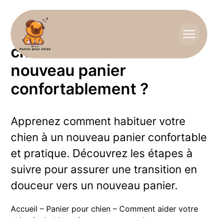
Comment aider votre
chien à s’habituer à un
nouveau panier
confortablement ?
Apprenez comment habituer votre
chien à un nouveau panier confortable
et pratique. Découvrez les étapes à
suivre pour assurer une transition en
douceur vers un nouveau panier.
Accueil
–
Panier pour chien
–
Comment aider votre