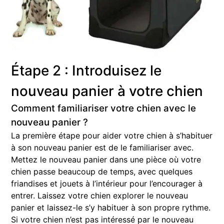
Étape 2 : Introduisez le
nouveau panier à votre chien
Comment familiariser votre chien avec le
nouveau panier ?
La première étape pour aider votre chien à s’habituer
à son nouveau panier est de le familiariser avec.
Mettez le nouveau panier dans une pièce où votre
chien passe beaucoup de temps, avec quelques
friandises et jouets à l’intérieur pour l’encourager à
entrer. Laissez votre chien explorer le nouveau
panier et laissez-le s’y habituer à son propre rythme.
Si votre chien n’est pas intéressé par le nouveau