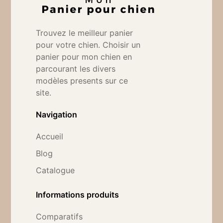
Trouvez le meilleur panier
pour votre chien. Choisir un
panier pour mon chien en
parcourant les divers
modèles presents sur ce
site.
Navigation
Accueil
Blog
Catalogue
Informations produits
Comparatifs