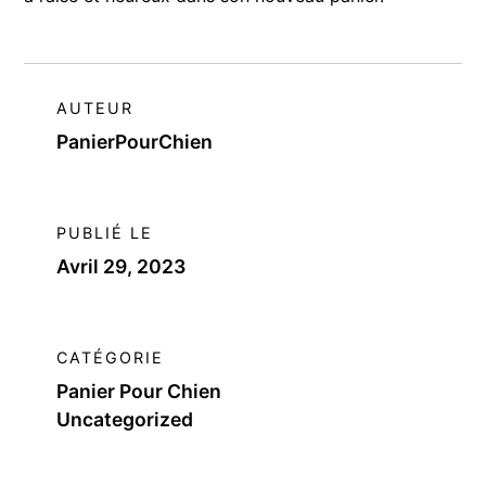
AUTEUR
PanierPourChien
PUBLIÉ LE
Avril 29, 2023
CATÉGORIE
Panier Pour Chien
Uncategorized