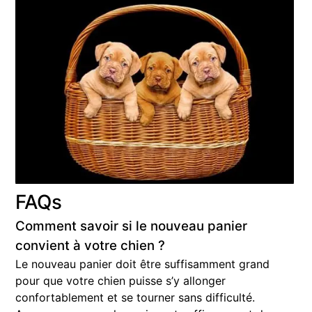
FAQs
Comment savoir si le nouveau panier
convient à votre chien ?
Le nouveau panier doit être suffisamment grand
pour que votre chien puisse s’y allonger
confortablement et se tourner sans difficulté.