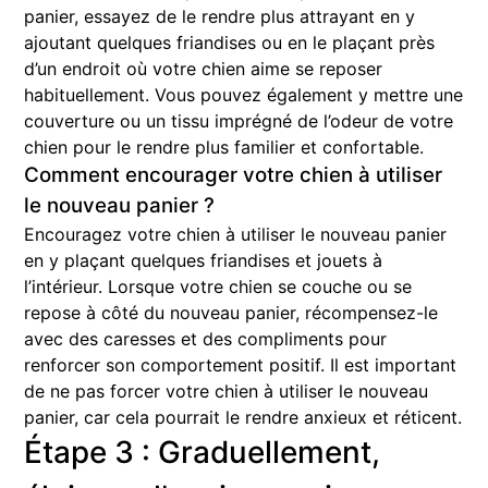
panier, essayez de le rendre plus attrayant en y
ajoutant quelques friandises ou en le plaçant près
d’un endroit où votre chien aime se reposer
habituellement. Vous pouvez également y mettre une
couverture ou un tissu imprégné de l’odeur de votre
chien pour le rendre plus familier et confortable.
Comment encourager votre chien à utiliser
le nouveau panier ?
Encouragez votre chien à utiliser le nouveau panier
en y plaçant quelques friandises et jouets à
l’intérieur. Lorsque votre chien se couche ou se
repose à côté du nouveau panier, récompensez-le
avec des caresses et des compliments pour
renforcer son comportement positif. Il est important
de ne pas forcer votre chien à utiliser le nouveau
panier, car cela pourrait le rendre anxieux et réticent.
Étape 3 : Graduellement,