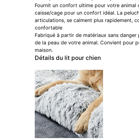
Fournit un confort ultime pour votre animal
caisse/cage pour un confort idéal. La peluc
articulations, se calment plus rapidement, c
confortable
Fabriqué à partir de matériaux sans danger p
de la peau de votre animal. Convient pour pr
maison.
Détails du lit pour chien