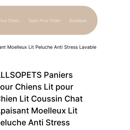
Pour Chien
Tapis Pour Chien
Boutique
nt Moelleux Lit Peluche Anti Stress Lavable
LLSOPETS Paniers
our Chiens Lit pour
hien Lit Coussin Chat
paisant Moelleux Lit
eluche Anti Stress