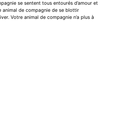
compagnie se sentent tous entourés d’amour et
re animal de compagnie de se blottir
hiver. Votre animal de compagnie n’a plus à