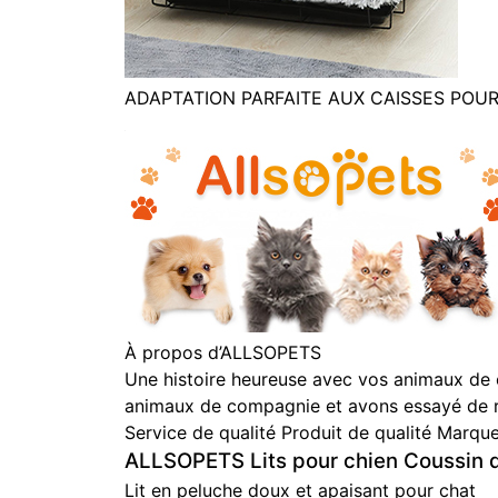
ADAPTATION PARFAITE AUX CAISSES POUR
À propos d’ALLSOPETS
Une histoire heureuse avec vos animaux de
animaux de compagnie et avons essayé de r
Service de qualité Produit de qualité Marqu
ALLSOPETS Lits pour chien Coussin de
Lit en peluche doux et apaisant pour chat