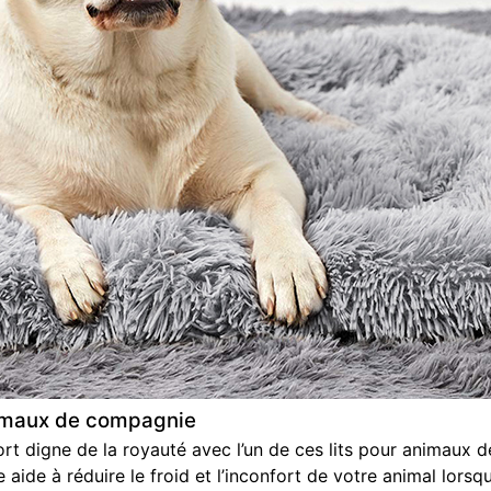
nimaux de compagnie
rt digne de la royauté avec l’un de ces lits pour animaux 
de à réduire le froid et l’inconfort de votre animal lorsqu