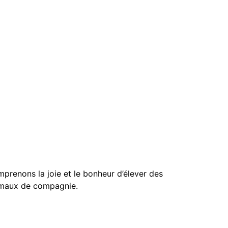
enons la joie et le bonheur d’élever des
imaux de compagnie.