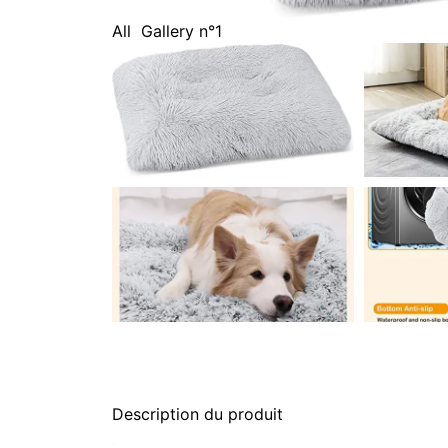
All
Gallery n°1
Description du produit