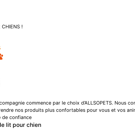
 CHIENS !
 compagnie commence par le choix d’ALLSOPETS. Nous compr
endre nos produits plus confortables pour vous et vos an
e de confiance
 lit pour chien