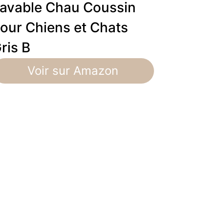
avable Chau Coussin
our Chiens et Chats
ris B
Voir sur Amazon