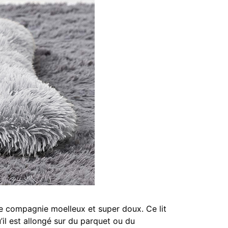
de compagnie moelleux et super doux. Ce lit
’il est allongé sur du parquet ou du