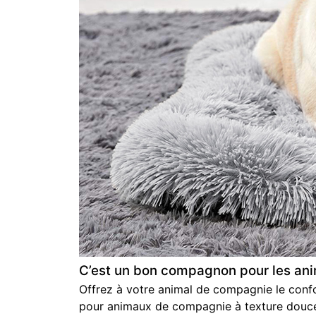
C’est un bon compagnon pour les a
Offrez à votre animal de compagnie le confo
pour animaux de compagnie à texture douce ai