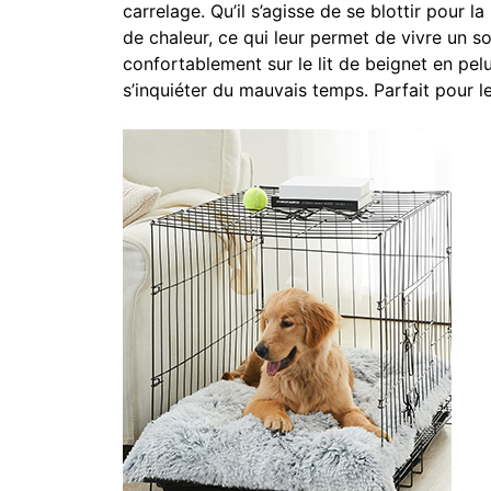
carrelage. Qu’il s’agisse de se blottir pour
de chaleur, ce qui leur permet de vivre un s
confortablement sur le lit de beignet en pelu
s’inquiéter du mauvais temps. Parfait pour le