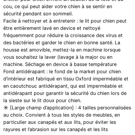
cou, ce qui peut aider votre chien à se sentir en
sécurité pendant son sommeil.
Facile à nettoyer et à entretenir : le lit pour chien peut
être entièrement lavé en device et nettoyé
fréquemment pour réduire la croissance des virus et
des bactéries et garder le chien en bonne santé. La
housse est amovible, mettez-la en machine lorsque
vous souhaitez la laver (lavage à la major ou en
machine. Séchage en device à basse température
Fond antidérapant : le fond de la market pour chien
d’intérieur est fabriqué en tissu Oxford imperméable et
en caoutchouc antidérapant, qui est imperméable et
antidérapant pour garantir la sécurité du chien lors de
la sieste sur le lit doux pour chien.
☀ [Large champ d’application] : 4 tailles personnalisées
au choix. Convient à tous les styles de meubles, en
particulier aux canapés et aux lits, pour éviter les
rayures et l’abrasion sur les canapés et les lits