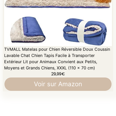
TVMALL Matelas pour Chien Réversible Doux Coussin
Lavable Chat Chien Tapis Facile à Transporter
Extérieur Lit pour Animaux Convient aux Petits,
Moyens et Grands Chiens, XXXL (110 x 70 cm)
29,99
€
Voir sur Amazon