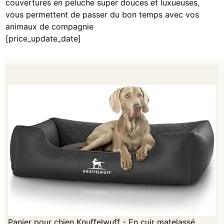
couvertures en peluche super douces et luxueuses,
vous permettent de passer du bon temps avec vos
animaux de compagnie
[price_update_date]
Panier pour chien Knuffelwuff - En cuir matelassé