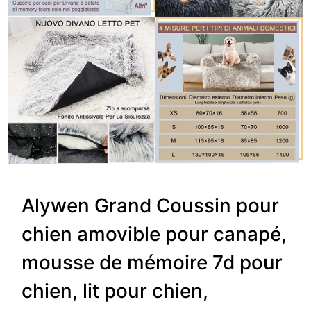
Alywen Grand Coussin pour
chien amovible pour canapé,
mousse de mémoire 7d pour
chien, lit pour chien,