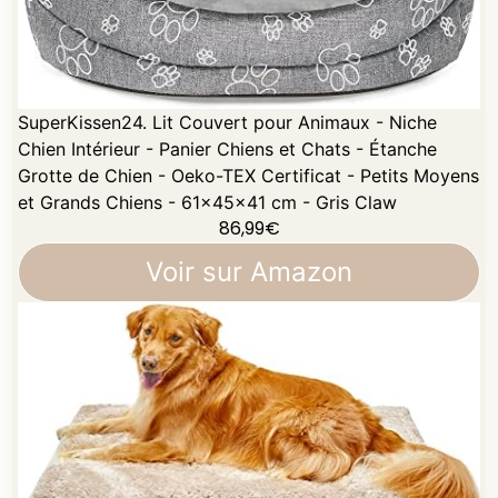
SuperKissen24. Lit Couvert pour Animaux - Niche
Chien Intérieur - Panier Chiens et Chats - Étanche
Grotte de Chien - Oeko-TEX Certificat - Petits Moyens
et Grands Chiens - 61x45x41 cm - Gris Claw
86,99
€
Voir sur Amazon