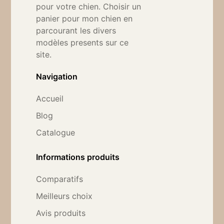
pour votre chien. Choisir un
panier pour mon chien en
parcourant les divers
modèles presents sur ce
site.
Navigation
Accueil
Blog
Catalogue
Informations produits
Comparatifs
Meilleurs choix
Avis produits