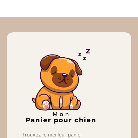
Trouvez le meilleur panier