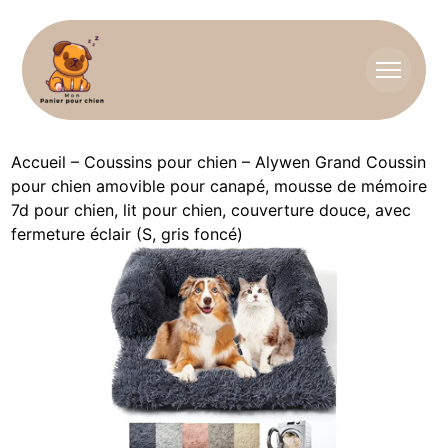
Accueil
–
Coussins pour chien
–
Alywen Grand Coussin
pour chien amovible pour canapé, mousse de mémoire
7d pour chien, lit pour chien, couverture douce, avec
fermeture éclair (S, gris foncé)