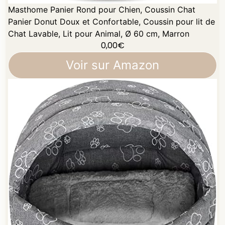
Masthome Panier Rond pour Chien, Coussin Chat
Panier Donut Doux et Confortable, Coussin pour lit de
Chat Lavable, Lit pour Animal, Ø 60 cm, Marron
0,00
€
Voir sur Amazon