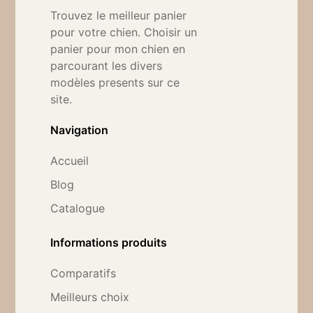
Trouvez le meilleur panier
pour votre chien. Choisir un
panier pour mon chien en
parcourant les divers
modèles presents sur ce
site.
Navigation
Accueil
Blog
Catalogue
Informations produits
Comparatifs
Meilleurs choix