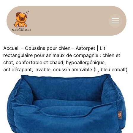
Accueil
–
Coussins pour chien
–
Astorpet | Lit
rectangulaire pour animaux de compagnie : chien et
chat, confortable et chaud, hypoallergénique,
antidérapant, lavable, coussin amovible (L, bleu cobalt)