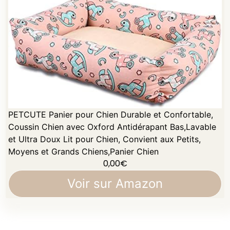
PETCUTE Panier pour Chien Durable et Confortable,
Coussin Chien avec Oxford Antidérapant Bas,Lavable
et Ultra Doux Lit pour Chien, Convient aux Petits,
Moyens et Grands Chiens,Panier Chien
0,00
€
Voir sur Amazon