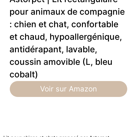
pour animaux de compagnie
: chien et chat, confortable
et chaud, hypoallergénique,
antidérapant, lavable,
coussin amovible (L, bleu
cobalt)
Voir sur Amazon