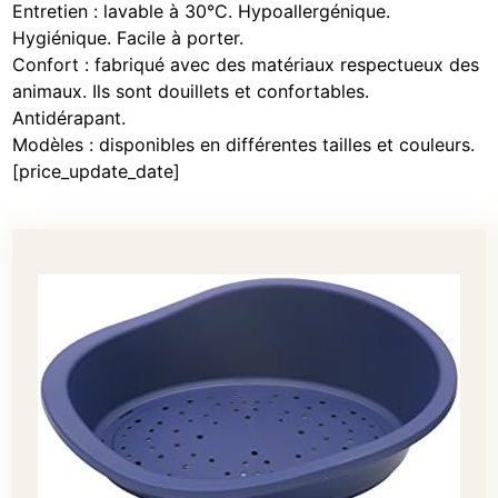
Entretien : lavable à 30°C. Hypoallergénique.
Hygiénique. Facile à porter.
Confort : fabriqué avec des matériaux respectueux des
animaux. Ils sont douillets et confortables.
Antidérapant.
Modèles : disponibles en différentes tailles et couleurs.
[price_update_date]