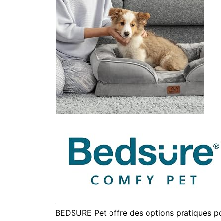
BEDSURE Pet offre des options pratiques pou