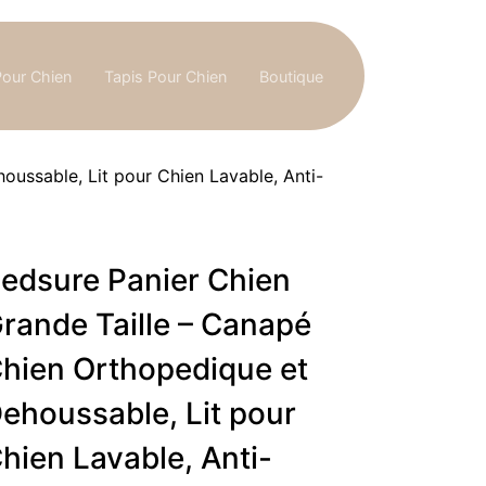
Pour Chien
Tapis Pour Chien
Boutique
ussable, Lit pour Chien Lavable, Anti-
edsure Panier Chien
rande Taille – Canapé
hien Orthopedique et
ehoussable, Lit pour
hien Lavable, Anti-