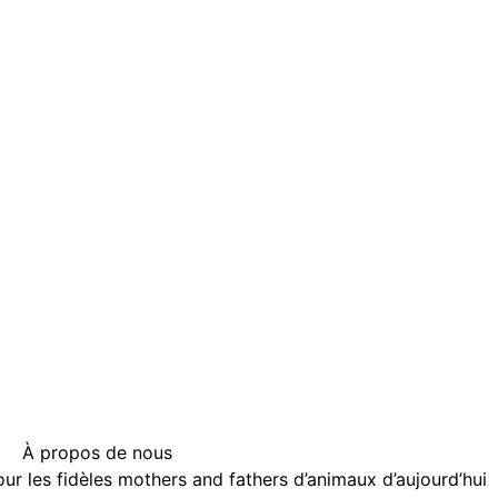
À propos de nous
r les fidèles mothers and fathers d’animaux d’aujourd’hui