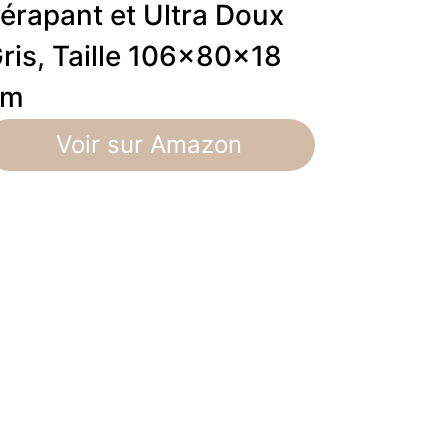
érapant et Ultra Doux
ris, Taille 106x80x18
cm
Voir sur Amazon