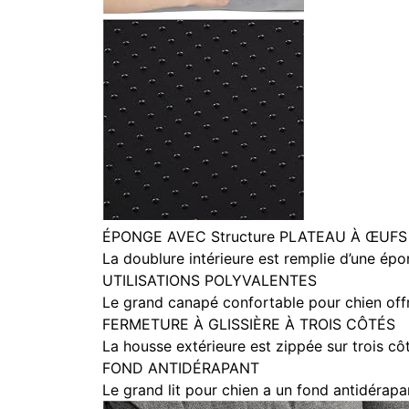
ÉPONGE AVEC Structure PLATEAU À ŒUFS
La doublure intérieure est remplie d’une épon
UTILISATIONS POLYVALENTES
Le grand canapé confortable pour chien offr
FERMETURE À GLISSIÈRE À TROIS CÔTÉS
La housse extérieure est zippée sur trois cô
FOND ANTIDÉRAPANT
Le grand lit pour chien a un fond antidérapan