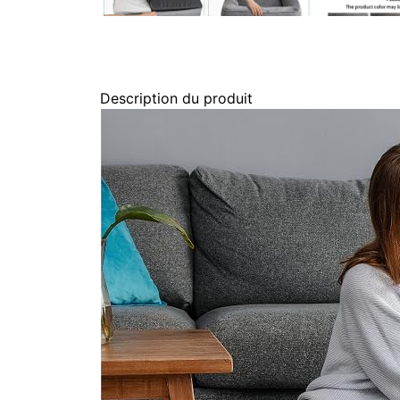
Description du produit