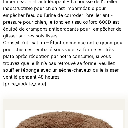
Imperméable et antidérapant – La housse de l’oreiller
indestructible pour chien est imperméable pour
empêcher l’eau ou l’urine de corroder l’oreiller anti-
pressure pour chien, le fond en tissu oxford 600D est
équipé de crampons antidérapants pour l’empêcher de
glisser sur des sols lisses
Conseil d’utilisation – Étant donné que notre grand pouf
pour chien est emballé sous vide, sa forme est très
plate après réception par notre consumer, si vous
trouvez que le lit n’a pas retrouvé sa forme, veuillez
souffler l’éponge avec un sèche-cheveux ou le laisser
ventilé pendant 48 heures
[price_update_date]