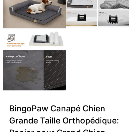
BingoPaw Canapé Chien
Grande Taille Orthopédique: