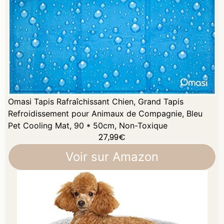
Omasi Tapis Rafraîchissant Chien, Grand Tapis
Refroidissement pour Animaux de Compagnie, Bleu
Pet Cooling Mat, 90 * 50cm, Non-Toxique
27,99
€
Voir sur Amazon