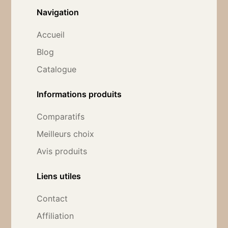
Navigation
Accueil
Blog
Catalogue
Informations produits
Comparatifs
Meilleurs choix
Avis produits
Liens utiles
Contact
Affiliation