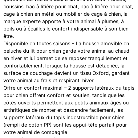
coussins, bac à litière pour chat, bac à litière pour chat,
cage à chien en métal ou mobilier de cage à chien, la
marque experte apporte à votre animal à plumes, à
poils ou à écailles le confort indispensable à son bien-
être.
Disponible en toutes saisons – La housse amovible en
peluche du lit pour chien garde votre animal au chaud
en hiver et lui permet de se reposer tranquillement et
confortablement, lorsque la housse est détachée, la
surface de couchage devient un tissu Oxford, gardant
votre animal au frais et respirant. hiver
Offre un confort maximal – 2 supports latéraux du tapis
pour chien offrent confort et soutien, tandis que les
côtés ouverts permettent aux petits animaux âgés ou
arthritiques de monter et descendre facilement, les
supports latéraux du tapis indestructible pour chien
(rempli de coton PP) sont les appui-tête parfait pour
votre animal de compagnie