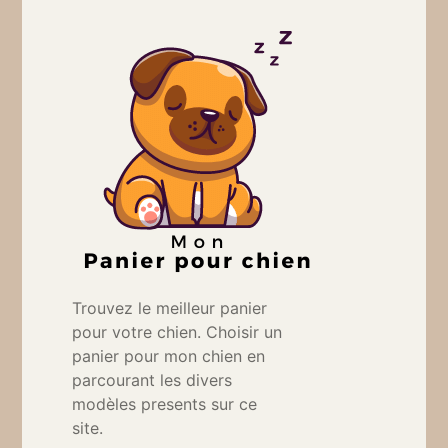
Trouvez le meilleur panier
pour votre chien. Choisir un
panier pour mon chien en
parcourant les divers
modèles presents sur ce
site.