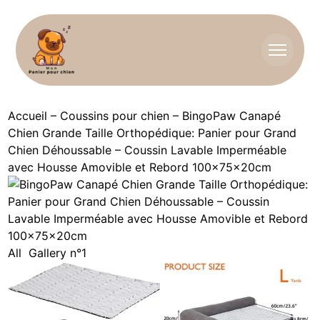
Accueil
–
Coussins pour chien
–
BingoPaw Canapé
Chien Grande Taille Orthopédique: Panier pour Grand
Chien Déhoussable – Coussin Lavable Imperméable
avec Housse Amovible et Rebord 100x75x20cm
All
Gallery n°1