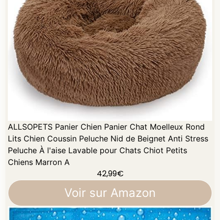
ALLSOPETS Panier Chien Panier Chat Moelleux Rond
Lits Chien Coussin Peluche Nid de Beignet Anti Stress
Peluche À l'aise Lavable pour Chats Chiot Petits
Chiens Marron A
42,99
€
Voir sur Amazon