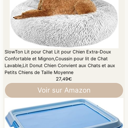
SlowTon Lit pour Chat Lit pour Chien Extra-Doux
Confortable et Mignon,Coussin pour lit de Chat
Lavable,Lit Donut Chien Convient aux Chats et aux
Petits Chiens de Taille Moyenne
27,49
€
Voir sur Amazon