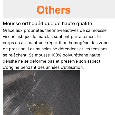
Mousse orthopédique de haute qualité
Grâce aux propriétés thermo-réactives de sa mousse
viscoélastique, le matelas soutient parfaitement le
corps en assurant une répartition homogène des zones
de pression. Les muscles se détendent et les tensions
se relâchent. Sa mousse 100% polyuréthane haute
densité ne se déforme pas et preserve son aspect
d’origine pendant des années d’utilisation.