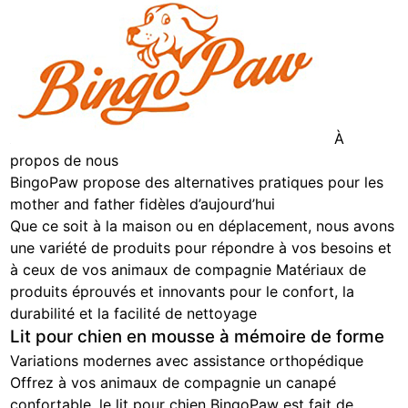
À
propos de nous
BingoPaw propose des alternatives pratiques pour les
mother and father fidèles d’aujourd’hui
Que ce soit à la maison ou en déplacement, nous avons
une variété de produits pour répondre à vos besoins et
à ceux de vos animaux de compagnie Matériaux de
produits éprouvés et innovants pour le confort, la
durabilité et la facilité de nettoyage
Lit pour chien en mousse à mémoire de forme
Variations modernes avec assistance orthopédique
Offrez à vos animaux de compagnie un canapé
confortable, le lit pour chien BingoPaw est fait de