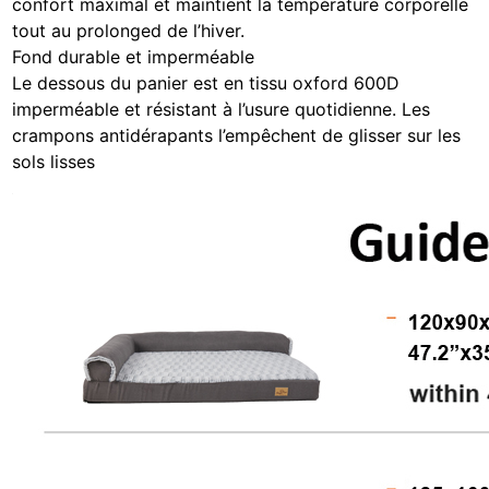
confort maximal et maintient la température corporelle
tout au prolonged de l’hiver.
Fond durable et imperméable
Le dessous du panier est en tissu oxford 600D
imperméable et résistant à l’usure quotidienne. Les
crampons antidérapants l’empêchent de glisser sur les
sols lisses