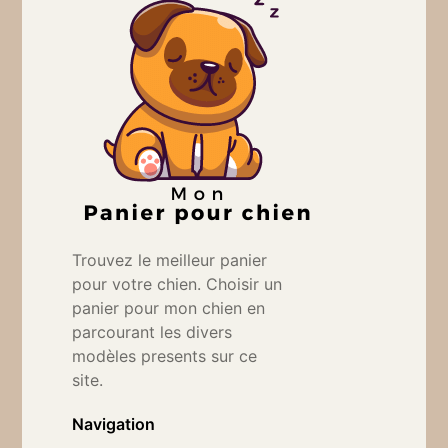
Trouvez le meilleur panier
pour votre chien. Choisir un
panier pour mon chien en
parcourant les divers
modèles presents sur ce
site.
Navigation