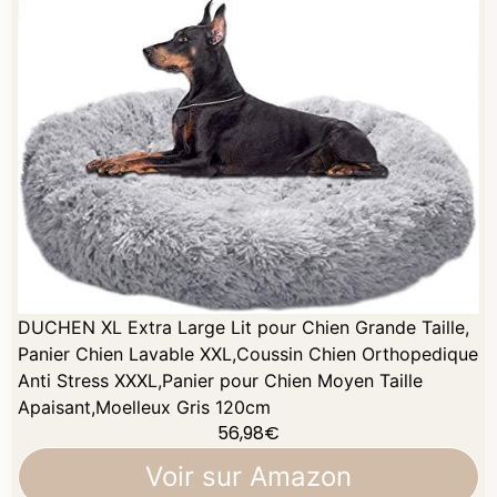
DUCHEN XL Extra Large Lit pour Chien Grande Taille,
Panier Chien Lavable XXL,Coussin Chien Orthopedique
Anti Stress XXXL,Panier pour Chien Moyen Taille
Apaisant,Moelleux Gris 120cm
56,98
€
Voir sur Amazon