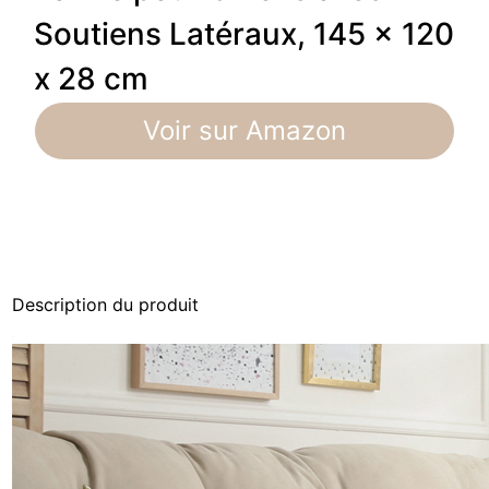
Soutiens Latéraux, 145 x 120
x 28 cm
Voir sur Amazon
Description du produit