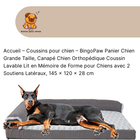
Accueil
–
Coussins pour chien
–
BingoPaw Panier Chien
Grande Taille, Canapé Chien Orthopédique Coussin
Lavable Lit en Mémoire de Forme pour Chiens avec 2
Soutiens Latéraux, 145 x 120 x 28 cm