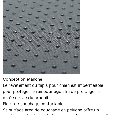
Conception étanche
Le revêtement du tapis pour chien est imperméable
pour protéger le rembourrage afin de prolonger la
durée de vie du produit
Floor de couchage confortable
Sa surface area de couchage en peluche offre un