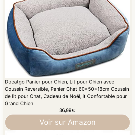
Docatgo Panier pour Chien, Lit pour Chien avec
Coussin Réversible, Panier Chat 60x50x18cm Coussin
de lit pour Chat, Cadeau de Noël,lit Confortable pour
Grand Chien
36,99
€
Voir sur Amazon