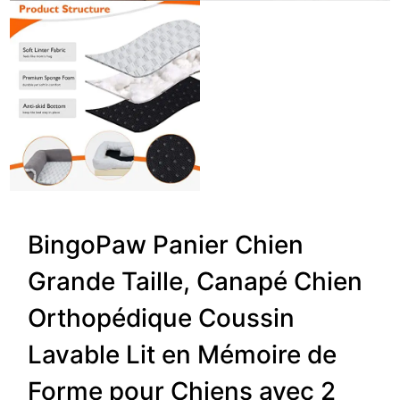
BingoPaw Panier Chien
Grande Taille, Canapé Chien
Orthopédique Coussin
Lavable Lit en Mémoire de
Forme pour Chiens avec 2