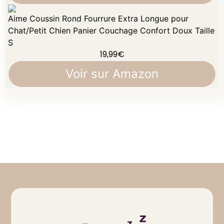
Aime Coussin Rond Fourrure Extra Longue pour
Chat/Petit Chien Panier Couchage Confort Doux Taille
S
19,99
€
Voir sur Amazon