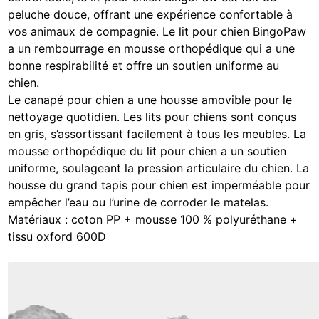
peluche douce, offrant une expérience confortable à
vos animaux de compagnie. Le lit pour chien BingoPaw
a un rembourrage en mousse orthopédique qui a une
bonne respirabilité et offre un soutien uniforme au
chien.
Le canapé pour chien a une housse amovible pour le
nettoyage quotidien. Les lits pour chiens sont conçus
en gris, s’assortissant facilement à tous les meubles. La
mousse orthopédique du lit pour chien a un soutien
uniforme, soulageant la pression articulaire du chien. La
housse du grand tapis pour chien est imperméable pour
empêcher l’eau ou l’urine de corroder le matelas.
Matériaux : coton PP + mousse 100 % polyuréthane +
tissu oxford 600D