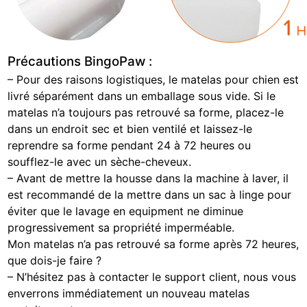
Précautions BingoPaw :
– Pour des raisons logistiques, le matelas pour chien est
livré séparément dans un emballage sous vide. Si le
matelas n’a toujours pas retrouvé sa forme, placez-le
dans un endroit sec et bien ventilé et laissez-le
reprendre sa forme pendant 24 à 72 heures ou
soufflez-le avec un sèche-cheveux.
– Avant de mettre la housse dans la machine à laver, il
est recommandé de la mettre dans un sac à linge pour
éviter que le lavage en equipment ne diminue
progressivement sa propriété imperméable.
Mon matelas n’a pas retrouvé sa forme après 72 heures,
que dois-je faire ?
– N’hésitez pas à contacter le support client, nous vous
enverrons immédiatement un nouveau matelas