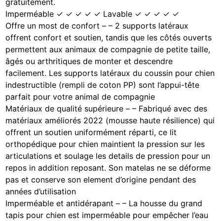
gratuitement.
Imperméable ✓ ✓ ✓ ✓ ✓ Lavable ✓ ✓ ✓ ✓ ✓
Offre un most de confort – – 2 supports latéraux
offrent confort et soutien, tandis que les côtés ouverts
permettent aux animaux de compagnie de petite taille,
âgés ou arthritiques de monter et descendre
facilement. Les supports latéraux du coussin pour chien
indestructible (rempli de coton PP) sont l’appui-tête
parfait pour votre animal de compagnie
Matériaux de qualité supérieure – – Fabriqué avec des
matériaux améliorés 2022 (mousse haute résilience) qui
offrent un soutien uniformément réparti, ce lit
orthopédique pour chien maintient la pression sur les
articulations et soulage les details de pression pour un
repos in addition reposant. Son matelas ne se déforme
pas et conserve son element d’origine pendant des
années d’utilisation
Imperméable et antidérapant – – La housse du grand
tapis pour chien est imperméable pour empêcher l’eau