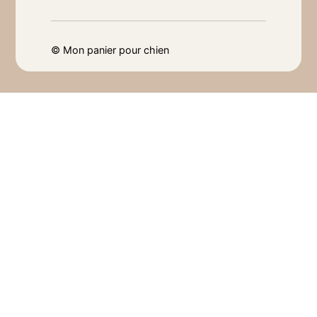
©
Mon panier pour chien