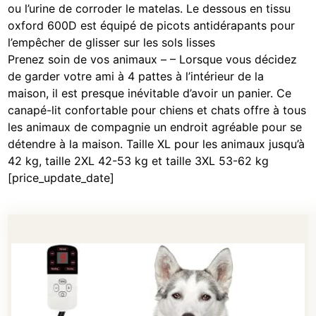
ou l’urine de corroder le matelas. Le dessous en tissu
oxford 600D est équipé de picots antidérapants pour
l’empêcher de glisser sur les sols lisses
Prenez soin de vos animaux – – Lorsque vous décidez
de garder votre ami à 4 pattes à l’intérieur de la
maison, il est presque inévitable d’avoir un panier. Ce
canapé-lit confortable pour chiens et chats offre à tous
les animaux de compagnie un endroit agréable pour se
détendre à la maison. Taille XL pour les animaux jusqu’à
42 kg, taille 2XL 42-53 kg et taille 3XL 53-62 kg
[price_update_date]