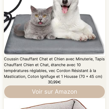
Coussin Chauffant Chat et Chien avec Minuterie, Tapis
Chauffant Chien et Chat, étanche avec 10
températures réglables, vec Cordon Résistant à la
Mastication, Coton Ignifuge et 1 Housse (70 * 45 cm)
30,99
€
Voir sur Amazon