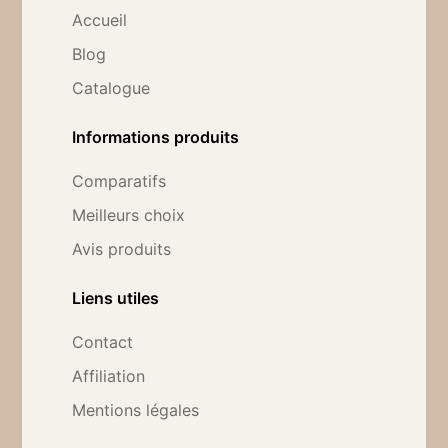
Accueil
Blog
Catalogue
Informations produits
Comparatifs
Meilleurs choix
Avis produits
Liens utiles
Contact
Affiliation
Mentions légales