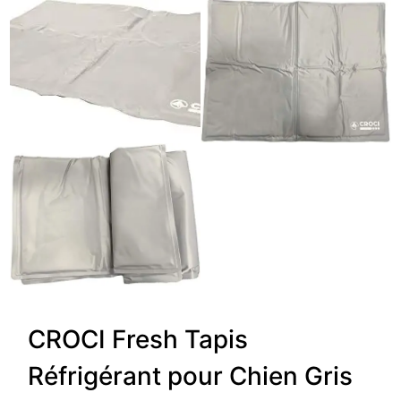
CROCI Fresh Tapis
Réfrigérant pour Chien Gris