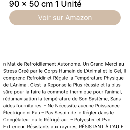
90 x 50 cm 1 Unité
Voir sur Amazon
n
Mat de RefroidIlement Autonome. Un Grand Merci au
Stress Créé par le Corps Humain de L’Animal et le Gel, Il
comprend Refroidir et Régule la Température Physique
de L’Animal. C’est la Réponse la Plus réussie et la plus
sûre pour la faire la commoté ​​thermique pour l’animal,
rédumavisation la température de Son Système, Sans
aides fournitaires. – Ne Nécessite aucune Puisseance
Électrique ni Eau – Pas Sesoin de le Régler dans le
Congélateur ou le Réfrigéraur. – Polyester et Pvc
Extrerieur, Résistants aux rayures, RÉSISTANT À L’AU ET