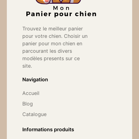
Trouvez le meilleur panier
pour votre chien. Choisir un
panier pour mon chien en
parcourant les divers
modèles presents sur ce
site.
Navigation
Accueil
Blog
Catalogue
Informations produits