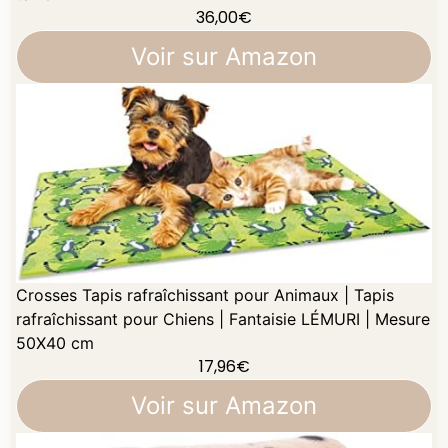
36,00
€
Voir sur Amazon
Crosses Tapis rafraîchissant pour Animaux | Tapis
rafraîchissant pour Chiens | Fantaisie LÉMURI | Mesure
50X40 cm
17,96
€
Voir sur Amazon