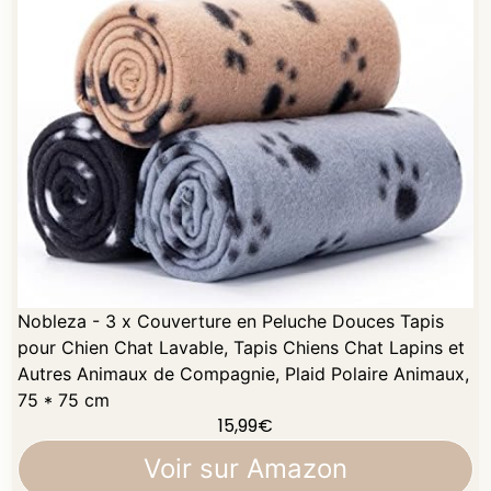
Nobleza - 3 x Couverture en Peluche Douces Tapis
pour Chien Chat Lavable, Tapis Chiens Chat Lapins et
Autres Animaux de Compagnie, Plaid Polaire Animaux,
75 * 75 cm
15,99
€
Voir sur Amazon