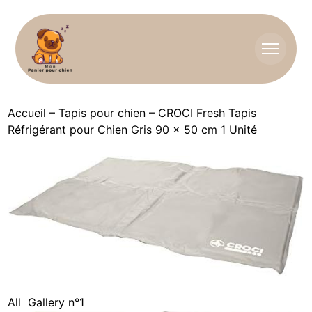
Accueil
–
Tapis pour chien
–
CROCI Fresh Tapis
Réfrigérant pour Chien Gris 90 x 50 cm 1 Unité
All
Gallery n°1