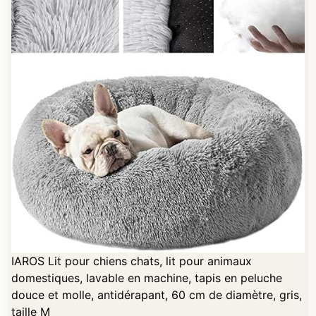
IAROS Lit pour chiens chats, lit pour animaux
domestiques, lavable en machine, tapis en peluche
douce et molle, antidérapant, 60 cm de diamètre, gris,
taille M