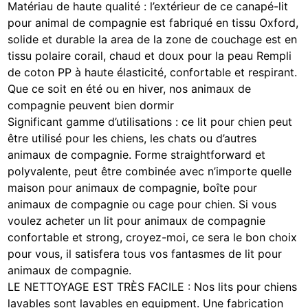
Matériau de haute qualité : l’extérieur de ce canapé-lit
pour animal de compagnie est fabriqué en tissu Oxford,
solide et durable la area de la zone de couchage est en
tissu polaire corail, chaud et doux pour la peau Rempli
de coton PP à haute élasticité, confortable et respirant.
Que ce soit en été ou en hiver, nos animaux de
compagnie peuvent bien dormir
Significant gamme d’utilisations : ce lit pour chien peut
être utilisé pour les chiens, les chats ou d’autres
animaux de compagnie. Forme straightforward et
polyvalente, peut être combinée avec n’importe quelle
maison pour animaux de compagnie, boîte pour
animaux de compagnie ou cage pour chien. Si vous
voulez acheter un lit pour animaux de compagnie
confortable et strong, croyez-moi, ce sera le bon choix
pour vous, il satisfera tous vos fantasmes de lit pour
animaux de compagnie.
LE NETTOYAGE EST TRÈS FACILE : Nos lits pour chiens
lavables sont lavables en equipment. Une fabrication