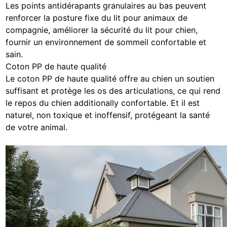
Les points antidérapants granulaires au bas peuvent
renforcer la posture fixe du lit pour animaux de
compagnie, améliorer la sécurité du lit pour chien,
fournir un environnement de sommeil confortable et
sain.
Coton PP de haute qualité
Le coton PP de haute qualité offre au chien un soutien
suffisant et protège les os des articulations, ce qui rend
le repos du chien additionally confortable. Et il est
naturel, non toxique et inoffensif, protégeant la santé
de votre animal.