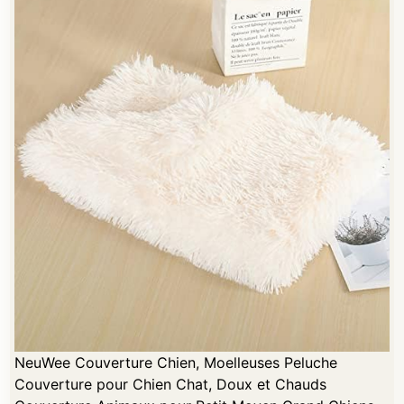
NeuWee Couverture Chien, Moelleuses Peluche
Couverture pour Chien Chat, Doux et Chauds