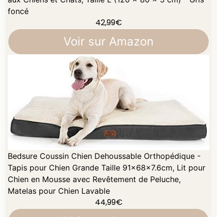
foncé
42,99
€
Voir sur Amazon
Bedsure Coussin Chien Dehoussable Orthopédique -
Tapis pour Chien Grande Taille 91x68x7.6cm, Lit pour
Chien en Mousse avec Revêtement de Peluche,
Matelas pour Chien Lavable
44,99
€