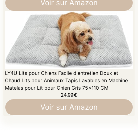
Voir sur Amazon
LY4U Lits pour Chiens Facile d'entretien Doux et
Chaud Lits pour Animaux Tapis Lavables en Machine
Matelas pour Lit pour Chien Gris 75x110 CM
24,99
€
Voir sur Amazon