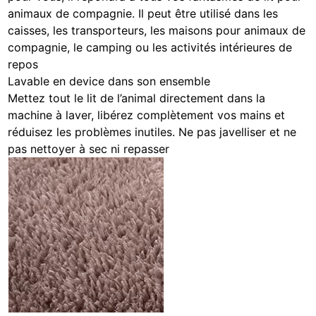
animaux de compagnie. Il peut être utilisé dans les
caisses, les transporteurs, les maisons pour animaux de
compagnie, le camping ou les activités intérieures de
repos
Lavable en device dans son ensemble
Mettez tout le lit de l’animal directement dans la
machine à laver, libérez complètement vos mains et
réduisez les problèmes inutiles. Ne pas javelliser et ne
pas nettoyer à sec ni repasser