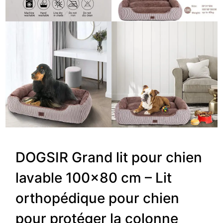
DOGSIR Grand lit pour chien
lavable 100×80 cm – Lit
orthopédique pour chien
pour protéger la colonne