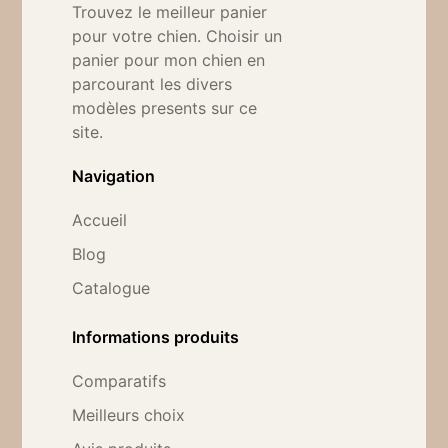
Trouvez le meilleur panier
pour votre chien. Choisir un
panier pour mon chien en
parcourant les divers
modèles presents sur ce
site.
Navigation
Accueil
Blog
Catalogue
Informations produits
Comparatifs
Meilleurs choix