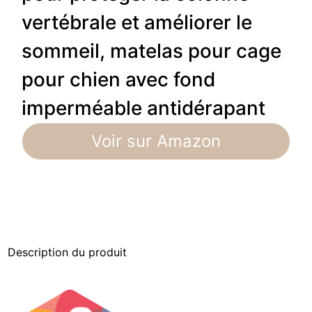
vertébrale et améliorer le
sommeil, matelas pour cage
pour chien avec fond
imperméable antidérapant
Voir sur Amazon
Description du produit