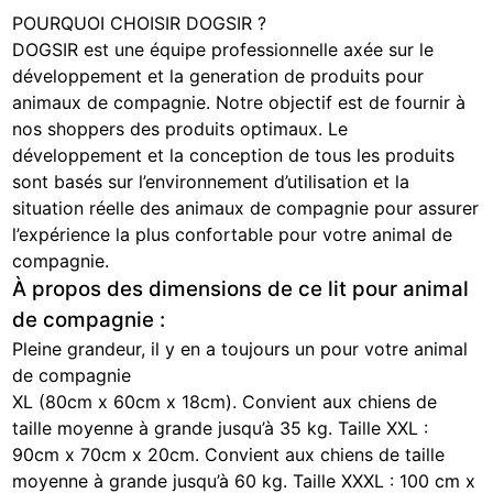
POURQUOI CHOISIR DOGSIR ?
DOGSIR est une équipe professionnelle axée sur le
développement et la generation de produits pour
animaux de compagnie. Notre objectif est de fournir à
nos shoppers des produits optimaux. Le
développement et la conception de tous les produits
sont basés sur l’environnement d’utilisation et la
situation réelle des animaux de compagnie pour assurer
l’expérience la plus confortable pour votre animal de
compagnie.
À propos des dimensions de ce lit pour animal
de compagnie :
Pleine grandeur, il y en a toujours un pour votre animal
de compagnie
XL (80cm x 60cm x 18cm). Convient aux chiens de
taille moyenne à grande jusqu’à 35 kg. Taille XXL :
90cm x 70cm x 20cm. Convient aux chiens de taille
moyenne à grande jusqu’à 60 kg. Taille XXXL : 100 cm x