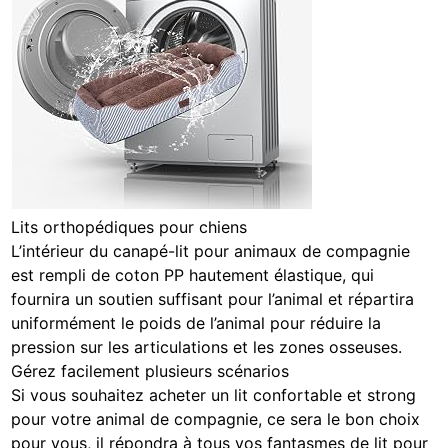
Lits orthopédiques pour chiens
L’intérieur du canapé-lit pour animaux de compagnie
est rempli de coton PP hautement élastique, qui
fournira un soutien suffisant pour l’animal et répartira
uniformément le poids de l’animal pour réduire la
pression sur les articulations et les zones osseuses.
Gérez facilement plusieurs scénarios
Si vous souhaitez acheter un lit confortable et strong
pour votre animal de compagnie, ce sera le bon choix
pour vous, il répondra à tous vos fantasmes de lit pour