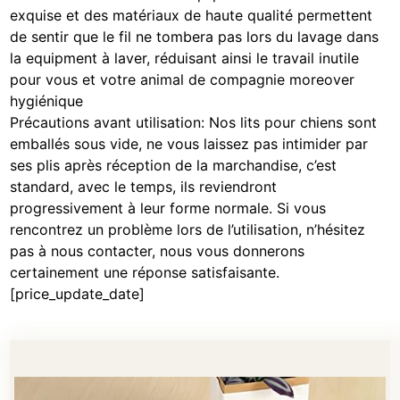
exquise et des matériaux de haute qualité permettent
de sentir que le fil ne tombera pas lors du lavage dans
la equipment à laver, réduisant ainsi le travail inutile
pour vous et votre animal de compagnie moreover
hygiénique
Précautions avant utilisation: Nos lits pour chiens sont
emballés sous vide, ne vous laissez pas intimider par
ses plis après réception de la marchandise, c’est
standard, avec le temps, ils reviendront
progressivement à leur forme normale. Si vous
rencontrez un problème lors de l’utilisation, n’hésitez
pas à nous contacter, nous vous donnerons
certainement une réponse satisfaisante.
[price_update_date]