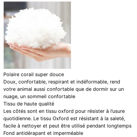
Polaire corail super douce
Doux, confortable, respirant et indéformable, rend
votre animal aussi confortable que de dormir sur un
nuage, un sommeil confortable
Tissu de haute qualité
Les côtés sont en tissu oxford pour résister à l’usure
quotidienne. Le tissu Oxford est résistant à la saleté,
facile à nettoyer et peut être utilisé pendant longtemps
Fond antidérapant et imperméable