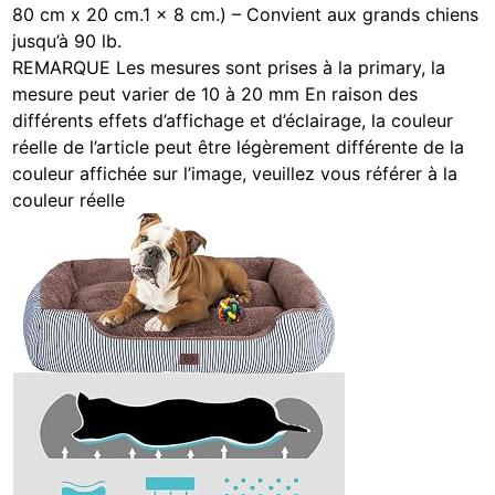
80 cm x 20 cm.1 x 8 cm.) – Convient aux grands chiens
jusqu’à 90 lb.
REMARQUE Les mesures sont prises à la primary, la
mesure peut varier de 10 à 20 mm En raison des
différents effets d’affichage et d’éclairage, la couleur
réelle de l’article peut être légèrement différente de la
couleur affichée sur l’image, veuillez vous référer à la
couleur réelle