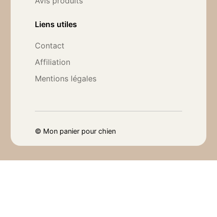
Avis produits
Liens utiles
Contact
Affiliation
Mentions légales
©
Mon panier pour chien