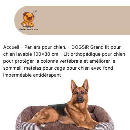
Accueil
–
Paniers pour chien.
–
DOGSIR Grand lit pour
chien lavable 100×80 cm – Lit orthopédique pour chien
pour protéger la colonne vertébrale et améliorer le
sommeil, matelas pour cage pour chien avec fond
imperméable antidérapant