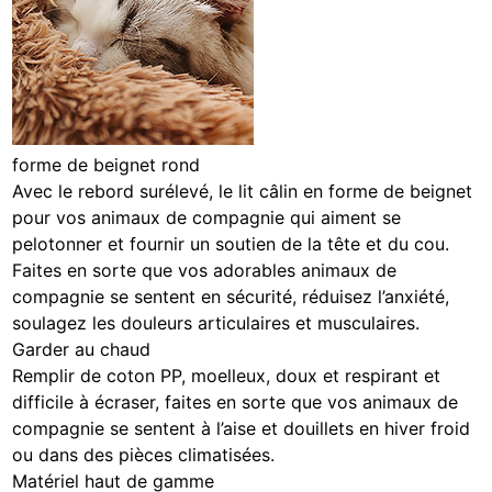
forme de beignet rond
Avec le rebord surélevé, le lit câlin en forme de beignet
pour vos animaux de compagnie qui aiment se
pelotonner et fournir un soutien de la tête et du cou.
Faites en sorte que vos adorables animaux de
compagnie se sentent en sécurité, réduisez l’anxiété,
soulagez les douleurs articulaires et musculaires.
Garder au chaud
Remplir de coton PP, moelleux, doux et respirant et
difficile à écraser, faites en sorte que vos animaux de
compagnie se sentent à l’aise et douillets en hiver froid
ou dans des pièces climatisées.
Matériel haut de gamme