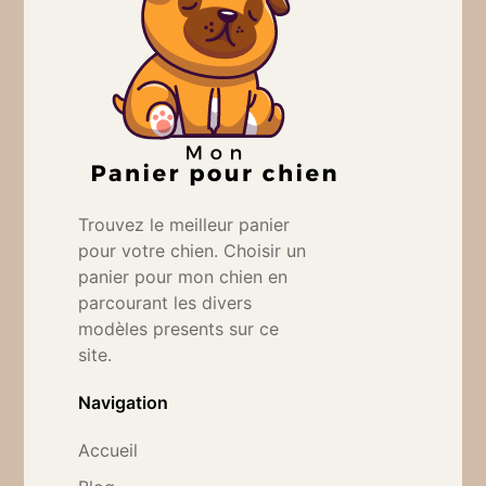
Trouvez le meilleur panier
pour votre chien. Choisir un
panier pour mon chien en
parcourant les divers
modèles presents sur ce
site.
Navigation
Accueil