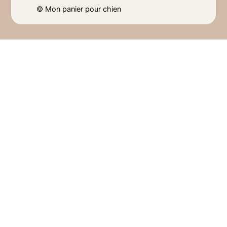
©
Mon panier pour chien