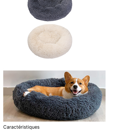
Caractéristiques