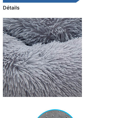
Détails