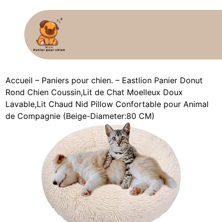
Accueil
–
Paniers pour chien.
–
Eastlion Panier Donut
Rond Chien Coussin,Lit de Chat Moelleux Doux
Lavable,Lit Chaud Nid Pillow Confortable pour Animal
de Compagnie (Beige-Diameter:80 CM)