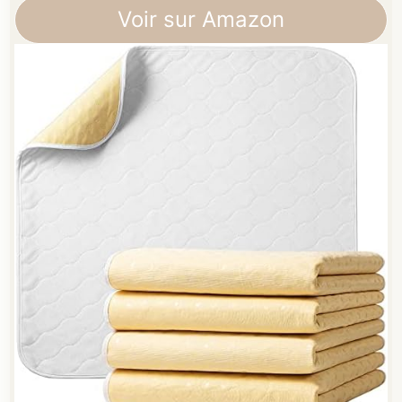
Voir sur Amazon