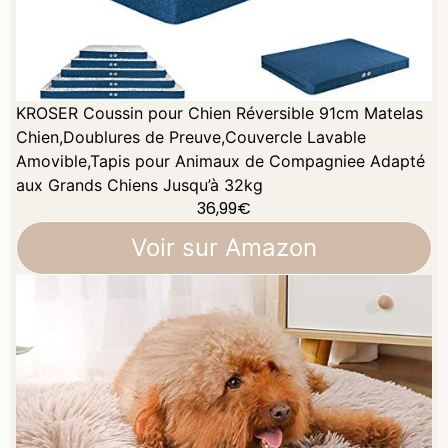
KROSER Coussin pour Chien Réversible 91cm Matelas
Chien,Doublures de Preuve,Couvercle Lavable
Amovible,Tapis pour Animaux de Compagniee Adapté
aux Grands Chiens Jusqu’à 32kg
36,99
€
Voir sur Amazon