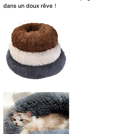
dans un doux rêve！