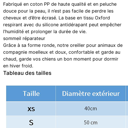
Fabriqué en coton PP de haute qualité et en peluche
douce pour la peau, il n’est pas facile de perdre les
cheveux et d’être écrasé. La base en tissu Oxford
respirant avec du silicone antidérapant peut empêcher
l’humidité et prolonger la durée de vie.
sommeil réparateur
Grâce à sa forme ronde, notre oreiller pour animaux de
compagnie moelleux et doux, confortable et garde au
chaud, garde vos chiens un bon moment pour dormir
en hiver froid.
Tableau des tailles