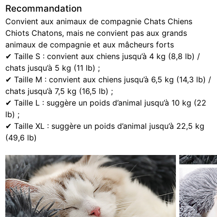
Recommandation
Convient aux animaux de compagnie Chats Chiens
Chiots Chatons, mais ne convient pas aux grands
animaux de compagnie et aux mâcheurs forts
✔ Taille S : convient aux chiens jusqu’à 4 kg (8,8 lb) /
chats jusqu’à 5 kg (11 lb) ;
✔ Taille M : convient aux chiens jusqu’à 6,5 kg (14,3 lb) /
chats jusqu’à 7,5 kg (16,5 lb) ;
✔ Taille L : suggère un poids d’animal jusqu’à 10 kg (22
lb) ;
✔ Taille XL : suggère un poids d’animal jusqu’à 22,5 kg
(49,6 lb)