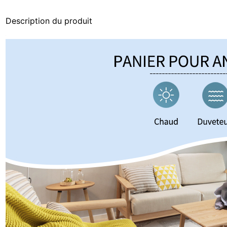
Description du produit