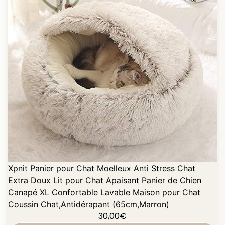
Xpnit Panier pour Chat Moelleux Anti Stress Chat
Extra Doux Lit pour Chat Apaisant Panier de Chien
Canapé XL Confortable Lavable Maison pour Chat
Coussin Chat,Antidérapant (65cm,Marron)
30,00
€