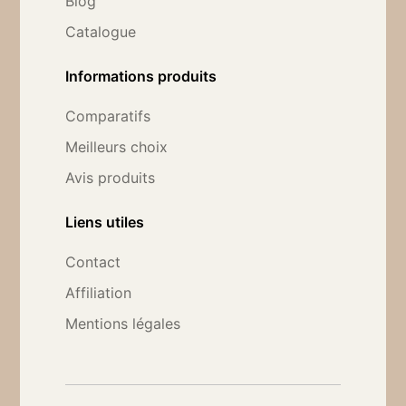
Blog
Catalogue
Informations produits
Comparatifs
Meilleurs choix
Avis produits
Liens utiles
Contact
Affiliation
Mentions légales