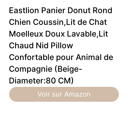
Eastlion Panier Donut Rond
Chien Coussin,Lit de Chat
Moelleux Doux Lavable,Lit
Chaud Nid Pillow
Confortable pour Animal de
Compagnie (Beige-
Diameter:80 CM)
Voir sur Amazon