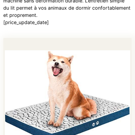
machine sans déformation durable. L’entretien simple
du lit permet à vos animaux de dormir confortablement
et proprement.
[price_update_date]