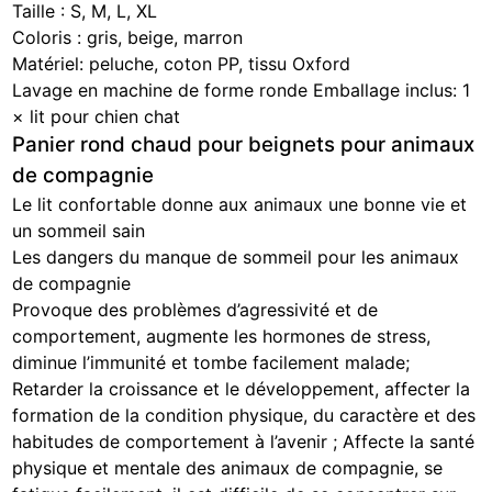
Taille : S, M, L, XL
Coloris : gris, beige, marron
Matériel: peluche, coton PP, tissu Oxford
Lavage en machine de forme ronde Emballage inclus: 1
× lit pour chien chat
Panier rond chaud pour beignets pour animaux
de compagnie
Le lit confortable donne aux animaux une bonne vie et
un sommeil sain
Les dangers du manque de sommeil pour les animaux
de compagnie
Provoque des problèmes d’agressivité et de
comportement, augmente les hormones de stress,
diminue l’immunité et tombe facilement malade;
Retarder la croissance et le développement, affecter la
formation de la condition physique, du caractère et des
habitudes de comportement à l’avenir ; Affecte la santé
physique et mentale des animaux de compagnie, se