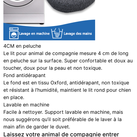
4CM en peluche
Le lit pour animal de compagnie mesure 4 cm de long
en peluche sur la surface. Super confortable et doux au
toucher, doux pour la peau et non toxique.
Fond antidérapant
Le fond est en tissu Oxford, antidérapant, non toxique
et résistant à l’humidité, maintient le lit rond pour chien
en place.
Lavable en machine
Facile à nettoyer. Support lavable en machine, mais
nous suggérons qu’il soit préférable de le laver à la
main afin de garder le duvet.
Laissez votre animal de compagnie entrer