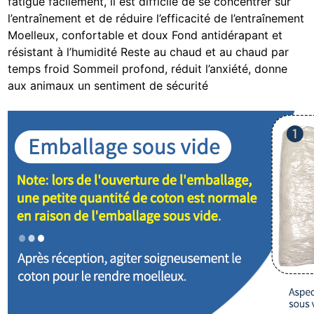
fatigue facilement, il est difficile de se concentrer sur
l’entraînement et de réduire l’efficacité de l’entraînement
Moelleux, confortable et doux Fond antidérapant et
résistant à l’humidité Reste au chaud et au chaud par
temps froid Sommeil profond, réduit l’anxiété, donne
aux animaux un sentiment de sécurité