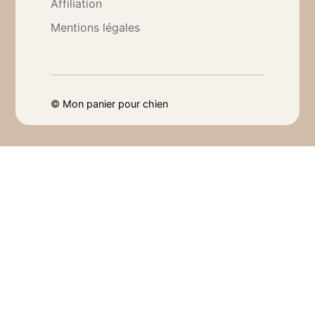
Affiliation
Mentions légales
©
Mon panier pour chien