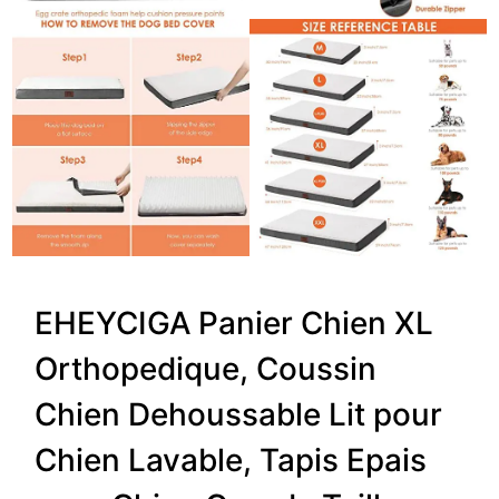
EHEYCIGA Panier Chien XL
Orthopedique, Coussin
Chien Dehoussable Lit pour
Chien Lavable, Tapis Epais