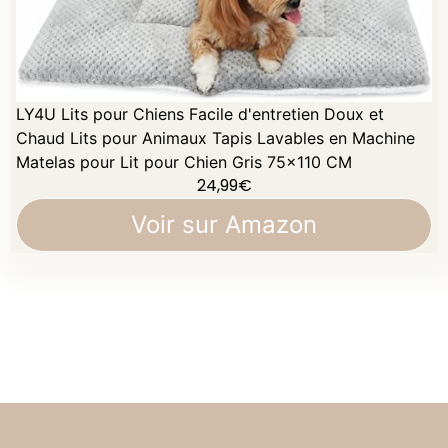
LY4U Lits pour Chiens Facile d'entretien Doux et
Chaud Lits pour Animaux Tapis Lavables en Machine
Matelas pour Lit pour Chien Gris 75x110 CM
24,99
€
Voir sur Amazon