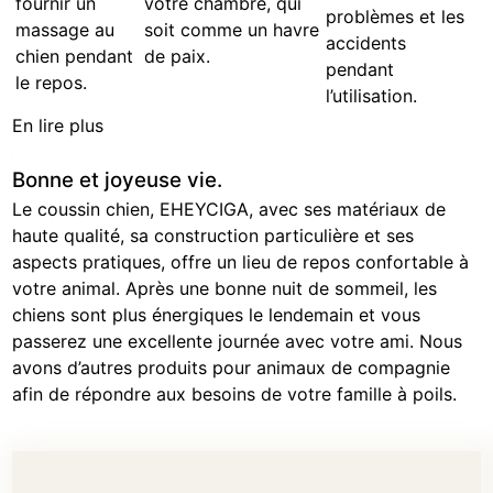
fournir un
votre chambre, qui
problèmes et les
massage au
soit comme un havre
accidents
chien pendant
de paix.
pendant
le repos.
l’utilisation.
En lire plus
Bonne et joyeuse vie.
Le coussin chien, EHEYCIGA, avec ses matériaux de
haute qualité, sa construction particulière et ses
aspects pratiques, offre un lieu de repos confortable à
votre animal. Après une bonne nuit de sommeil, les
chiens sont plus énergiques le lendemain et vous
passerez une excellente journée avec votre ami. Nous
avons d’autres produits pour animaux de compagnie
afin de répondre aux besoins de votre famille à poils.