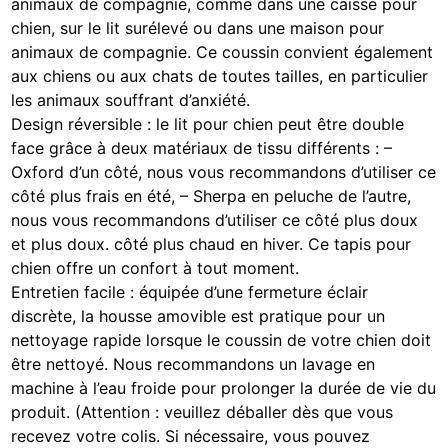
animaux de compagnie, comme dans une caisse pour
chien, sur le lit surélevé ou dans une maison pour
animaux de compagnie. Ce coussin convient également
aux chiens ou aux chats de toutes tailles, en particulier
les animaux souffrant d’anxiété.
Design réversible : le lit pour chien peut être double
face grâce à deux matériaux de tissu différents : –
Oxford d’un côté, nous vous recommandons d’utiliser ce
côté plus frais en été, – Sherpa en peluche de l’autre,
nous vous recommandons d’utiliser ce côté plus doux
et plus doux. côté plus chaud en hiver. Ce tapis pour
chien offre un confort à tout moment.
Entretien facile : équipée d’une fermeture éclair
discrète, la housse amovible est pratique pour un
nettoyage rapide lorsque le coussin de votre chien doit
être nettoyé. Nous recommandons un lavage en
machine à l’eau froide pour prolonger la durée de vie du
produit. (Attention : veuillez déballer dès que vous
recevez votre colis. Si nécessaire, vous pouvez