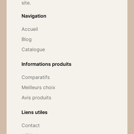
site.
Navigation
Accueil
Blog
Catalogue
Informations produits
Comparatifs
Meilleurs choix
Avis produits
Liens utiles
Contact