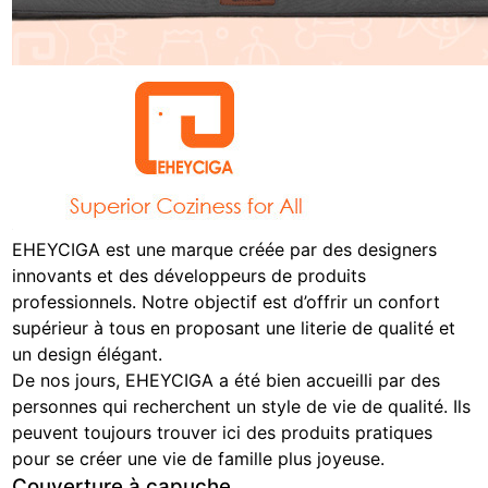
EHEYCIGA est une marque créée par des designers
innovants et des développeurs de produits
professionnels. Notre objectif est d’offrir un confort
supérieur à tous en proposant une literie de qualité et
un design élégant.
De nos jours, EHEYCIGA a été bien accueilli par des
personnes qui recherchent un style de vie de qualité. Ils
peuvent toujours trouver ici des produits pratiques
pour se créer une vie de famille plus joyeuse.
Couverture à capuche