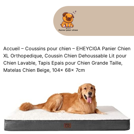
Accueil
–
Coussins pour chien
–
EHEYCIGA Panier Chien
XL Orthopedique, Coussin Chien Dehoussable Lit pour
Chien Lavable, Tapis Epais pour Chien Grande Taille,
Matelas Chien Beige, 104x 68x 7cm