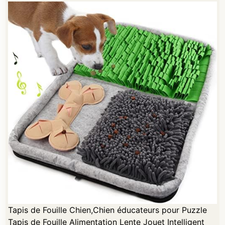
Tapis de Fouille Chien,Chien éducateurs pour Puzzle
Tapis de Fouille Alimentation Lente Jouet Intelligent