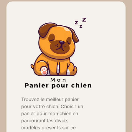
Trouvez le meilleur panier
pour votre chien. Choisir un
panier pour mon chien en
parcourant les divers
modèles presents sur ce