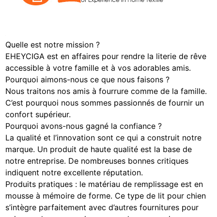
Quelle est notre mission ?
EHEYCIGA est en affaires pour rendre la literie de rêve
accessible à votre famille et à vos adorables amis.
Pourquoi aimons-nous ce que nous faisons ?
Nous traitons nos amis à fourrure comme de la famille.
C’est pourquoi nous sommes passionnés de fournir un
confort supérieur.
Pourquoi avons-nous gagné la confiance ?
La qualité et l’innovation sont ce qui a construit notre
marque. Un produit de haute qualité est la base de
notre entreprise. De nombreuses bonnes critiques
indiquent notre excellente réputation.
Produits pratiques : le matériau de remplissage est en
mousse à mémoire de forme. Ce type de lit pour chien
s’intègre parfaitement avec d’autres fournitures pour