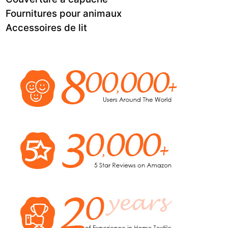
Fournitures pour animaux
Accessoires de lit