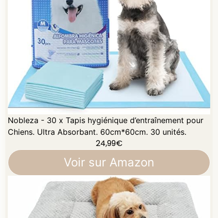
Nobleza - 30 x Tapis hygiénique d’entraînement pour
Chiens. Ultra Absorbant. 60cm*60cm. 30 unités.
24,99
€
Voir sur Amazon