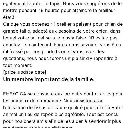
également tapoter le tapis. Nous vous suggérons de le
mettre pendant 49 heures pour atteindre le meilleur
état.)
Ce que vous obtenez : 1 oreiller apaisant pour chien de
grande taille, adapté aux besoins de votre chien, dans
lequel votre animal sera le plus à l’aise. N’hésitez pas,
achetez-le maintenant. Faites-nous savoir si vous êtes
intéressé par nos produits ou si vous avez des
questions, nous nous ferons un plaisir d’y répondre à
tout moment.
[price_update_date]
Un membre important de la famille.
EHEYCIGA se consacre aux produits confortables pour
les animaux de compagnie. Nous insistons sur
l’utilisation de tissus de haute qualité pour offrir à votre
animal un lieu de repos plus agréable. Tout est conçu
pour nos chers amis afin de les aider à s’endormir plus
rapidement et plus paisiblement.