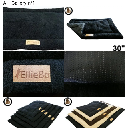
All
Gallery n°1