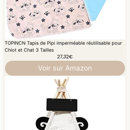
TOPINCN Tapis de Pipi imperméable réutilisable pour
Chiot et Chat 3 Tailles
27,32
€
Voir sur Amazon