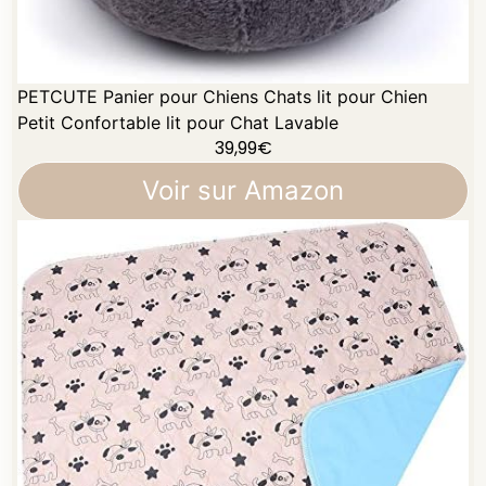
PETCUTE Panier pour Chiens Chats lit pour Chien
Petit Confortable lit pour Chat Lavable
39,99
€
Voir sur Amazon