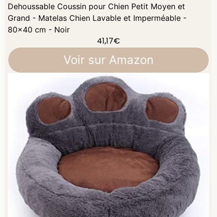
Dehoussable Coussin pour Chien Petit Moyen et
Grand - Matelas Chien Lavable et Imperméable -
80x40 cm - Noir
41,17
€
Voir sur Amazon