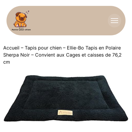
Accueil
–
Tapis pour chien
–
Ellie-Bo Tapis en Polaire
Sherpa Noir – Convient aux Cages et caisses de 76,2
cm