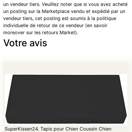
un vendeur tiers. Veuillez noter que si vous avez acheté
un posting sur la Marketplace vendu et expédié par un
vendeur tiers, cet posting est soumis à la politique
individuelle de retour de ce vendeur (
en savoir
moreover sur les retours Market
).
Votre avis
SuperKissen24. Tapis pour Chien Coussin Chien