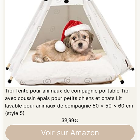
Tipi Tente pour animaux de compagnie portable Tipi
avec coussin épais pour petits chiens et chats Lit
lavable pour animaux de compagnie 50 x 50 x 60 cm
(style 5)
38,99
€
Voir sur Amazon