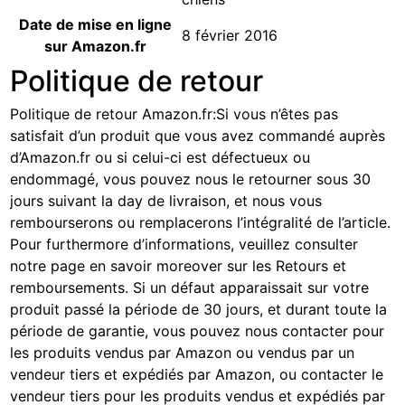
Date de mise en ligne
8 février 2016
sur Amazon.fr
Politique de retour
Politique de retour Amazon.fr
:
Si vous n’êtes pas
satisfait d’un produit que vous avez commandé auprès
d’Amazon.fr ou si celui-ci est défectueux ou
endommagé, vous pouvez nous le retourner sous 30
jours suivant la day de livraison, et nous vous
rembourserons ou remplacerons l’intégralité de l’article.
Pour furthermore d’informations, veuillez consulter
notre page
en savoir moreover sur les Retours et
remboursements
. Si un défaut apparaissait sur votre
produit passé la période de 30 jours, et durant toute la
période de garantie, vous pouvez nous contacter pour
les produits vendus par Amazon ou vendus par un
vendeur tiers et expédiés par Amazon, ou contacter le
vendeur tiers pour les produits vendus et expédiés par