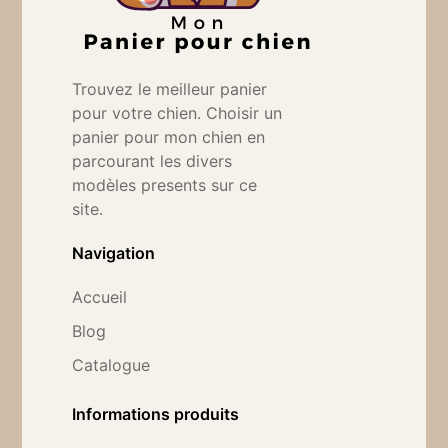
Trouvez le meilleur panier
pour votre chien. Choisir un
panier pour mon chien en
parcourant les divers
modèles presents sur ce
site.
Navigation
Accueil
Blog
Catalogue
Informations produits