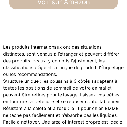
Voir sur Amazon
Les produits internationaux ont des situations
distinctes, sont vendus à l’étranger et peuvent différer
des produits locaux, y compris l’ajustement, les
classifications d’âge et la langue du produit, l’étiquetage
ou les recommendations.
Structure unique : les coussins à 3 côtés s’adaptent à
toutes les positions de sommeil de votre animal et
peuvent être retirés pour le lavage. Laissez vos bébés
en fourrure se détendre et se reposer confortablement.
Résistant à la saleté et à l’eau : le lit pour chien EMME
ne tache pas facilement et n’absorbe pas les liquides.
Facile à nettoyer. Une area of interest propre est idéale