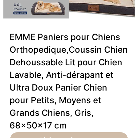
EMME Paniers pour Chiens
Orthopedique,Coussin Chien
Dehoussable Lit pour Chien
Lavable, Anti-dérapant et
Ultra Doux Panier Chien
pour Petits, Moyens et
Grands Chiens, Gris,
68x50x17 cm