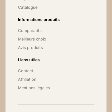
Catalogue
Informations produits
Comparatifs
Meilleurs choix
Avis produits
Liens utiles
Contact
Affiliation
Mentions légales