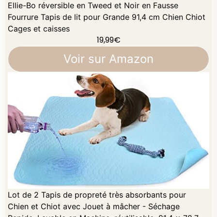
Ellie-Bo réversible en Tweed et Noir en Fausse
Fourrure Tapis de lit pour Grande 91,4 cm Chien Chiot
Cages et caisses
19,99
€
Voir sur Amazon
Lot de 2 Tapis de propreté très absorbants pour
Chien et Chiot avec Jouet à mâcher - Séchage