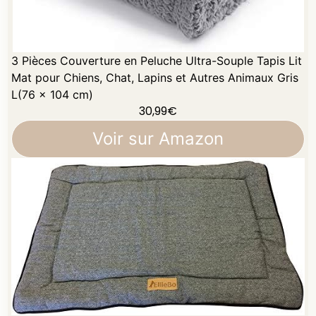
3 Pièces Couverture en Peluche Ultra-Souple Tapis Lit
Mat pour Chiens, Chat, Lapins et Autres Animaux Gris
L(76 x 104 cm)
30,99
€
Voir sur Amazon