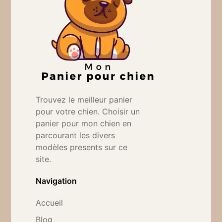
Trouvez le meilleur panier
pour votre chien. Choisir un
panier pour mon chien en
parcourant les divers
modèles presents sur ce
site.
Navigation
Accueil
Blog