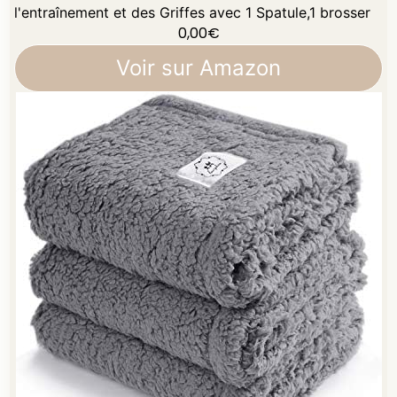
l'entraînement et des Griffes avec 1 Spatule,1 brosser
0,00
€
Voir sur Amazon