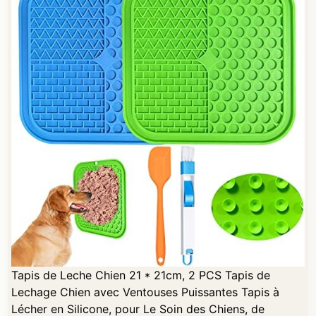
Tapis de Leche Chien 21 * 21cm, 2 PCS Tapis de
Lechage Chien avec Ventouses Puissantes Tapis à
Lécher en Silicone, pour Le Soin des Chiens, de