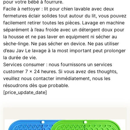
pour votre bébé à fourrure.
Facile à nettoyer : lit pour chien lavable avec deux
fermetures éclair solides tout autour du lit, vous pouvez
facilement retirer toutes les pièces. Lavage en machine
séparément à l’eau froide avec un détergent doux pour
la housse et ne pas laver en equipment ni sécher au
sèche-linge. Ne pas sécher en device. Ne pas utiliser
d’eau Jav Le lavage à la most important peut prolonger
la durée de vie.
Services consumer : nous fournissons un services
customer 7 x 24 heures. Si vous avez des thoughts,
veuillez nous contacter immédiatement, nous les
résoudrons dès que probable.
[price_update_date]