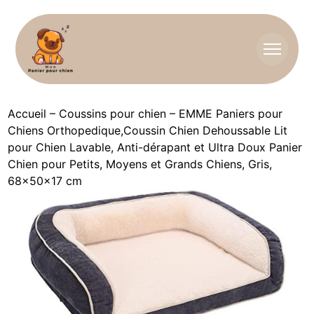
Accueil
–
Coussins pour chien
–
EMME Paniers pour
Chiens Orthopedique,Coussin Chien Dehoussable Lit
pour Chien Lavable, Anti-dérapant et Ultra Doux Panier
Chien pour Petits, Moyens et Grands Chiens, Gris,
68x50x17 cm