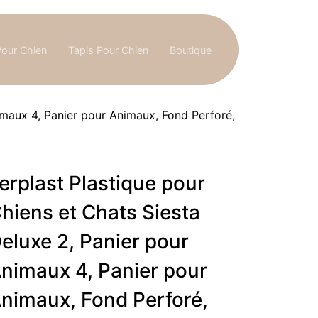
Pour Chien
Tapis Pour Chien
Boutique
imaux 4, Panier pour Animaux, Fond Perforé,
erplast Plastique pour
hiens et Chats Siesta
eluxe 2, Panier pour
nimaux 4, Panier pour
nimaux, Fond Perforé,