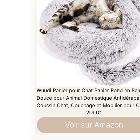
Wuudi Panier pour Chat Panier Rond en Pel
Douce pour Animal Domestique Antidérapa
Coussin Chat, Couchage et Mobilier pour C
21,99
€
Voir sur Amazon