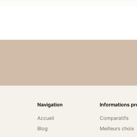
Navigation
Informations pr
Accueil
Comparatifs
Blog
Meilleurs choix