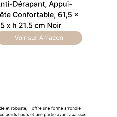
nti-Dérapant, Appui-
ête Confortable, 61,5 x
5 x h 21,5 cm Noir
Voir sur Amazon
de et robuste, il offre une forme arrondie
s bords hauts et une partie avant abaissée