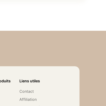
oduits
Liens utiles
Contact
Affiliation