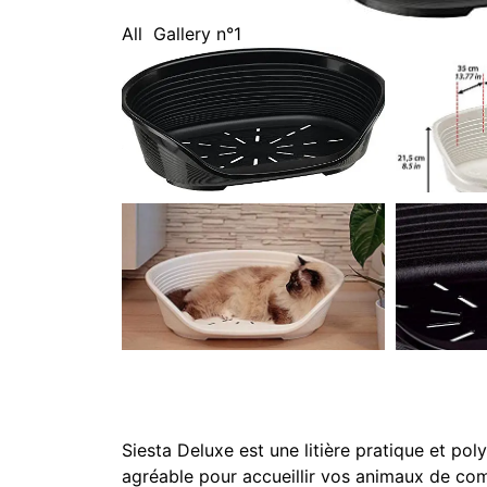
All
Gallery n°1
Siesta Deluxe est une litière pratique et pol
agréable pour accueillir vos animaux de co