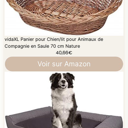
vidaXL Panier pour Chien/lit pour Animaux de
Compagnie en Saule 70 cm Nature
40,66
€
Voir sur Amazon