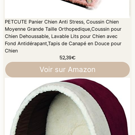
PETCUTE Panier Chien Anti Stress, Coussin Chien
Moyenne Grande Taille Orthopedique,Coussin pour
Chien Dehoussable, Lavable Lits pour Chien avec
Fond Antidérapant,Tapis de Canapé en Douce pour
Chien
52,39
€
Voir sur Amazon