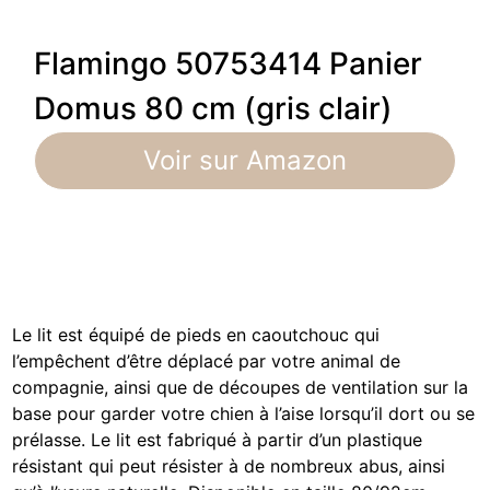
Flamingo 50753414 Panier
Domus 80 cm (gris clair)
Voir sur Amazon
Le lit est équipé de pieds en caoutchouc qui
l’empêchent d’être déplacé par votre animal de
compagnie, ainsi que de découpes de ventilation sur la
base pour garder votre chien à l’aise lorsqu’il dort ou se
prélasse. Le lit est fabriqué à partir d’un plastique
résistant qui peut résister à de nombreux abus, ainsi