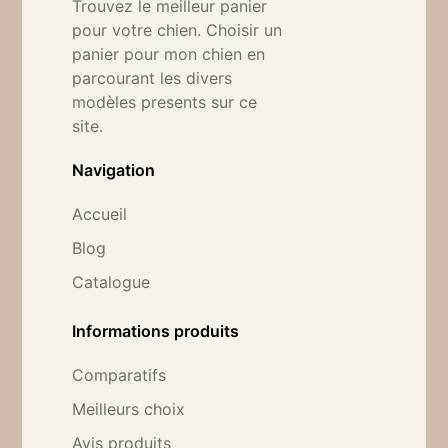
Trouvez le meilleur panier
pour votre chien. Choisir un
panier pour mon chien en
parcourant les divers
modèles presents sur ce
site.
Navigation
Accueil
Blog
Catalogue
Informations produits
Comparatifs
Meilleurs choix
Avis produits