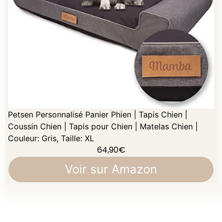
Petsen Personnalisé Panier Phien | Tapis Chien |
Coussin Chien | Tapis pour Chien | Matelas Chien |
Couleur: Gris, Taille: XL
64,90
€
Voir sur Amazon