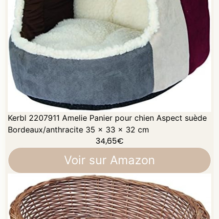
Kerbl 2207911 Amelie Panier pour chien Aspect suède
Bordeaux/anthracite 35 x 33 x 32 cm
34,65
€
Voir sur Amazon