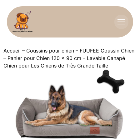
Accueil
–
Coussins pour chien
–
FUUFEE Coussin Chien
– Panier pour Chien 120 x 90 cm – Lavable Canapé
Chien pour Les Chiens de Très Grande Taille