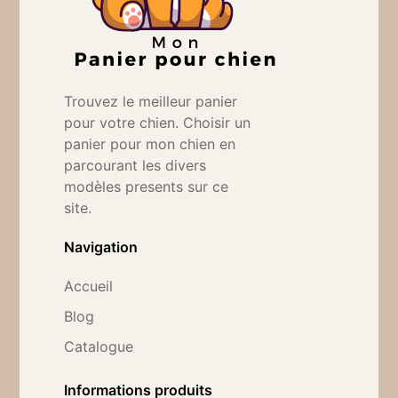
Trouvez le meilleur panier
pour votre chien. Choisir un
panier pour mon chien en
parcourant les divers
modèles presents sur ce
site.
Navigation
Accueil
Blog
Catalogue
Informations produits