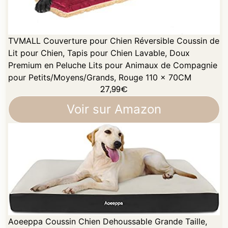
TVMALL Couverture pour Chien Réversible Coussin de
Lit pour Chien, Tapis pour Chien Lavable, Doux
Premium en Peluche Lits pour Animaux de Compagnie
pour Petits/Moyens/Grands, Rouge 110 x 70CM
27,99
€
Voir sur Amazon
Aoeeppa Coussin Chien Dehoussable Grande Taille,