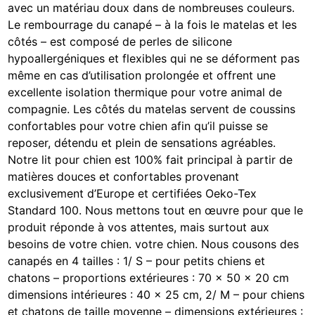
avec un matériau doux dans de nombreuses couleurs.
Le rembourrage du canapé – à la fois le matelas et les
côtés – est composé de perles de silicone
hypoallergéniques et flexibles qui ne se déforment pas
même en cas d’utilisation prolongée et offrent une
excellente isolation thermique pour votre animal de
compagnie. Les côtés du matelas servent de coussins
confortables pour votre chien afin qu’il puisse se
reposer, détendu et plein de sensations agréables.
Notre lit pour chien est 100% fait principal à partir de
matières douces et confortables provenant
exclusivement d’Europe et certifiées Oeko-Tex
Standard 100. Nous mettons tout en œuvre pour que le
produit réponde à vos attentes, mais surtout aux
besoins de votre chien. votre chien. Nous cousons des
canapés en 4 tailles : 1/ S – pour petits chiens et
chatons – proportions extérieures : 70 x 50 x 20 cm
dimensions intérieures : 40 x 25 cm, 2/ M – pour chiens
et chatons de taille moyenne – dimensions extérieures :