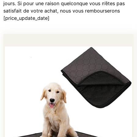
jours. Si pour une raison quelconque vous n’êtes pas
satisfait de votre achat, nous vous rembourserons
[price_update_date]