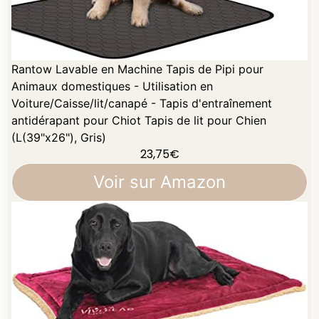
Rantow Lavable en Machine Tapis de Pipi pour
Animaux domestiques - Utilisation en
Voiture/Caisse/lit/canapé - Tapis d'entraînement
antidérapant pour Chiot Tapis de lit pour Chien
(L(39"x26"), Gris)
23,75
€
Voir sur Amazon