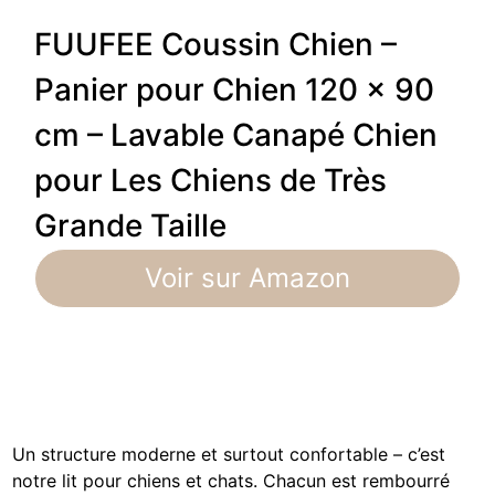
FUUFEE Coussin Chien –
Panier pour Chien 120 x 90
cm – Lavable Canapé Chien
pour Les Chiens de Très
Grande Taille
Voir sur Amazon
Un structure moderne et surtout confortable – c’est
notre lit pour chiens et chats. Chacun est rembourré