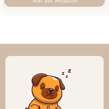
Voir sur Amazon