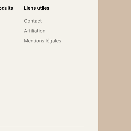
oduits
Liens utiles
Contact
Affiliation
Mentions légales