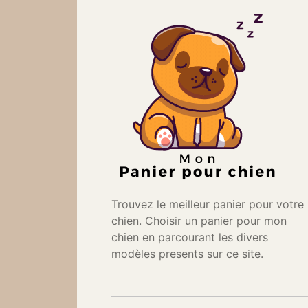
Trouvez le meilleur panier pour votre
chien. Choisir un panier pour mon
chien en parcourant les divers
modèles presents sur ce site.