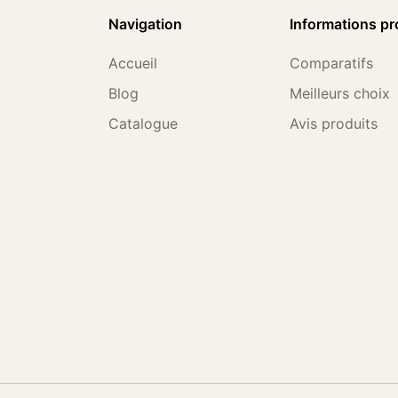
Navigation
Informations pr
Accueil
Comparatifs
Blog
Meilleurs choix
Catalogue
Avis produits