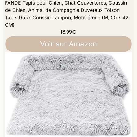
FANDE Tapis pour Chien, Chat Couvertures, Coussin
de Chien, Animal de Compagnie Duveteux Toison
Tapis Doux Coussin Tampon, Motif étoile (M, 55 * 42
CM)
18,99
€
Voir sur Amazon