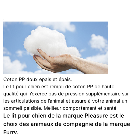
Coton PP doux épais et épais.
Le lit pour chien est rempli de coton PP de haute
qualité qui n’exerce pas de pression supplémentaire sur
les articulations de l’animal et assure à votre animal un
sommeil paisible. Meilleur comportement et santé.
Le lit pour chien de la marque Pleasure est le
choix des animaux de compagnie de la marque
Furry.