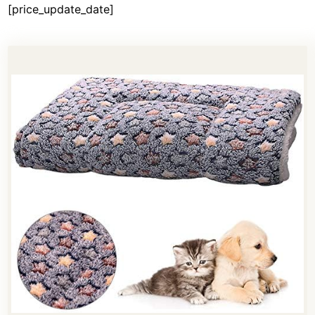
[price_update_date]