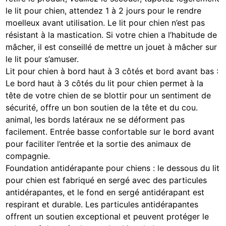
le lit pour chien, attendez 1 à 2 jours pour le rendre
moelleux avant utilisation. Le lit pour chien n’est pas
résistant à la mastication. Si votre chien a l’habitude de
mâcher, il est conseillé de mettre un jouet à mâcher sur
le lit pour s’amuser.
Lit pour chien à bord haut à 3 côtés et bord avant bas :
Le bord haut à 3 côtés du lit pour chien permet à la
tête de votre chien de se blottir pour un sentiment de
sécurité, offre un bon soutien de la tête et du cou.
animal, les bords latéraux ne se déforment pas
facilement. Entrée basse confortable sur le bord avant
pour faciliter l’entrée et la sortie des animaux de
compagnie.
Foundation antidérapante pour chiens : le dessous du lit
pour chien est fabriqué en sergé avec des particules
antidérapantes, et le fond en sergé antidérapant est
respirant et durable. Les particules antidérapantes
offrent un soutien exceptional et peuvent protéger le