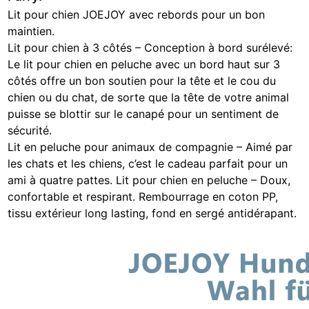
Lit pour chien JOEJOY avec rebords pour un bon
maintien.
Lit pour chien à 3 côtés – Conception à bord surélevé:
Le lit pour chien en peluche avec un bord haut sur 3
côtés offre un bon soutien pour la tête et le cou du
chien ou du chat, de sorte que la tête de votre animal
puisse se blottir sur le canapé pour un sentiment de
sécurité.
Lit en peluche pour animaux de compagnie – Aimé par
les chats et les chiens, c’est le cadeau parfait pour un
ami à quatre pattes. Lit pour chien en peluche – Doux,
confortable et respirant. Rembourrage en coton PP,
tissu extérieur long lasting, fond en sergé antidérapant.