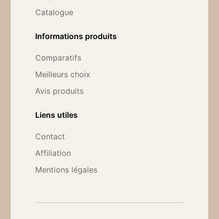
Catalogue
Informations produits
Comparatifs
Meilleurs choix
Avis produits
Liens utiles
Contact
Affiliation
Mentions légales