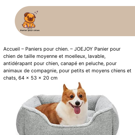
Accueil
–
Paniers pour chien.
–
JOEJOY Panier pour
chien de taille moyenne et moelleux, lavable,
antidérapant pour chien, canapé en peluche, pour
animaux de compagnie, pour petits et moyens chiens et
chats, 64 x 53 x 20 cm