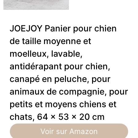
JOEJOY Panier pour chien
de taille moyenne et
moelleux, lavable,
antidérapant pour chien,
canapé en peluche, pour
animaux de compagnie, pour
petits et moyens chiens et
chats, 64 x 53 x 20 cm
Voir sur Amazon