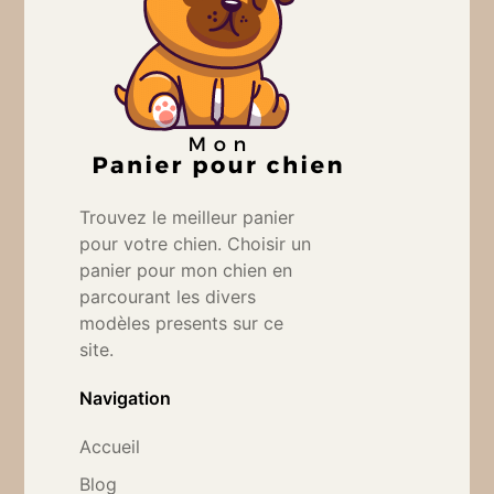
Trouvez le meilleur panier
pour votre chien. Choisir un
panier pour mon chien en
parcourant les divers
modèles presents sur ce
site.
Navigation
Accueil
Blog