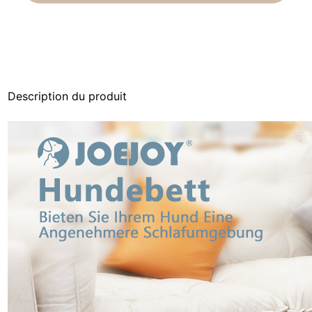
Description du produit