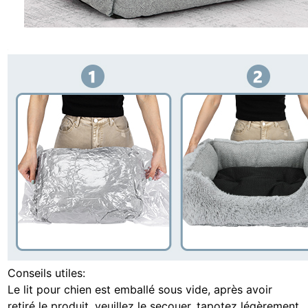
Conseils utiles:
Le lit pour chien est emballé sous vide, après avoir
retiré le produit, veuillez le secouer, tapotez légèrement