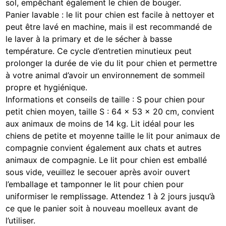
sol, empêchant également le chien de bouger.
Panier lavable : le lit pour chien est facile à nettoyer et
peut être lavé en machine, mais il est recommandé de
le laver à la primary et de le sécher à basse
température. Ce cycle d’entretien minutieux peut
prolonger la durée de vie du lit pour chien et permettre
à votre animal d’avoir un environnement de sommeil
propre et hygiénique.
Informations et conseils de taille : S pour chien pour
petit chien moyen, taille S : 64 x 53 x 20 cm, convient
aux animaux de moins de 14 kg. Lit idéal pour les
chiens de petite et moyenne taille le lit pour animaux de
compagnie convient également aux chats et autres
animaux de compagnie. Le lit pour chien est emballé
sous vide, veuillez le secouer après avoir ouvert
l’emballage et tamponner le lit pour chien pour
uniformiser le remplissage. Attendez 1 à 2 jours jusqu’à
ce que le panier soit à nouveau moelleux avant de
l’utiliser.