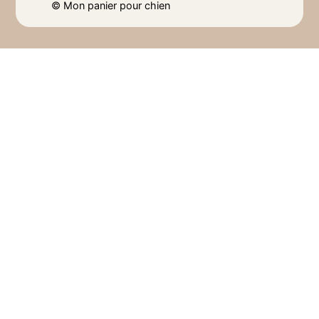
©
Mon panier pour chien