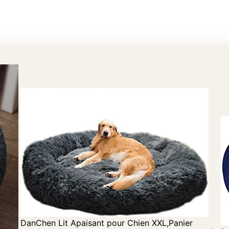
DanChen Lit Apaisant pour Chien XXL,Panier