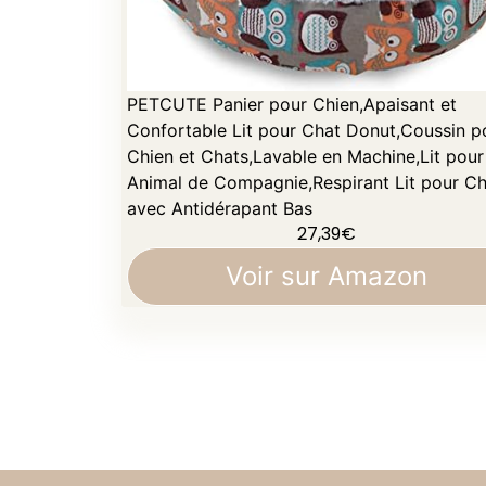
PETCUTE Panier pour Chien,Apaisant et
Confortable Lit pour Chat Donut,Coussin p
Chien et Chats,Lavable en Machine,Lit pour
Animal de Compagnie,Respirant Lit pour Ch
avec Antidérapant Bas
27,39
€
Voir sur Amazon