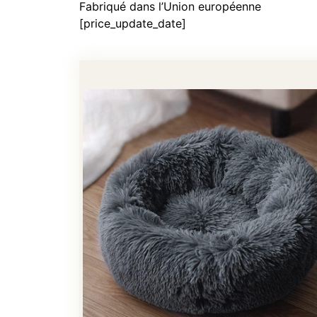
Fabriqué dans l’Union européenne
[price_update_date]