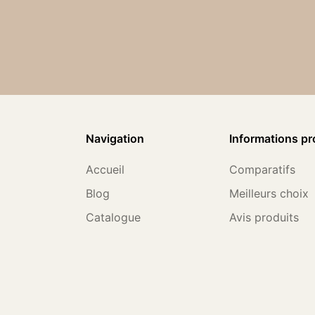
Navigation
Informations pr
Accueil
Comparatifs
Blog
Meilleurs choix
Catalogue
Avis produits