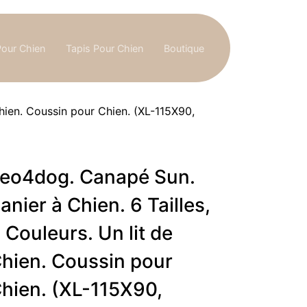
Pour Chien
Tapis Pour Chien
Boutique
Chien. Coussin pour Chien. (XL-115X90,
eo4dog. Canapé Sun.
anier à Chien. 6 Tailles,
 Couleurs. Un lit de
hien. Coussin pour
hien. (XL-115X90,