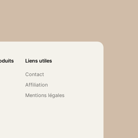
oduits
Liens utiles
Contact
Affiliation
Mentions légales