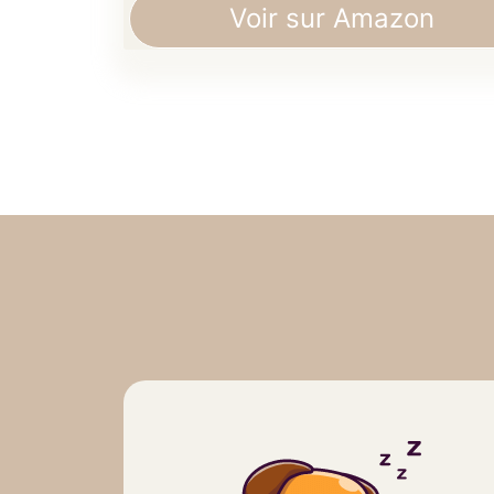
Voir sur Amazon