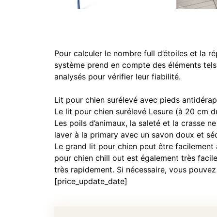
Pour calculer le nombre full d’étoiles et la 
système prend en compte des éléments tels qu
analysés pour vérifier leur fiabilité.
Lit pour chien surélevé avec pieds antidérap
Le lit pour chien surélevé Lesure (à 20 cm d
Les poils d’animaux, la saleté et la crasse 
laver à la primary avec un savon doux et séch
Le grand lit pour chien peut être facileme
pour chien chill out est également très facile
très rapidement. Si nécessaire, vous pouvez 
[price_update_date]