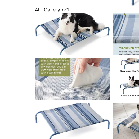
All
Gallery n°1