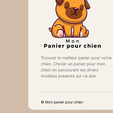
Trouvez le meilleur panier pour votre
chien. Choisir un panier pour mon
chien en parcourant les divers
modèles presents sur ce site.
©
Mon panier pour chien