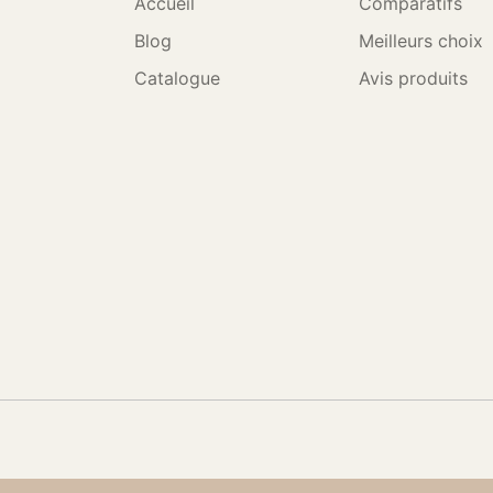
Accueil
Comparatifs
Blog
Meilleurs choix
Catalogue
Avis produits