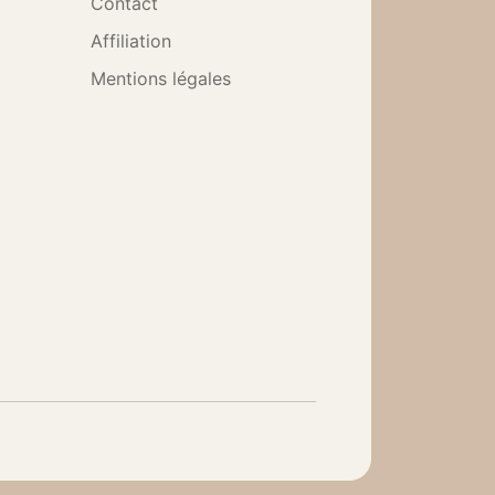
Contact
Affiliation
Mentions légales