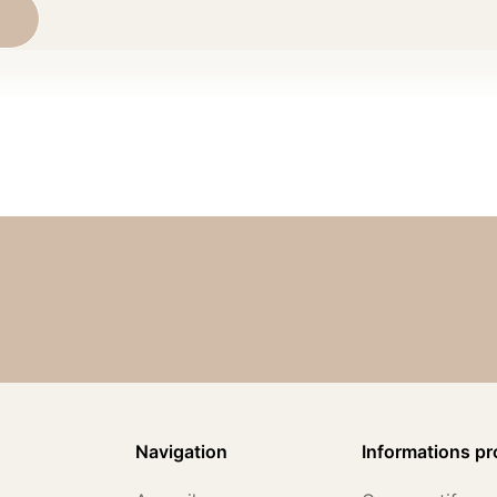
Navigation
Informations pr