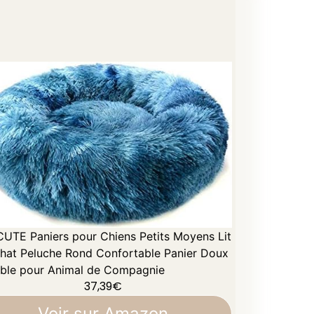
UTE Paniers pour Chiens Petits Moyens Lit
hat Peluche Rond Confortable Panier Doux
ble pour Animal de Compagnie
37,39
€
Voir sur Amazon