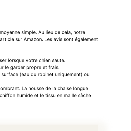
e moyenne simple. Au lieu de cela, notre
l’article sur Amazon. Les avis sont également
ser lorsque votre chien saute.
 le garder propre et frais.
la surface (eau du robinet uniquement) ou
combrant. La housse de la chaise longue
 chiffon humide et le tissu en maille sèche