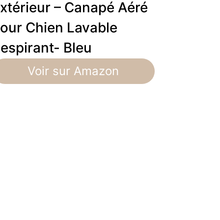
xtérieur – Canapé Aéré
our Chien Lavable
espirant- Bleu
Voir sur Amazon