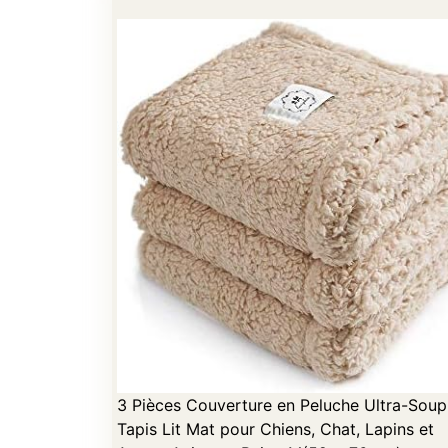
3 Pièces Couverture en Peluche Ultra-Soup
Tapis Lit Mat pour Chiens, Chat, Lapins et