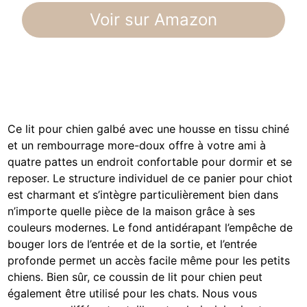
Voir sur Amazon
Ce lit pour chien galbé avec une housse en tissu chiné
et un rembourrage more-doux offre à votre ami à
quatre pattes un endroit confortable pour dormir et se
reposer. Le structure individuel de ce panier pour chiot
est charmant et s’intègre particulièrement bien dans
n’importe quelle pièce de la maison grâce à ses
couleurs modernes. Le fond antidérapant l’empêche de
bouger lors de l’entrée et de la sortie, et l’entrée
profonde permet un accès facile même pour les petits
chiens. Bien sûr, ce coussin de lit pour chien peut
également être utilisé pour les chats. Nous vous