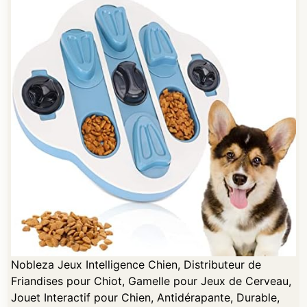
Nobleza Jeux Intelligence Chien, Distributeur de
Friandises pour Chiot, Gamelle pour Jeux de Cerveau,
Jouet Interactif pour Chien, Antidérapante, Durable,