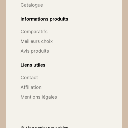
Catalogue
Informations produits
Comparatifs
Meilleurs choix
Avis produits
Liens utiles
Contact
Affiliation
Mentions légales
©
Mon panier pour chien