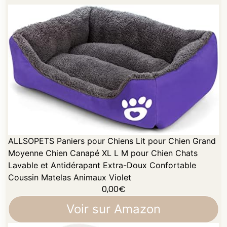
ALLSOPETS Paniers pour Chiens Lit pour Chien Grand
Moyenne Chien Canapé XL L M pour Chien Chats
Lavable et Antidérapant Extra-Doux Confortable
Coussin Matelas Animaux Violet
0,00
€
Voir sur Amazon