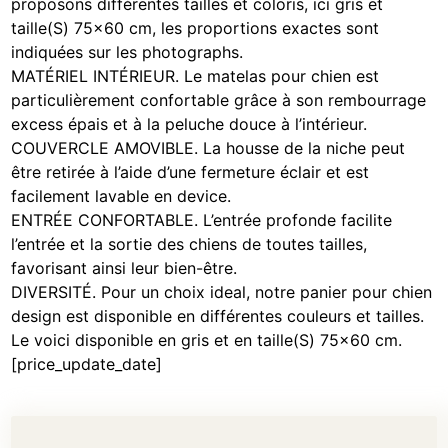
proposons différentes tailles et coloris, ici gris et
taille(S) 75×60 cm, les proportions exactes sont
indiquées sur les photographs.
MATÉRIEL INTÉRIEUR. Le matelas pour chien est
particulièrement confortable grâce à son rembourrage
excess épais et à la peluche douce à l’intérieur.
COUVERCLE AMOVIBLE. La housse de la niche peut
être retirée à l’aide d’une fermeture éclair et est
facilement lavable en device.
ENTRÉE CONFORTABLE. L’entrée profonde facilite
l’entrée et la sortie des chiens de toutes tailles,
favorisant ainsi leur bien-être.
DIVERSITÉ. Pour un choix ideal, notre panier pour chien
design est disponible en différentes couleurs et tailles.
Le voici disponible en gris et en taille(S) 75×60 cm.
[price_update_date]