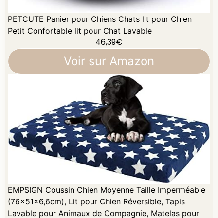
PETCUTE Panier pour Chiens Chats lit pour Chien
Petit Confortable lit pour Chat Lavable
46,39
€
Voir sur Amazon
EMPSIGN Coussin Chien Moyenne Taille Imperméable
(76x51x6,6cm), Lit pour Chien Réversible, Tapis
Lavable pour Animaux de Compagnie, Matelas pour