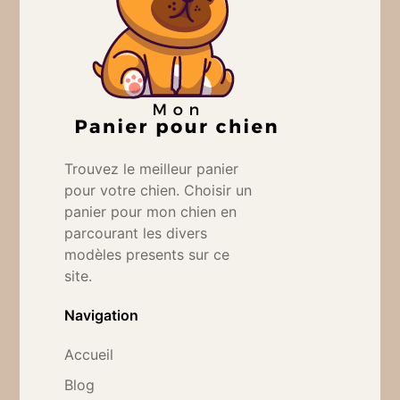
Trouvez le meilleur panier
pour votre chien. Choisir un
panier pour mon chien en
parcourant les divers
modèles presents sur ce
site.
Navigation
Accueil
Blog