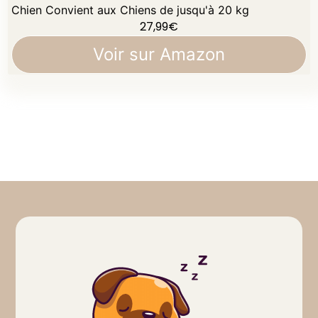
Chien Convient aux Chiens de jusqu'à 20 kg
27,99
€
Voir sur Amazon