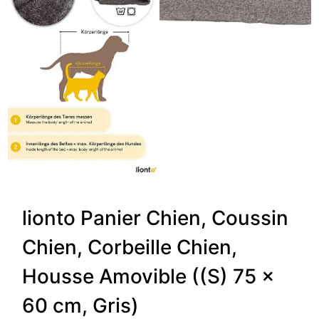
lionto Panier Chien, Coussin
Chien, Corbeille Chien,
Housse Amovible ((S) 75 x
60 cm, Gris)