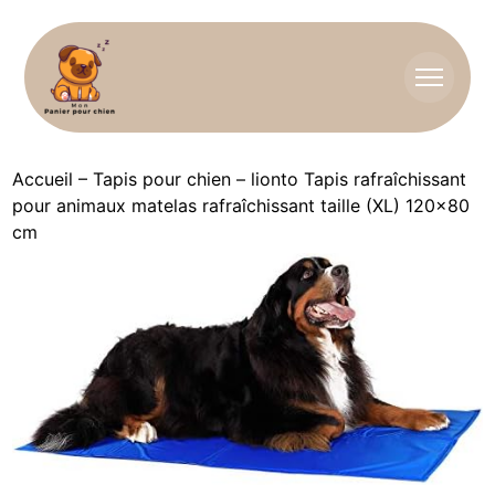
Accueil
–
Tapis pour chien
–
lionto Tapis rafraîchissant
pour animaux matelas rafraîchissant taille (XL) 120×80
cm