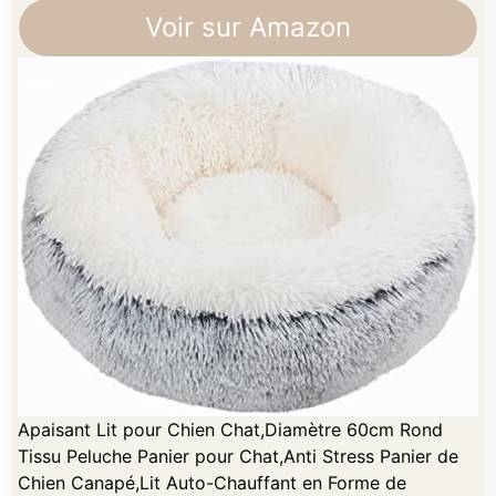
Voir sur Amazon
Apaisant Lit pour Chien Chat,Diamètre 60cm Rond
Tissu Peluche Panier pour Chat,Anti Stress Panier de
Chien Canapé,Lit Auto-Chauffant en Forme de