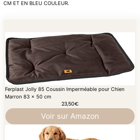
CM ET EN BLEU COULEUR.
Ferplast Jolly 85 Coussin Imperméable pour Chien
Marron 83 x 50 cm
23,50
€
Voir sur Amazon