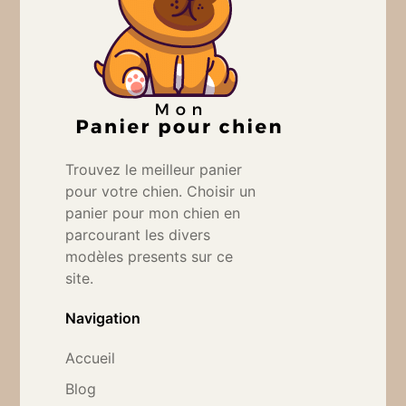
Trouvez le meilleur panier
pour votre chien. Choisir un
panier pour mon chien en
parcourant les divers
modèles presents sur ce
site.
Navigation
Accueil
Blog