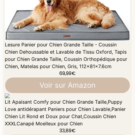
Lesure Panier pour Chien Grande Taille - Coussin
Chien Dehoussable et Lavable de Tissu Oxford, Tapis
pour Chien Grande Taille, Coussin Orthopédique pour
Chien, Matelas pour Chien, Gris, 112x81x7.6cm
69,99
€
Voir sur Amazon
Lit Apaisant Comfy pour Chien Grande Taille,Puppy
Love antidérapant Paniers pour Chien Lavable,Panier
Chien Lit Rond et Doux pour Chat,Coussin Chien
XXXLCanapé Moelleux pour Chien
33,89
€