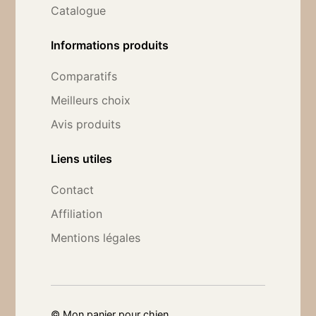
Catalogue
Informations produits
Comparatifs
Meilleurs choix
Avis produits
Liens utiles
Contact
Affiliation
Mentions légales
©
Mon panier pour chien