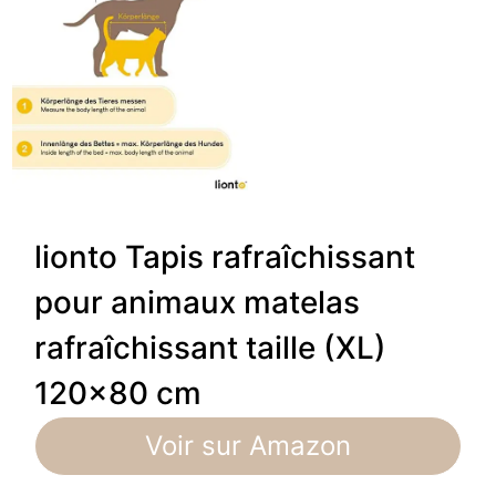
lionto Tapis rafraîchissant
pour animaux matelas
rafraîchissant taille (XL)
120×80 cm
Voir sur Amazon