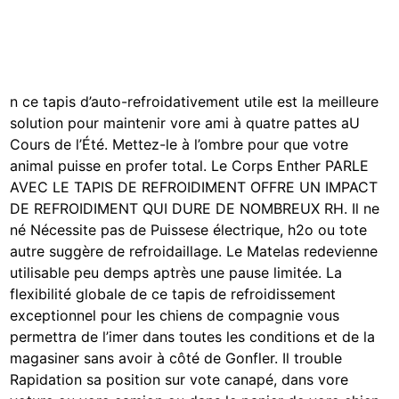
n
ce tapis d’auto-refroidativement utile est la meilleure
solution pour maintenir vore ami à quatre pattes aU
Cours de l’Été. Mettez-le à l’ombre pour que votre
animal puisse en profer total. Le Corps Enther PARLE
AVEC LE TAPIS DE REFROIDIMENT OFFRE UN IMPACT
DE REFROIDIMENT QUI DURE DE NOMBREUX RH. Il ne
né Nécessite pas de Puissese électrique, h2o ou tote
autre suggère de refroidaillage. Le Matelas redevienne
utilisable peu demps aptrès une pause limitée. La
flexibilité globale de ce tapis de refroidissement
exceptionnel pour les chiens de compagnie vous
permettra de l’imer dans toutes les conditions et de la
magasiner sans avoir à côté de Gonfler. Il trouble
Rapidation sa position sur vote canapé, dans vore