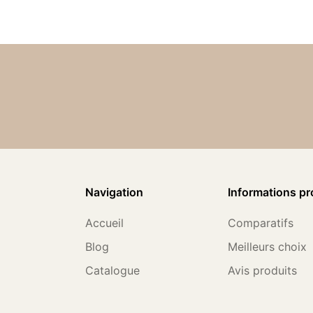
Navigation
Informations pr
Accueil
Comparatifs
Blog
Meilleurs choix
Catalogue
Avis produits