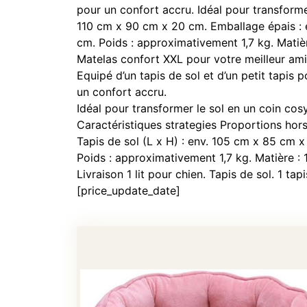
pour un confort accru. Idéal pour transformer
110 cm x 90 cm x 20 cm. Emballage épais : en
cm. Poids : approximativement 1,7 kg. Matière
Matelas confort XXL pour votre meilleur ami.
Equipé d’un tapis de sol et d’un petit tapis
un confort accru.
Idéal pour transformer le sol en un coin cosy
Caractéristiques strategies Proportions hors
Tapis de sol (L x H) : env. 105 cm x 85 cm x 
Poids : approximativement 1,7 kg. Matière : 
Livraison 1 lit pour chien. Tapis de sol. 1 tapi
[price_update_date]