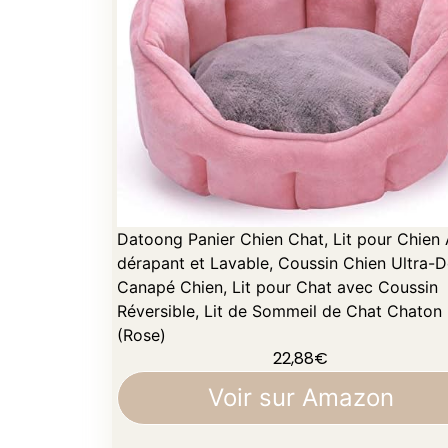
Datoong Panier Chien Chat, Lit pour Chien 
dérapant et Lavable, Coussin Chien Ultra-
Canapé Chien, Lit pour Chat avec Coussin
Réversible, Lit de Sommeil de Chat Chaton
(Rose)
22,88
€
Voir sur Amazon