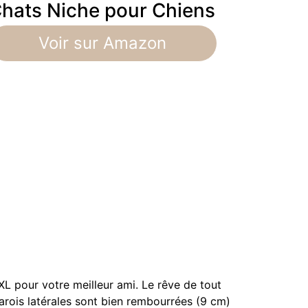
hats Niche pour Chiens
Voir sur Amazon
XXL pour votre meilleur ami. Le rêve de tout
parois latérales sont bien rembourrées (9 cm)