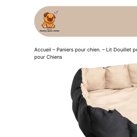
Accueil
–
Paniers pour chien.
–
Lit Douillet
pour Chiens