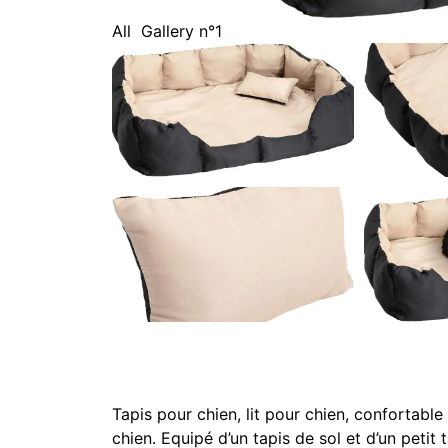
All
Gallery n°1
Tapis pour chien, lit pour chien, confortable
chien. Equipé d’un tapis de sol et d’un peti