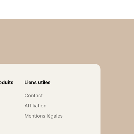
oduits
Liens utiles
Contact
Affiliation
Mentions légales