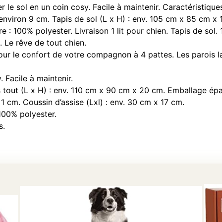
 le sol en un coin cosy. Facile à maintenir. Caractéristiques
viron 9 cm. Tapis de sol (L x H) : env. 105 cm x 85 cm x 1 
 : 100% polyester. Livraison 1 lit pour chien. Tapis de sol.
 Le rêve de tout chien.
 pour le confort de votre compagnon à 4 pattes. Les parois 
. Facile à maintenir.
 tout (L x H) : env. 110 cm x 90 cm x 20 cm. Emballage épa
1 cm. Coussin d’assise (Lxl) : env. 30 cm x 17 cm.
100% polyester.
s.