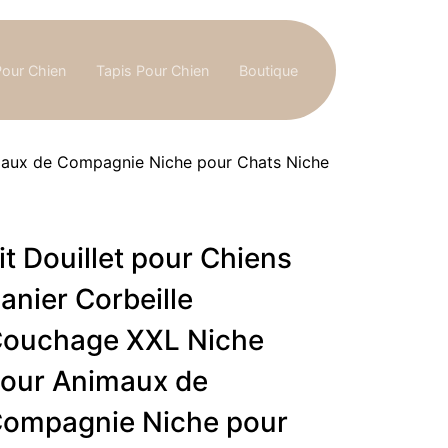
Pour Chien
Tapis Pour Chien
Boutique
imaux de Compagnie Niche pour Chats Niche
it Douillet pour Chiens
anier Corbeille
ouchage XXL Niche
our Animaux de
ompagnie Niche pour