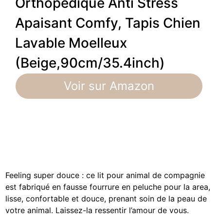
Orthopedique Anti Stress
Apaisant Comfy, Tapis Chien
Lavable Moelleux
(Beige,90cm/35.4inch)
Voir sur Amazon
Feeling super douce : ce lit pour animal de compagnie
est fabriqué en fausse fourrure en peluche pour la area,
lisse, confortable et douce, prenant soin de la peau de
votre animal. Laissez-la ressentir l’amour de vous.