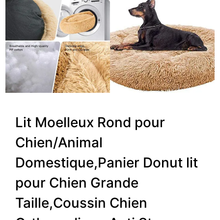
Lit Moelleux Rond pour
Chien/Animal
Domestique,Panier Donut lit
pour Chien Grande
Taille,Coussin Chien