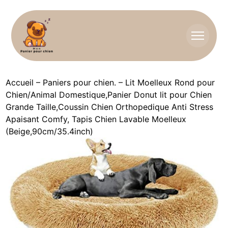
Accueil
–
Paniers pour chien.
–
Lit Moelleux Rond pour
Chien/Animal Domestique,Panier Donut lit pour Chien
Grande Taille,Coussin Chien Orthopedique Anti Stress
Apaisant Comfy, Tapis Chien Lavable Moelleux
(Beige,90cm/35.4inch)