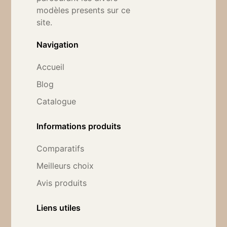
modèles presents sur ce
site.
Navigation
Accueil
Blog
Catalogue
Informations produits
Comparatifs
Meilleurs choix
Avis produits
Liens utiles