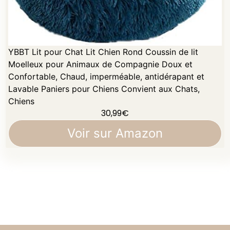
YBBT Lit pour Chat Lit Chien Rond Coussin de lit
Moelleux pour Animaux de Compagnie Doux et
Confortable, Chaud, imperméable, antidérapant et
Lavable Paniers pour Chiens Convient aux Chats,
Chiens
30,99
€
Voir sur Amazon