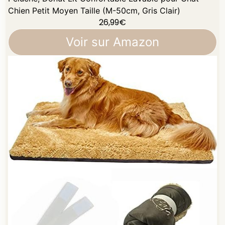
Chien Petit Moyen Taille (M-50cm, Gris Clair)
26,99
€
Voir sur Amazon