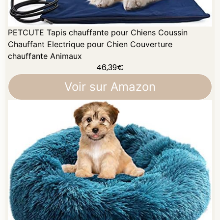
PETCUTE Tapis chauffante pour Chiens Coussin
Chauffant Electrique pour Chien Couverture
chauffante Animaux
46,39
€
Voir sur Amazon