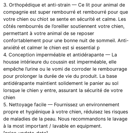
3. Orthopédique et anti-strain — Ce lit pour animal de
compagnie est super rembourré et rembourré pour que
votre chien ou chiot se sente en sécurité et calme. Les
côtés rembourrés de l’oreiller soutiennent votre chien,
permettant à votre animal de se reposer
confortablement pour une bonne nuit de sommeil. Anti-
anxiété et calmer le chien est si essential p
4. Conception imperméable et antidérapante — La
housse intérieure du coussin est imperméable, elle
empêche l’urine ou le vomi de corroder le rembourrage
pour prolonger la durée de vie du produit. La base
antidérapante maintient solidement le panier au sol
lorsque le chien y entre, assurant la sécurité de votre
chien
5. Nettoyage facile — Fournissez un environnement
propre et hygiénique à votre chien, réduisez les risques
de maladies de la peau. Nous recommandons le lavage
à la most important / lavable en equipment.