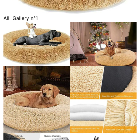
All
Gallery n°1