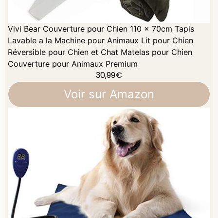
Vivi Bear Couverture pour Chien 110 x 70cm Tapis
Lavable a la Machine pour Animaux Lit pour Chien
Réversible pour Chien et Chat Matelas pour Chien
Couverture pour Animaux Premium
30,99
€
Voir sur Amazon