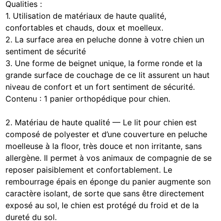
Qualities :
1. Utilisation de matériaux de haute qualité,
confortables et chauds, doux et moelleux.
2. La surface area en peluche donne à votre chien un
sentiment de sécurité
3. Une forme de beignet unique, la forme ronde et la
grande surface de couchage de ce lit assurent un haut
niveau de confort et un fort sentiment de sécurité.
Contenu : 1 panier orthopédique pour chien.
2. Matériau de haute qualité — Le lit pour chien est
composé de polyester et d’une couverture en peluche
moelleuse à la floor, très douce et non irritante, sans
allergène. Il permet à vos animaux de compagnie de se
reposer paisiblement et confortablement. Le
rembourrage épais en éponge du panier augmente son
caractère isolant, de sorte que sans être directement
exposé au sol, le chien est protégé du froid et de la
dureté du sol.