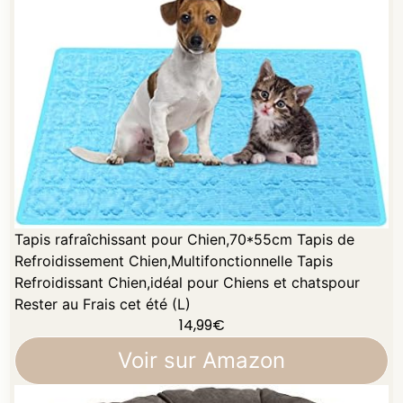
Tapis rafraîchissant pour Chien,70*55cm Tapis de
Refroidissement Chien,Multifonctionnelle Tapis
Refroidissant Chien,idéal pour Chiens et chatspour
Rester au Frais cet été (L)
14,99
€
Voir sur Amazon