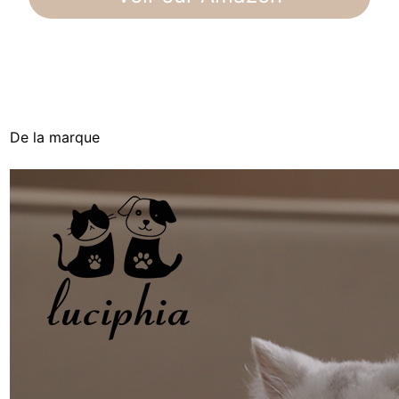
De la marque