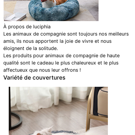
À propos de luciphia
Les animaux de compagnie sont toujours nos meilleurs
amis, ils nous apportent la joie de vivre et nous
éloignent de la solitude.
Les produits pour animaux de compagnie de haute
qualité sont le cadeau le plus chaleureux et le plus
affectueux que nous leur offrons !
Variété de couvertures