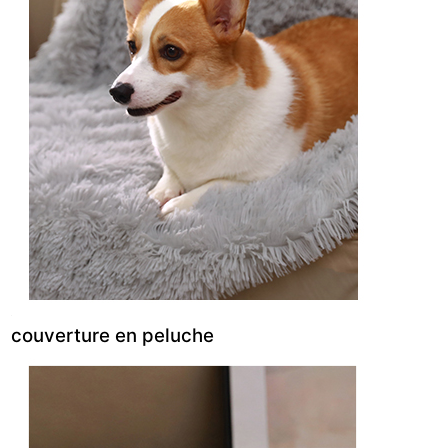
couverture en peluche