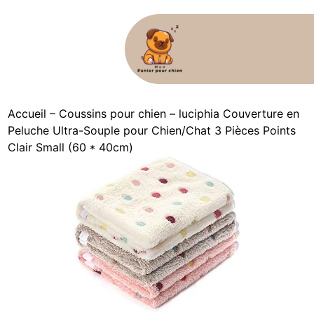
Accueil
–
Coussins pour chien
–
luciphia Couverture en
Peluche Ultra-Souple pour Chien/Chat 3 Pièces Points
Clair Small (60 * 40cm)