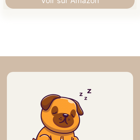
Voir sur Amazon