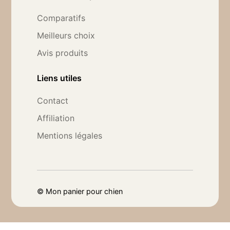
Comparatifs
Meilleurs choix
Avis produits
Liens utiles
Contact
Affiliation
Mentions légales
©
Mon panier pour chien