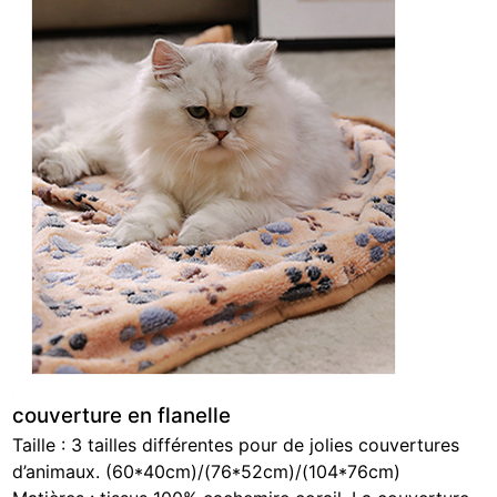
couverture en flanelle
Taille : 3 tailles différentes pour de jolies couvertures
d’animaux. (60*40cm)/(76*52cm)/(104*76cm)