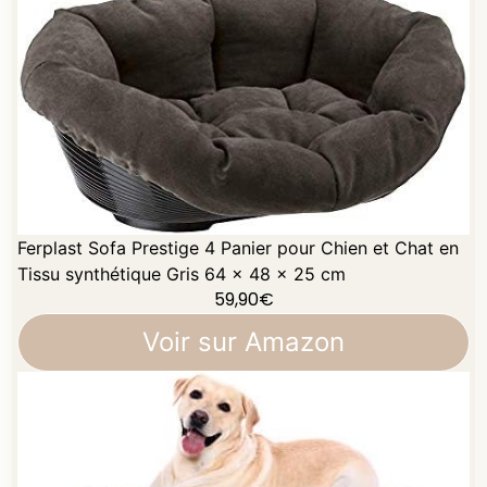
Ferplast Sofa Prestige 4 Panier pour Chien et Chat en
Tissu synthétique Gris 64 x 48 x 25 cm
59,90
€
Voir sur Amazon