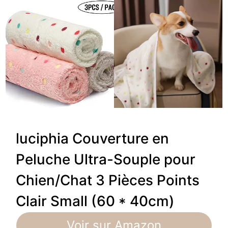
luciphia Couverture en
Peluche Ultra-Souple pour
Chien/Chat 3 Pièces Points
Clair Small (60 * 40cm)
Voir sur Amazon