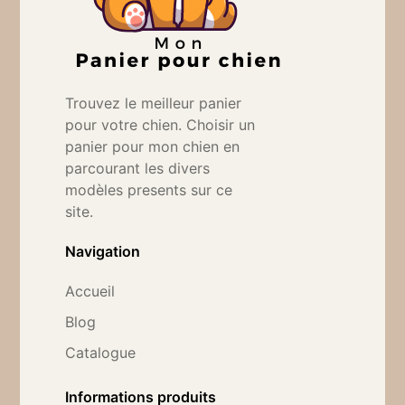
Trouvez le meilleur panier
pour votre chien. Choisir un
panier pour mon chien en
parcourant les divers
modèles presents sur ce
site.
Navigation
Accueil
Blog
Catalogue
Informations produits