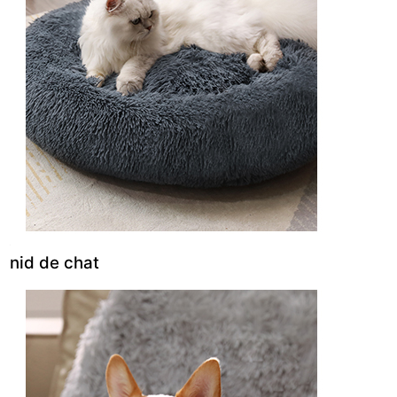
nid de chat