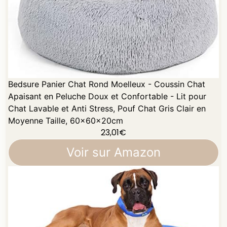
Bedsure Panier Chat Rond Moelleux - Coussin Chat
Apaisant en Peluche Doux et Confortable - Lit pour
Chat Lavable et Anti Stress, Pouf Chat Gris Clair en
Moyenne Taille, 60x60x20cm
23,01
€
Voir sur Amazon