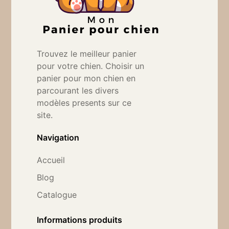
Trouvez le meilleur panier
pour votre chien. Choisir un
panier pour mon chien en
parcourant les divers
modèles presents sur ce
site.
Navigation
Accueil
Blog
Catalogue
Informations produits