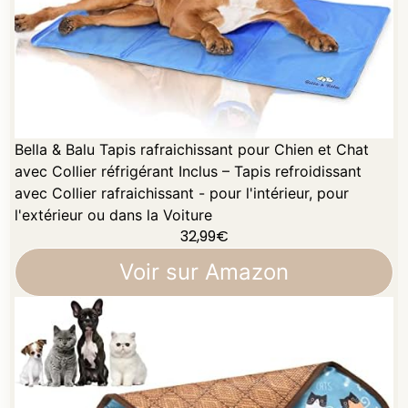
Bella & Balu Tapis rafraichissant pour Chien et Chat
avec Collier réfrigérant Inclus – Tapis refroidissant
avec Collier rafraichissant - pour l'intérieur, pour
l'extérieur ou dans la Voiture
32,99
€
Voir sur Amazon