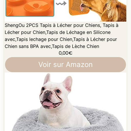
ShengOu 2PCS Tapis à Lécher pour Chiens, Tapis à
Lécher pour Chien,Tapis de Léchage en Silicone
avec,Tapis lechage pour Chien,Tapis à Lécher pour
Chien sans BPA avec,Tapis de Lèche Chien
0,00
€
Voir sur Amazon