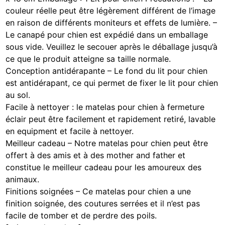
couleur réelle peut être légèrement différent de l’image
en raison de différents moniteurs et effets de lumière. –
Le canapé pour chien est expédié dans un emballage
sous vide. Veuillez le secouer après le déballage jusqu’à
ce que le produit atteigne sa taille normale.
Conception antidérapante – Le fond du lit pour chien
est antidérapant, ce qui permet de fixer le lit pour chien
au sol.
Facile à nettoyer : le matelas pour chien à fermeture
éclair peut être facilement et rapidement retiré, lavable
en equipment et facile à nettoyer.
Meilleur cadeau – Notre matelas pour chien peut être
offert à des amis et à des mother and father et
constitue le meilleur cadeau pour les amoureux des
animaux.
Finitions soignées – Ce matelas pour chien a une
finition soignée, des coutures serrées et il n’est pas
facile de tomber et de perdre des poils.