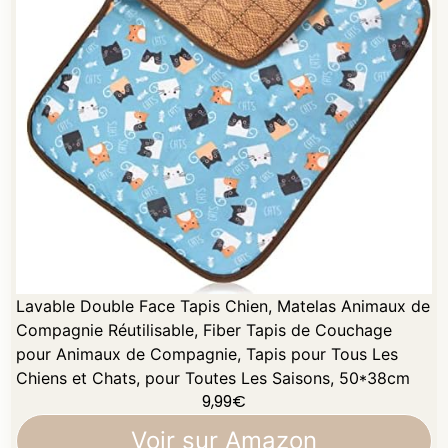
Lavable Double Face Tapis Chien, Matelas Animaux de
Compagnie Réutilisable, Fiber Tapis de Couchage
pour Animaux de Compagnie, Tapis pour Tous Les
Chiens et Chats, pour Toutes Les Saisons, 50*38cm
9,99
€
Voir sur Amazon