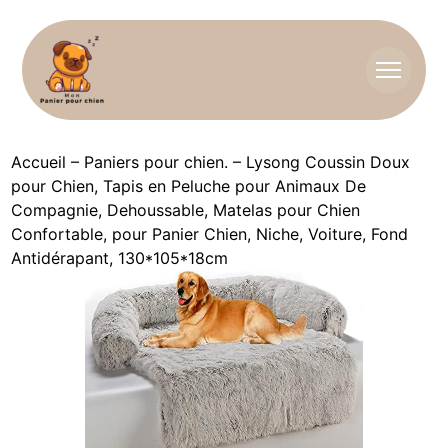
Accueil
–
Paniers pour chien.
–
Lysong Coussin Doux
pour Chien, Tapis en Peluche ​pour Animaux De
Compagnie, Dehoussable, Matelas pour Chien
Confortable, pour Panier Chien, Niche, Voiture, Fond
Antidérapant, 130*105*18cm