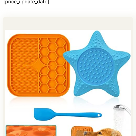
[price_update_date]