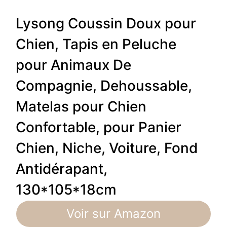
Lysong Coussin Doux pour
Chien, Tapis en Peluche ​
pour Animaux De
Compagnie, Dehoussable,
Matelas pour Chien
Confortable, pour Panier
Chien, Niche, Voiture, Fond
Antidérapant,
130*105*18cm
Voir sur Amazon