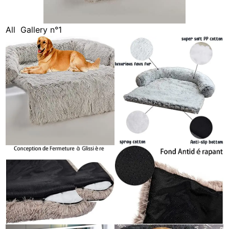
All
Gallery n°1