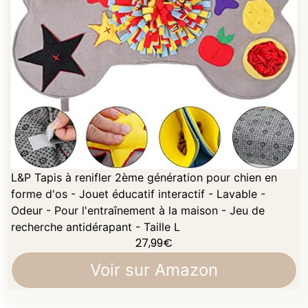
L&P Tapis à renifler 2ème génération pour chien en
forme d'os - Jouet éducatif interactif - Lavable -
Odeur - Pour l'entraînement à la maison - Jeu de
recherche antidérapant - Taille L
27,99
€
Voir sur Amazon