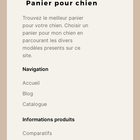
Trouvez le meilleur panier
pour votre chien. Choisir un
panier pour mon chien en
parcourant les divers
modèles presents sur ce
site.
Navigation
Accueil
Blog
Catalogue
Informations produits
Comparatifs