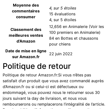
Moyenne des
4, sur 5 étoiles
commentaires
15 évaluations
consumer
4, sur 5 étoiles
12,656 en Animalerie (
Voir les
Classement des
100 premiers en Animalerie
)
meilleures ventes
84 en
Bottes et chaussons
d’Amazon
pour chiens
Date de mise en ligne
22 juin 2022
sur Amazon.fr
Politique de retour
Politique de retour Amazon.fr
:
Si vous n’êtes pas
satisfait d’un produit que vous avez commandé auprès
d’Amazon.fr ou si celui-ci est défectueux ou
endommagé, vous pouvez nous le retourner sous 30
jours suivant la day de livraison, et nous vous
rembourserons ou remplacerons l’intégralité de l’article.