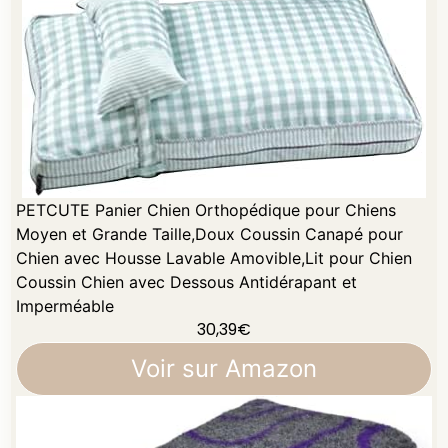
PETCUTE Panier Chien Orthopédique pour Chiens
Moyen et Grande Taille,Doux Coussin Canapé pour
Chien avec Housse Lavable Amovible,Lit pour Chien
Coussin Chien avec Dessous Antidérapant et
Imperméable
30,39
€
Voir sur Amazon