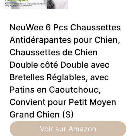
NeuWee 6 Pcs Chaussettes
Antidérapantes pour Chien,
Chaussettes de Chien
Double côté Double avec
Bretelles Réglables, avec
Patins en Caoutchouc,
Convient pour Petit Moyen
Grand Chien (S)
Voir sur Amazon