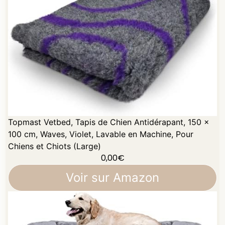
Topmast Vetbed, Tapis de Chien Antidérapant, 150 x
100 cm, Waves, Violet, Lavable en Machine, Pour
Chiens et Chiots (Large)
0,00
€
Voir sur Amazon