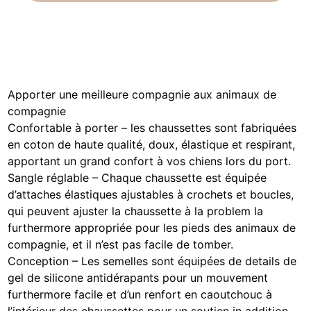
Apporter une meilleure compagnie aux animaux de
compagnie
Confortable à porter – les chaussettes sont fabriquées
en coton de haute qualité, doux, élastique et respirant,
apportant un grand confort à vos chiens lors du port.
Sangle réglable – Chaque chaussette est équipée
d’attaches élastiques ajustables à crochets et boucles,
qui peuvent ajuster la chaussette à la problem la
furthermore appropriée pour les pieds des animaux de
compagnie, et il n’est pas facile de tomber.
Conception – Les semelles sont équipées de details de
gel de silicone antidérapants pour un mouvement
furthermore facile et d’un renfort en caoutchouc à