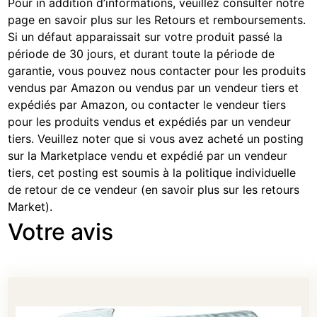
Pour in addition d’informations, veuillez consulter notre
page
en savoir plus sur les Retours et remboursements
.
Si un défaut apparaissait sur votre produit passé la
période de 30 jours, et durant toute la période de
garantie, vous pouvez nous contacter pour les produits
vendus par Amazon ou vendus par un vendeur tiers et
expédiés par Amazon, ou contacter le vendeur tiers
pour les produits vendus et expédiés par un vendeur
tiers. Veuillez noter que si vous avez acheté un posting
sur la Marketplace vendu et expédié par un vendeur
tiers, cet posting est soumis à la politique individuelle
de retour de ce vendeur (
en savoir plus sur les retours
Market
).
Votre avis