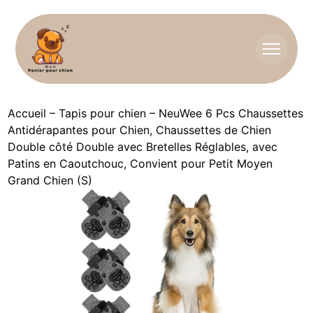
Accueil
–
Tapis pour chien
–
NeuWee 6 Pcs Chaussettes
Antidérapantes pour Chien, Chaussettes de Chien
Double côté Double avec Bretelles Réglables, avec
Patins en Caoutchouc, Convient pour Petit Moyen
Grand Chien (S)