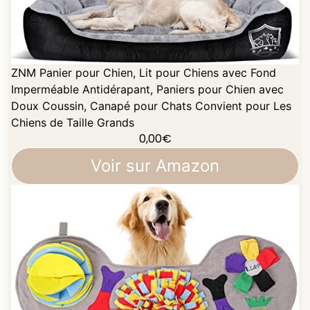
ZNM Panier pour Chien, Lit pour Chiens avec Fond
Imperméable Antidérapant, Paniers pour Chien avec
Doux Coussin, Canapé pour Chats Convient pour Les
Chiens de Taille Grands
0,00
€
Voir sur Amazon