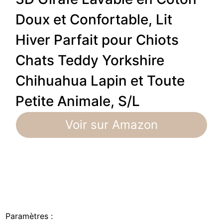
Doux et Confortable, Lit
Hiver Parfait pour Chiots
Chats Teddy Yorkshire
Chihuahua Lapin et Toute
Petite Animale, S/L
Voir sur Amazon
Paramètres :