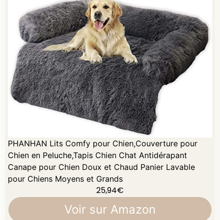
PHANHAN Lits Comfy pour Chien,Couverture pour
Chien en Peluche,Tapis Chien Chat Antidérapant
Canape pour Chien Doux et Chaud Panier Lavable
pour Chiens Moyens et Grands
25,94
€
Voir sur Amazon