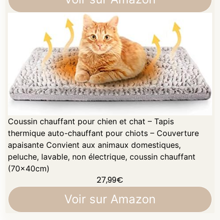
Coussin chauffant pour chien et chat – Tapis
thermique auto-chauffant pour chiots – Couverture
apaisante Convient aux animaux domestiques,
peluche, lavable, non électrique, coussin chauffant
(70x40cm)
27,99
€
Voir sur Amazon