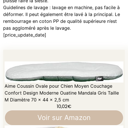
puisse faire la sieste.
Guidelines de lavage : lavage en machine, pas facile à
déformer. Il peut également être lavé à la principal. Le
rembourrage en coton PP de qualité supérieure n’est
pas aggloméré après le lavage.
[price_update_date]
Aime Coussin Ovale pour Chien Moyen Couchage
Confort Design Moderne Ouatine Mandala Gris Taille
M Diamètre 70 x 44 x 2,5 cm
10,02
€
Voir sur Amazon