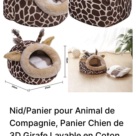
Nid/Panier pour Animal de
Compagnie, Panier Chien de
3D Girafe Lavable en Coton