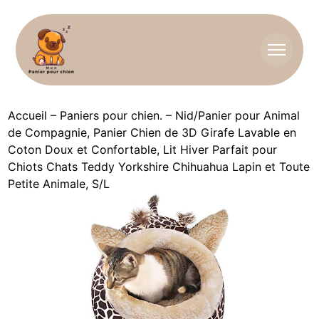
Accueil
–
Paniers pour chien.
–
Nid/Panier pour Animal
de Compagnie, Panier Chien de 3D Girafe Lavable en
Coton Doux et Confortable, Lit Hiver Parfait pour
Chiots Chats Teddy Yorkshire Chihuahua Lapin et Toute
Petite Animale, S/L