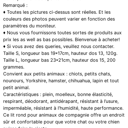
Remarqué :
♦ Toutes les pictures ci-dessus sont réelles. Et les
couleurs des photos peuvent varier en fonction des
paramètres du moniteur.
♦ Nous vous fournissons toutes sortes de produits aux
prix les as well as bas possibles. Bienvenue à acheter!
♦ Si vous avez des queries, veuillez nous contacter.
Taille S, longueur bas 19*17cm, hauteur dos 13, 120g.
Taille L, longueur bas 23*21cm, hauteur dos 15, 200
grammes.
Convient aux petits animaux : chiots, petits chats,
nounours, Yorkshire, hamster, chihuahua, lapin et tout
petit animal.
Caractéristiques : plein, moelleux, bonne élasticité,
respirant, déodorant, antidérapant, résistant à l’usure,
imperméable, résistant à l’humidité, haute performance.
Ce lit rond pour animaux de compagnie offre un endroit
sûr et confortable pour que votre chat ou votre chien