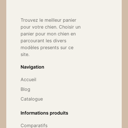
Trouvez le meilleur panier
pour votre chien. Choisir un
panier pour mon chien en
parcourant les divers
modèles presents sur ce
site.
Navigation
Accueil
Blog
Catalogue
Informations produits
Comparatifs