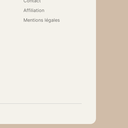
Contact
Affiliation
Mentions légales