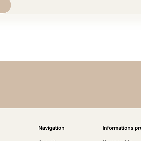
Navigation
Informations pr