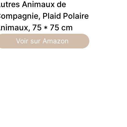
utres Animaux de
ompagnie, Plaid Polaire
nimaux, 75 * 75 cm
Voir sur Amazon