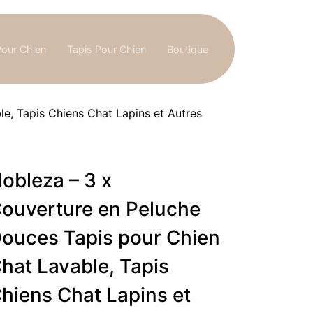
Pour Chien
Tapis Pour Chien
Boutique
e, Tapis Chiens Chat Lapins et Autres
obleza – 3 x
ouverture en Peluche
ouces Tapis pour Chien
hat Lavable, Tapis
hiens Chat Lapins et