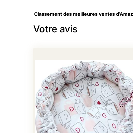
Classement des meilleures ventes d’Ama
Votre avis