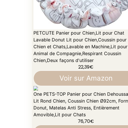
PETCUTE Panier pour Chien,Lit pour Chat
Lavable Donut Lit pour Chien,Coussin pour
Chien et Chats,Lavable en Machine,Lit pour
Animal de Compagnie,Respirant Coussin
Chien,Deux façons d'utiliser
22,39
€
Voir sur Amazon
One PETS-TOP Panier pour Chien Dehoussa
Lit Rond Chien, Coussin Chien Ø92cm, For
Donut, Matelas Anti Stress, Entièrement
Amovible,Lit pour Chats
76,70
€