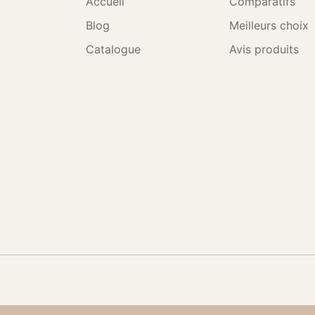
Accueil
Comparatifs
Blog
Meilleurs choix
Catalogue
Avis produits