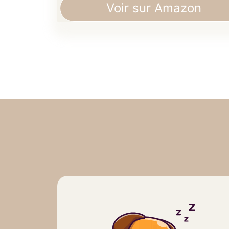
Voir sur Amazon