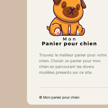
Trouvez le meilleur panier pour votre
chien. Choisir un panier pour mon
chien en parcourant les divers
modèles presents sur ce site.
©
Mon panier pour chien