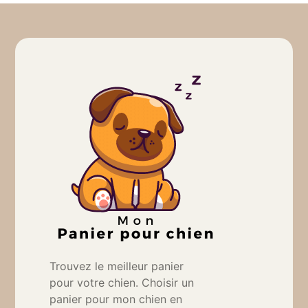
Trouvez le meilleur panier
pour votre chien. Choisir un
panier pour mon chien en