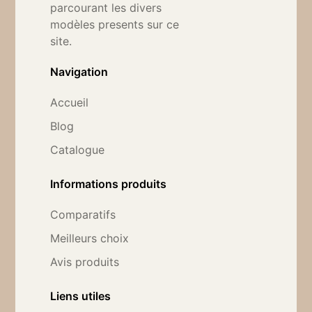
parcourant les divers
modèles presents sur ce
site.
Navigation
Accueil
Blog
Catalogue
Informations produits
Comparatifs
Meilleurs choix
Avis produits
Liens utiles