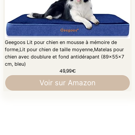
Geegoos Lit pour chien en mousse à mémoire de
forme,Lit pour chien de taille moyenne,Matelas pour
chien avec doublure et fond antidérapant (89x55x7
cm, bleu)
49,99
€
Voir sur Amazon