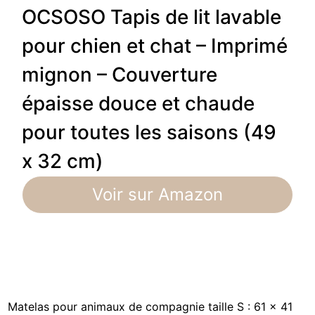
OCSOSO Tapis de lit lavable
pour chien et chat – Imprimé
mignon – Couverture
épaisse douce et chaude
pour toutes les saisons (49
x 32 cm)
Voir sur Amazon
Matelas pour animaux de compagnie taille S : 61 x 41