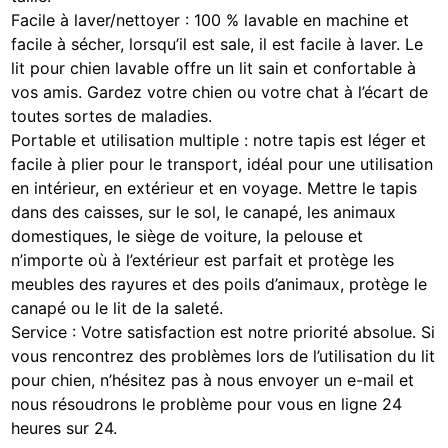
Facile à laver/nettoyer : 100 % lavable en machine et
facile à sécher, lorsqu’il est sale, il est facile à laver. Le
lit pour chien lavable offre un lit sain et confortable à
vos amis. Gardez votre chien ou votre chat à l’écart de
toutes sortes de maladies.
Portable et utilisation multiple : notre tapis est léger et
facile à plier pour le transport, idéal pour une utilisation
en intérieur, en extérieur et en voyage. Mettre le tapis
dans des caisses, sur le sol, le canapé, les animaux
domestiques, le siège de voiture, la pelouse et
n’importe où à l’extérieur est parfait et protège les
meubles des rayures et des poils d’animaux, protège le
canapé ou le lit de la saleté.
Service : Votre satisfaction est notre priorité absolue. Si
vous rencontrez des problèmes lors de l’utilisation du lit
pour chien, n’hésitez pas à nous envoyer un e-mail et
nous résoudrons le problème pour vous en ligne 24
heures sur 24.