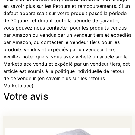
en savoir plus sur les Retours et remboursements
. Si un
défaut apparaissait sur votre produit passé la période
de 30 jours, et durant toute la période de garantie,
vous pouvez nous contacter pour les produits vendus
par Amazon ou vendus par un vendeur tiers et expédiés
par Amazon, ou contacter le vendeur tiers pour les
produits vendus et expédiés par un vendeur tiers.
Veuillez noter que si vous avez acheté un article sur la
Marketplace vendu et expédié par un vendeur tiers, cet
article est soumis à la politique individuelle de retour
de ce vendeur (
en savoir plus sur les retours
Marketplace
).
Votre avis