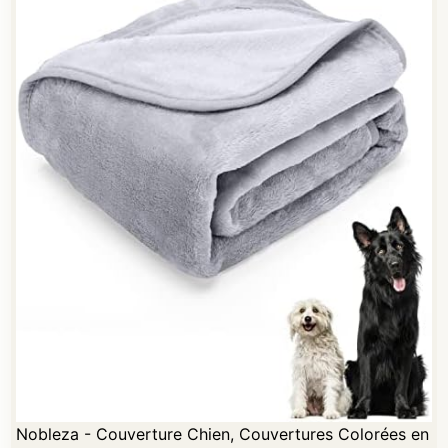
Nobleza - Couverture Chien, Couvertures Colorées en