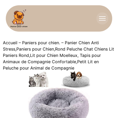
Accueil
–
Paniers pour chien.
–
Panier Chien Anti
Stress,Paniers pour Chien,Rond Peluche Chat Chiens Lit
Paniers Rond,Lit pour Chien Moelleux, Tapis pour
Animaux de Compagnie Confortable,Petit Lit en
Peluche pour Animal de Compagnie