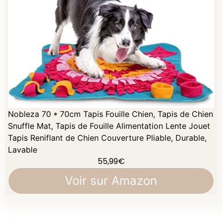
Nobleza 70 * 70cm Tapis Fouille Chien, Tapis de Chien
Snuffle Mat, Tapis de Fouille Alimentation Lente Jouet
Tapis Reniflant de Chien Couverture Pliable, Durable,
Lavable
55,99
€
Voir sur Amazon