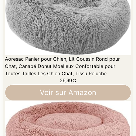
Aoresac Panier pour Chien, Lit Coussin Rond pour
Chat, Canapé Donut Moelleux Confortable pour
Toutes Tailles Les Chien Chat, Tissu Peluche
25,99
€
Voir sur Amazon