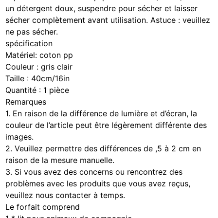
un détergent doux, suspendre pour sécher et laisser
sécher complètement avant utilisation. Astuce : veuillez
ne pas sécher.
spécification
Matériel: coton pp
Couleur : gris clair
Taille : 40cm/16in
Quantité : 1 pièce
Remarques
1. En raison de la différence de lumière et d’écran, la
couleur de l’article peut être légèrement différente des
images.
2. Veuillez permettre des différences de ,5 à 2 cm en
raison de la mesure manuelle.
3. Si vous avez des concerns ou rencontrez des
problèmes avec les produits que vous avez reçus,
veuillez nous contacter à temps.
Le forfait comprend