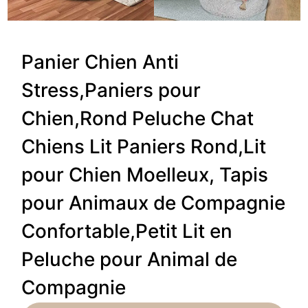
Panier Chien Anti
Stress,Paniers pour
Chien,Rond Peluche Chat
Chiens Lit Paniers Rond,Lit
pour Chien Moelleux, Tapis
pour Animaux de Compagnie
Confortable,Petit Lit en
Peluche pour Animal de
Compagnie