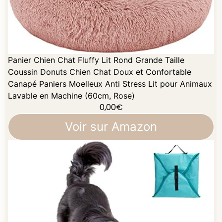
Panier Chien Chat Fluffy Lit Rond Grande Taille
Coussin Donuts Chien Chat Doux et Confortable
Canapé Paniers Moelleux Anti Stress Lit pour Animaux
Lavable en Machine (60cm, Rose)
0,00
€
Voir sur Amazon