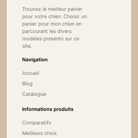
Trouvez le meilleur panier
pour votre chien. Choisir un
panier pour mon chien en
parcourant les divers
modèles presents sur ce
site.
Navigation
Accueil
Blog
Catalogue
Informations produits
Comparatifs
Meilleurs choix