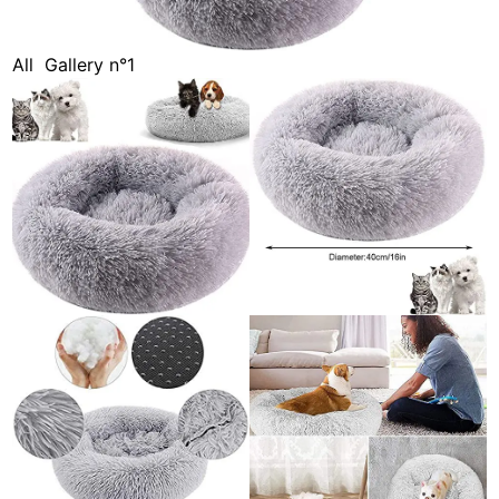
All
Gallery n°1