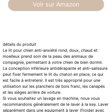
Voir sur Amazon
détails du produit
Le lit pour chien anti-anxiété rond, doux, chaud et
moelleux prend soin de la peau des animaux de
compagnie, permettant à votre chien de bien dormir.
La conception inférieure antidérapante et anti-salissure
peut fixer fermement le lit du chaton en place, ce qui
est facile à entretenir. Il est très approprié pour une
utilisation sur les planchers de bois franc, les canapés
et les sièges arrière de voiture.
Si vous souhaitez un lavage en machine, nous vous
recommandons généralement de le laver à la key. Laver
séparément dans une equipment à laver (froide) avec