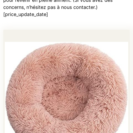
concerns, n’hésitez pas à nous contacter.)
[price_update_date]