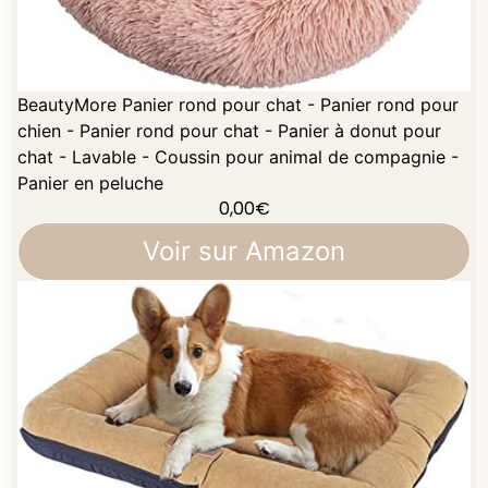
BeautyMore Panier rond pour chat - Panier rond pour
chien - Panier rond pour chat - Panier à donut pour
chat - Lavable - Coussin pour animal de compagnie -
Panier en peluche
0,00
€
Voir sur Amazon