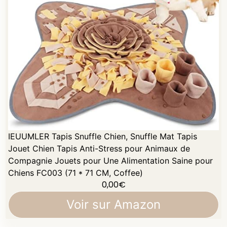
IEUUMLER Tapis Snuffle Chien, Snuffle Mat Tapis
Jouet Chien Tapis Anti-Stress pour Animaux de
Compagnie Jouets pour Une Alimentation Saine pour
Chiens FC003 (71 * 71 CM, Coffee)
0,00
€
Voir sur Amazon