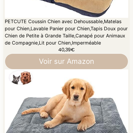
PETCUTE Coussin Chien avec Dehoussable,Matelas
pour Chien,Lavable Panier pour Chien,Tapis Doux pour
Chien de Petite à Grande Taille,Canapé pour Animaux
de Compagnie,Lit pour Chien,Imperméable
40,39
€
Voir sur Amazon