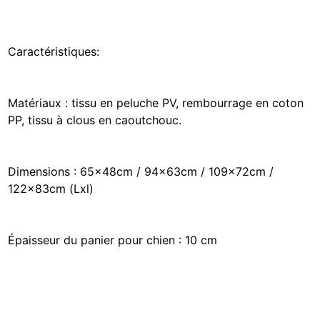
Caractéristiques:
Matériaux : tissu en peluche PV, rembourrage en coton
PP, tissu à clous en caoutchouc.
Dimensions : 65x48cm / 94x63cm / 109x72cm /
122x83cm (Lxl)
Épaisseur du panier pour chien : 10 cm