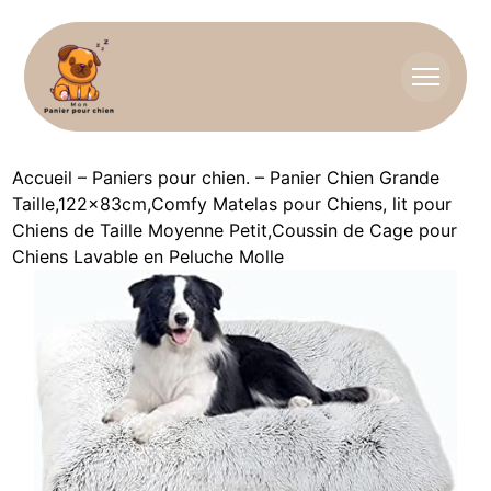
Accueil
–
Paniers pour chien.
–
Panier Chien Grande
Taille,122x83cm,Comfy Matelas pour Chiens, lit pour
Chiens de Taille Moyenne Petit,Coussin de Cage pour
Chiens Lavable en Peluche Molle