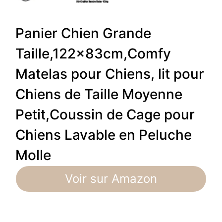
Panier Chien Grande
Taille,122x83cm,Comfy
Matelas pour Chiens, lit pour
Chiens de Taille Moyenne
Petit,Coussin de Cage pour
Chiens Lavable en Peluche
Molle
Voir sur Amazon