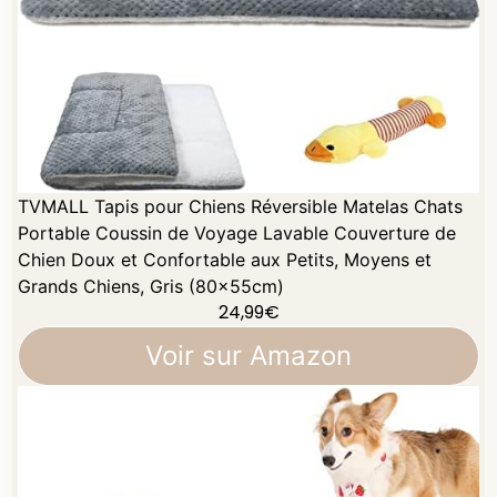
TVMALL Tapis pour Chiens Réversible Matelas Chats
Portable Coussin de Voyage Lavable Couverture de
Chien Doux et Confortable aux Petits, Moyens et
Grands Chiens, Gris (80x55cm)
24,99
€
Voir sur Amazon