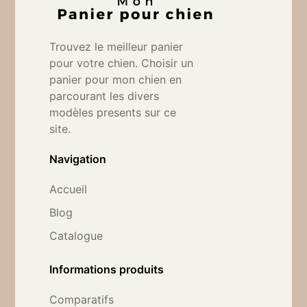
Trouvez le meilleur panier
pour votre chien. Choisir un
panier pour mon chien en
parcourant les divers
modèles presents sur ce
site.
Navigation
Accueil
Blog
Catalogue
Informations produits
Comparatifs