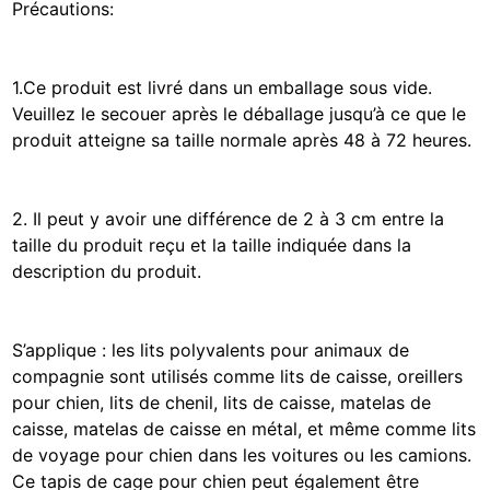
Précautions:
1.Ce produit est livré dans un emballage sous vide.
Veuillez le secouer après le déballage jusqu’à ce que le
produit atteigne sa taille normale après 48 à 72 heures.
2. Il peut y avoir une différence de 2 à 3 cm entre la
taille du produit reçu et la taille indiquée dans la
description du produit.
S’applique : les lits polyvalents pour animaux de
compagnie sont utilisés comme lits de caisse, oreillers
pour chien, lits de chenil, lits de caisse, matelas de
caisse, matelas de caisse en métal, et même comme lits
de voyage pour chien dans les voitures ou les camions.
Ce tapis de cage pour chien peut également être