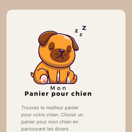
Trouvez le meilleur panier
pour votre chien. Choisir un
panier pour mon chien en
parcourant les divers