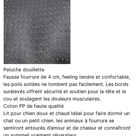
Peluche douillette
Fausse fourrure de 4 cm, feeling tendre et confortable,
les poils solides ne tombent pas facilement. Les bords
surélevés offrent sécurité et soutien pour la tête et le
cou et soulagent les douleurs musculaires.
Coton PP de haute qualité
Lit pour chien doux et chaud Idéal pour faire dormir un
chat ou un petit chien. les animaux à fourrure se
sentiront entourés d’amour et de chaleur et connaîtront
un sommeil vraiment réparateur.