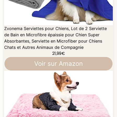
Zvonema Serviettes pour Chiens, Lot de 2 Serviette
de Bain en Microfibre épaissie pour Chien Super
Absorbantes, Serviette en Microfiber pour Chiens
Chats et Autres Animaux de Compagnie
21,99
€
Voir sur Amazon