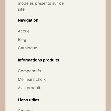
modèles presents sur ce
site.
Navigation
Accueil
Blog
Catalogue
Informations produits
Comparatifs
Meilleurs choix
Avis produits
Liens utiles
Contact