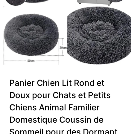
Panier Chien Lit Rond et
Doux pour Chats et Petits
Chiens Animal Familier
Domestique Coussin de
Sommeil pour des Dormant