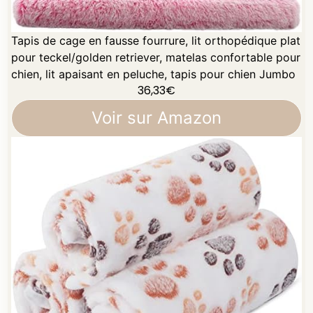
Tapis de cage en fausse fourrure, lit orthopédique plat
pour teckel/golden retriever, matelas confortable pour
chien, lit apaisant en peluche, tapis pour chien Jumbo
36,33
€
Voir sur Amazon