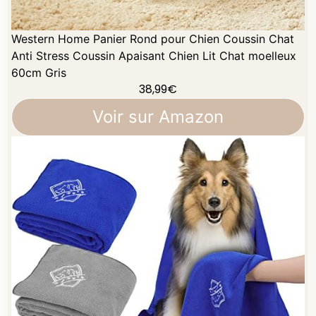
Western Home Panier Rond pour Chien Coussin Chat
Anti Stress Coussin Apaisant Chien Lit Chat moelleux
60cm Gris
38,99
€
Voir sur Amazon