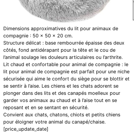
Dimensions approximatives du lit pour animaux de
compagnie : 50 x 50 x 20 cm.
Structure délicat : base rembourrée épaisse des deux
côtés, fond antidérapant pour la tête et le cou de
l’animal soulage les douleurs articulaires ou l’arthrite.
Lit chaud et confortable pour animal de compagnie : le
lit pour animal de compagnie est parfait pour une niche
sécurisée qui aime le confort du siège pour se blottir et
se sentir à l’aise. Les chiens et les chats adorent se
plonger dans des lits et des canapés moelleux pour
garder vos animaux au chaud et à l’aise tout en se
reposant et en se sentant en sécurité.
Convient aux chats, chatons, chiots et petits chiens
pour éloigner votre animal du canapé/chaise.
[price_update_date]