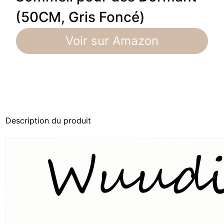
(50CM, Gris Foncé)
Voir sur Amazon
Description du produit