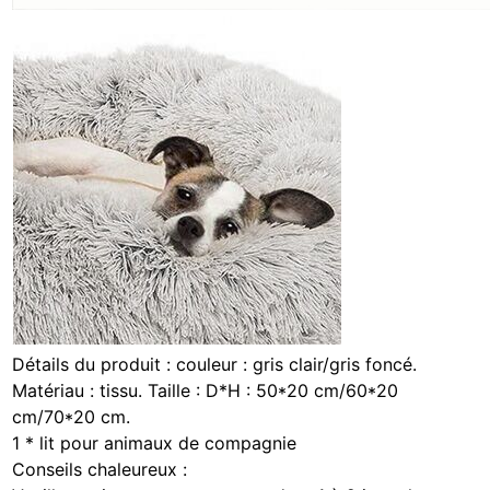
Détails du produit : couleur : gris clair/gris foncé.
Matériau : tissu. Taille : D*H : 50*20 cm/60*20
cm/70*20 cm.
1 * lit pour animaux de compagnie
Conseils chaleureux :