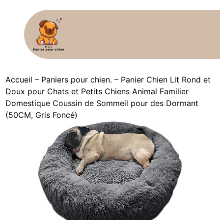
Accueil
–
Paniers pour chien.
–
Panier Chien Lit Rond et
Doux pour Chats et Petits Chiens Animal Familier
Domestique Coussin de Sommeil pour des Dormant
(50CM, Gris Foncé)