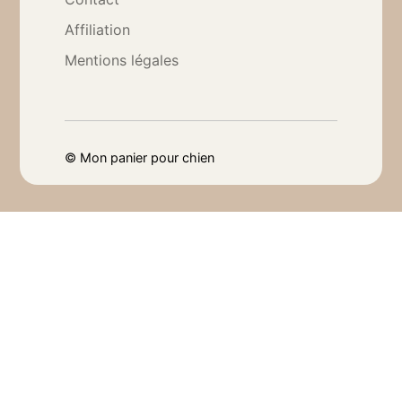
Affiliation
Mentions légales
©
Mon panier pour chien