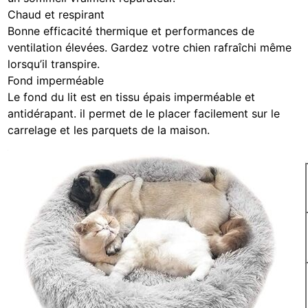
Chaud et respirant
Bonne efficacité thermique et performances de
ventilation élevées. Gardez votre chien rafraîchi même
lorsqu’il transpire.
Fond imperméable
Le fond du lit est en tissu épais imperméable et
antidérapant. il permet de le placer facilement sur le
carrelage et les parquets de la maison.