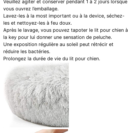
Veuillez agiter et conserver pendant 1 à 2 jours lorsque
vous ouvrez l’emballage.
Lavez-les à la most important ou à la device, séchez-
les et nettoyez-les à feu doux.
Après le lavage, vous pouvez tapoter le lit pour chien à
la key pour lui donner une sensation de peluche.
Une exposition régulière au soleil peut rétrécir et
réduire les bactéries.
Prolongez la durée de vie du lit pour chien.