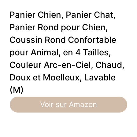
Panier Chien, Panier Chat,
Panier Rond pour Chien,
Coussin Rond Confortable
pour Animal, en 4 Tailles,
Couleur Arc-en-Ciel, Chaud,
Doux et Moelleux, Lavable
(M)
Voir sur Amazon