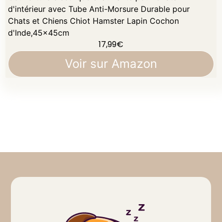
d'intérieur avec Tube Anti-Morsure Durable pour
Chats et Chiens Chiot Hamster Lapin Cochon
d'Inde,45x45cm
17,99
€
Voir sur Amazon