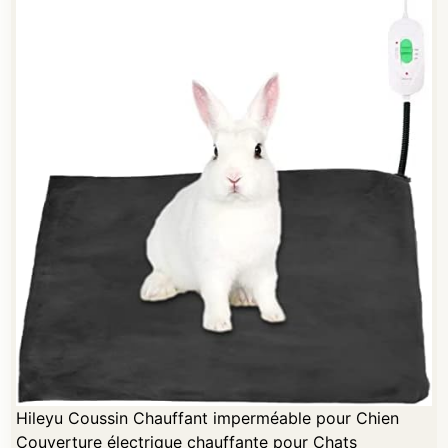
Hileyu Coussin Chauffant imperméable pour Chien
Couverture électrique chauffante pour Chats