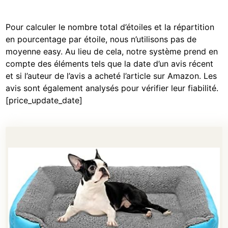
Pour calculer le nombre total d’étoiles et la répartition
en pourcentage par étoile, nous n’utilisons pas de
moyenne easy. Au lieu de cela, notre système prend en
compte des éléments tels que la date d’un avis récent
et si l’auteur de l’avis a acheté l’article sur Amazon. Les
avis sont également analysés pour vérifier leur fiabilité.
[price_update_date]