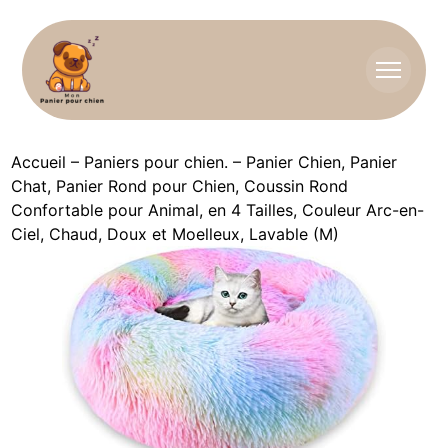
Accueil
–
Paniers pour chien.
–
Panier Chien, Panier
Chat, Panier Rond pour Chien, Coussin Rond
Confortable pour Animal, en 4 Tailles, Couleur Arc-en-
Ciel, Chaud, Doux et Moelleux, Lavable (M)