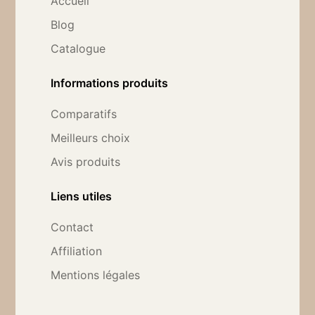
Accueil
Blog
Catalogue
Informations produits
Comparatifs
Meilleurs choix
Avis produits
Liens utiles
Contact
Affiliation
Mentions légales