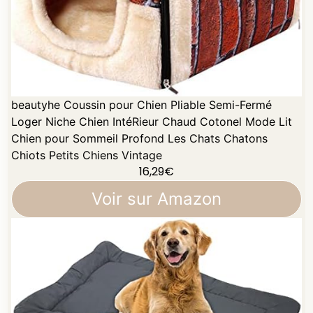
beautyhe Coussin pour Chien Pliable Semi-Fermé
Loger Niche Chien IntéRieur Chaud Cotonel Mode Lit
Chien pour Sommeil Profond Les Chats Chatons
Chiots Petits Chiens Vintage
16,29
€
Voir sur Amazon