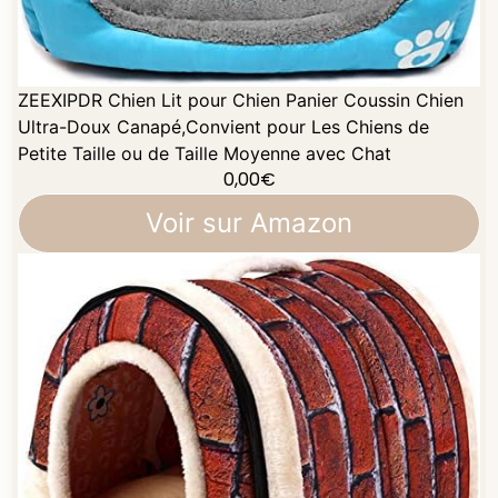
ZEEXIPDR Chien Lit pour Chien Panier Coussin Chien
Ultra-Doux Canapé,Convient pour Les Chiens de
Petite Taille ou de Taille Moyenne avec Chat
0,00
€
Voir sur Amazon