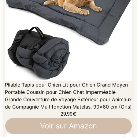
Pliable Tapis pour Chien Lit pour Chien Grand Moyen
Portable Coussin pour Chien Chat Imperméable
Grande Couverture de Voyage Extérieur pour Animaux
de Compagnie Multifonction Matelas, 90x60 cm (Gris)
29,99
€
Voir sur Amazon