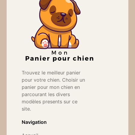
Trouvez le meilleur panier
pour votre chien. Choisir un
panier pour mon chien en
parcourant les divers
modèles presents sur ce
site.
Navigation