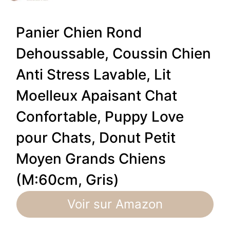
Panier Chien Rond
Dehoussable, Coussin Chien
Anti Stress Lavable, Lit
Moelleux Apaisant Chat
Confortable, Puppy Love
pour Chats, Donut Petit
Moyen Grands Chiens
(M:60cm, Gris)
Voir sur Amazon