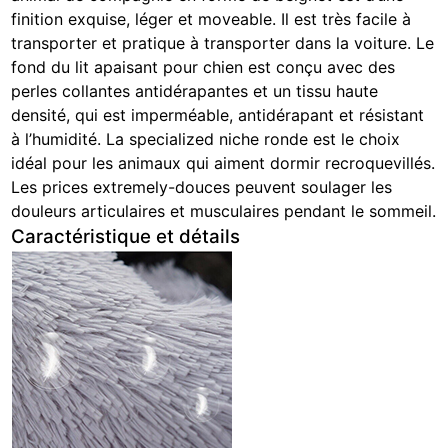
finition exquise, léger et moveable. Il est très facile à
transporter et pratique à transporter dans la voiture. Le
fond du lit apaisant pour chien est conçu avec des
perles collantes antidérapantes et un tissu haute
densité, qui est imperméable, antidérapant et résistant
à l’humidité. La specialized niche ronde est le choix
idéal pour les animaux qui aiment dormir recroquevillés.
Les prices extremely-douces peuvent soulager les
douleurs articulaires et musculaires pendant le sommeil.
Caractéristique et détails