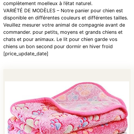
complètement moelleux à l’état naturel.
VARIÉTÉ DE MODÈLES – Notre panier pour chien est
disponible en différentes couleurs et différentes tailles.
Veuillez mesurer votre animal de compagnie avant de
commander. pour petits, moyens et grands chiens et
chats et pour animaux. Le lit pour chien garde vos
chiens un bon second pour dormir en hiver froid
[price_update_date]