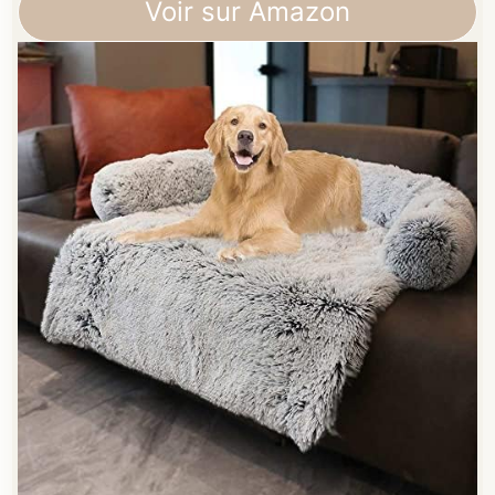
Voir sur Amazon