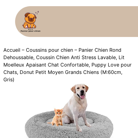
Accueil
–
Coussins pour chien
–
Panier Chien Rond
Dehoussable, Coussin Chien Anti Stress Lavable, Lit
Moelleux Apaisant Chat Confortable, Puppy Love pour
Chats, Donut Petit Moyen Grands Chiens (M:60cm,
Gris)