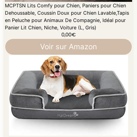
MCPTSN Lits Comfy pour Chien, Paniers pour Chien
Dehoussable, Coussin Doux pour Chien Lavable,Tapis
en Peluche ​pour Animaux De Compagnie, Idéal pour
Panier Lit Chien, Niche, Voiture (L, Gris)
0,00
€
Voir sur Amazon