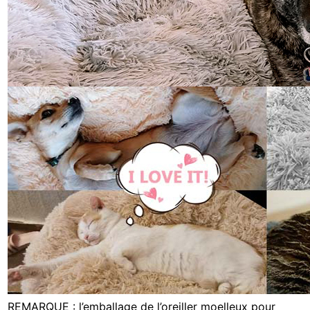
REMARQUE : l’emballage de l’oreiller moelleux pour