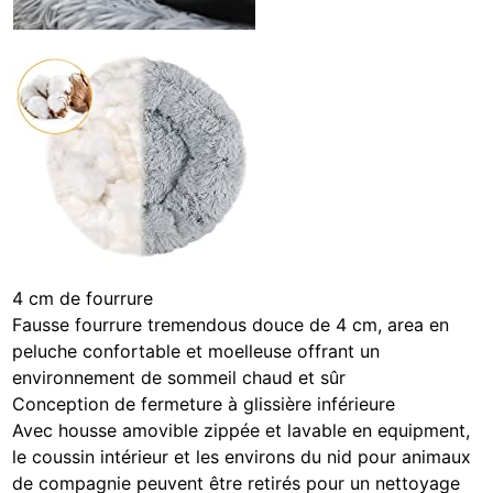
4 cm de fourrure
Fausse fourrure tremendous douce de 4 cm, area en
peluche confortable et moelleuse offrant un
environnement de sommeil chaud et sûr
Conception de fermeture à glissière inférieure
Avec housse amovible zippée et lavable en equipment,
le coussin intérieur et les environs du nid pour animaux
de compagnie peuvent être retirés pour un nettoyage