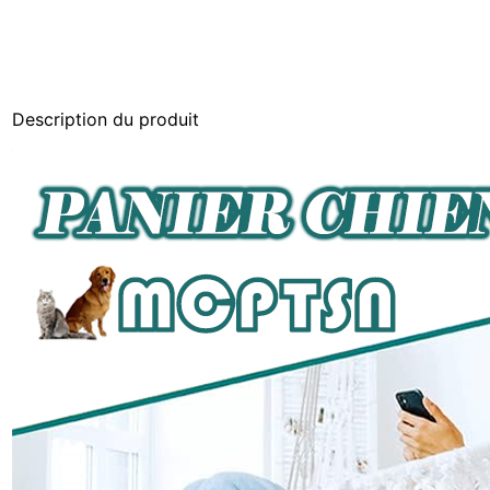
Description du produit