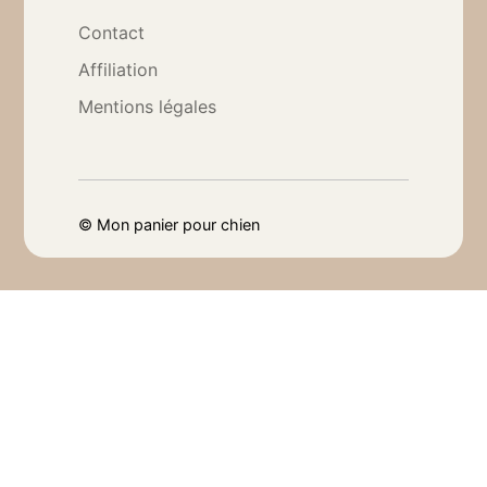
Contact
Affiliation
Mentions légales
©
Mon panier pour chien