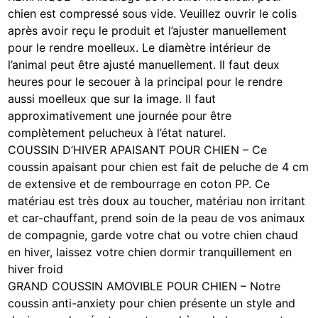
chien est compressé sous vide. Veuillez ouvrir le colis
après avoir reçu le produit et l’ajuster manuellement
pour le rendre moelleux. Le diamètre intérieur de
l’animal peut être ajusté manuellement. Il faut deux
heures pour le secouer à la principal pour le rendre
aussi moelleux que sur la image. Il faut
approximativement une journée pour être
complètement pelucheux à l’état naturel.
COUSSIN D’HIVER APAISANT POUR CHIEN – Ce
coussin apaisant pour chien est fait de peluche de 4 cm
de extensive et de rembourrage en coton PP. Ce
matériau est très doux au toucher, matériau non irritant
et car-chauffant, prend soin de la peau de vos animaux
de compagnie, garde votre chat ou votre chien chaud
en hiver, laissez votre chien dormir tranquillement en
hiver froid
GRAND COUSSIN AMOVIBLE POUR CHIEN – Notre
coussin anti-anxiety pour chien présente un style and