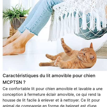
Caractéristiques du lit amovible pour chien
MCPTSN ?
Ce confortable lit pour chien amovible et lavable a une
conception à fermeture éclair amovible, ce qui rend la
housse de lit facile à enlever et à nettoyer. Ce lit pour
animal de compagnie en forme de beignet est d’une