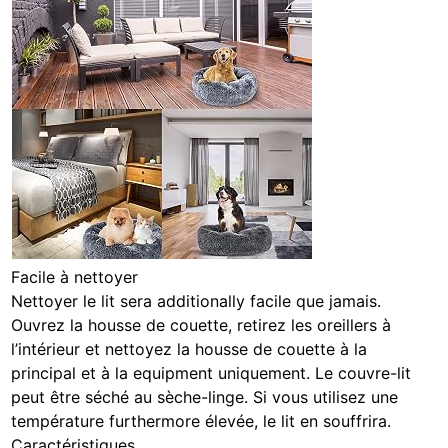
Facile à nettoyer
Nettoyer le lit sera additionally facile que jamais.
Ouvrez la housse de couette, retirez les oreillers à
l’intérieur et nettoyez la housse de couette à la
principal et à la equipment uniquement. Le couvre-lit
peut être séché au sèche-linge. Si vous utilisez une
température furthermore élevée, le lit en souffrira.
Caractéristiques