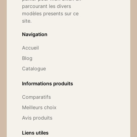
parcourant les divers
modèles presents sur ce
site.
Navigation
Accueil
Blog
Catalogue
Informations produits
Comparatifs
Meilleurs choix
Avis produits
Liens utiles