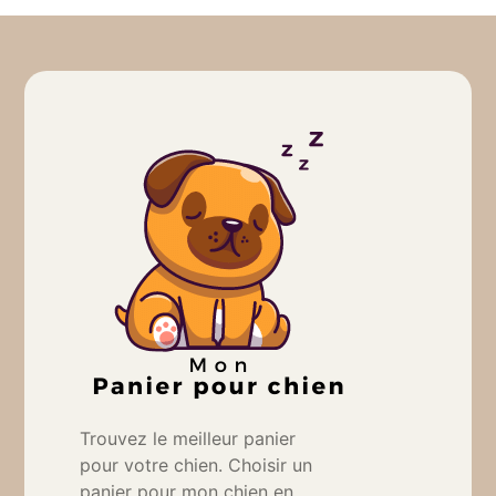
Trouvez le meilleur panier
pour votre chien. Choisir un
panier pour mon chien en