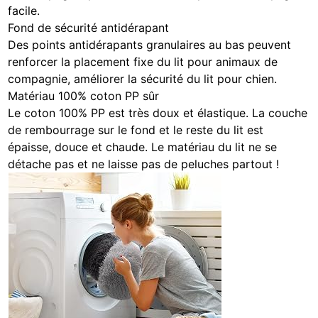
facile.
Fond de sécurité antidérapant
Des points antidérapants granulaires au bas peuvent
renforcer la placement fixe du lit pour animaux de
compagnie, améliorer la sécurité du lit pour chien.
Matériau 100% coton PP sûr
Le coton 100% PP est très doux et élastique. La couche
de rembourrage sur le fond et le reste du lit est
épaisse, douce et chaude. Le matériau du lit ne se
détache pas et ne laisse pas de peluches partout !