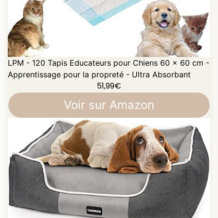
LPM - 120 Tapis Educateurs pour Chiens 60 x 60 cm -
Apprentissage pour la propreté - Ultra Absorbant
51,99
€
Voir sur Amazon