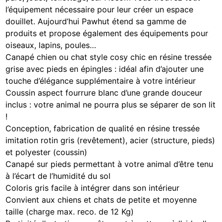
l’équipement nécessaire pour leur créer un espace
douillet. Aujourd’hui Pawhut étend sa gamme de
produits et propose également des équipements pour
oiseaux, lapins, poules…
Canapé chien ou chat style cosy chic en résine tressée
grise avec pieds en épingles : idéal afin d’ajouter une
touche d’élégance supplémentaire à votre intérieur
Coussin aspect fourrure blanc d’une grande douceur
inclus : votre animal ne pourra plus se séparer de son lit
!
Conception, fabrication de qualité en résine tressée
imitation rotin gris (revêtement), acier (structure, pieds)
et polyester (coussin)
Canapé sur pieds permettant à votre animal d’être tenu
à l’écart de l’humidité du sol
Coloris gris facile à intégrer dans son intérieur
Convient aux chiens et chats de petite et moyenne
taille (charge max. reco. de 12 Kg)