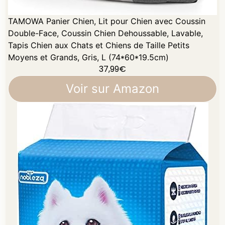
TAMOWA Panier Chien, Lit pour Chien avec Coussin
Double-Face, Coussin Chien Dehoussable, Lavable,
Tapis Chien aux Chats et Chiens de Taille Petits
Moyens et Grands, Gris, L (74*60*19.5cm)
37,99
€
Voir sur Amazon