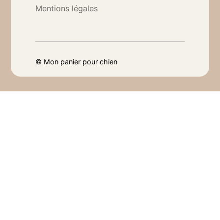
Mentions légales
©
Mon panier pour chien