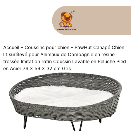
Accueil
–
Coussins pour chien
–
PawHut Canapé Chien
lit surélevé pour Animaux de Compagnie en résine
tressée Imitation rotin Coussin Lavable en Peluche Pied
en Acier 76 x 59 x 32 cm Gris