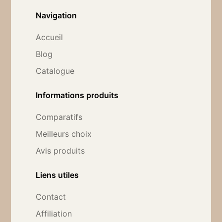
Navigation
Accueil
Blog
Catalogue
Informations produits
Comparatifs
Meilleurs choix
Avis produits
Liens utiles
Contact
Affiliation