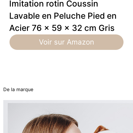
Imitation rotin Coussin
Lavable en Peluche Pied en
Acier 76 x 59 x 32 cm Gris
Voir sur Amazon
De la marque