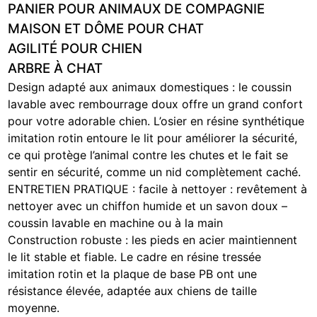
PANIER POUR ANIMAUX DE COMPAGNIE
MAISON ET DÔME POUR CHAT
AGILITÉ POUR CHIEN
ARBRE À CHAT
Design adapté aux animaux domestiques : le coussin
lavable avec rembourrage doux offre un grand confort
pour votre adorable chien. L’osier en résine synthétique
imitation rotin entoure le lit pour améliorer la sécurité,
ce qui protège l’animal contre les chutes et le fait se
sentir en sécurité, comme un nid complètement caché.
ENTRETIEN PRATIQUE : facile à nettoyer : revêtement à
nettoyer avec un chiffon humide et un savon doux –
coussin lavable en machine ou à la main
Construction robuste : les pieds en acier maintiennent
le lit stable et fiable. Le cadre en résine tressée
imitation rotin et la plaque de base PB ont une
résistance élevée, adaptée aux chiens de taille
moyenne.