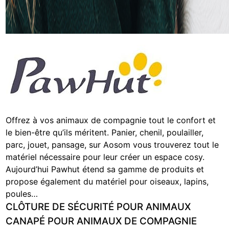
Offrez à vos animaux de compagnie tout le confort et
le bien-être qu’ils méritent. Panier, chenil, poulailler,
parc, jouet, pansage, sur Aosom vous trouverez tout le
matériel nécessaire pour leur créer un espace cosy.
Aujourd’hui Pawhut étend sa gamme de produits et
propose également du matériel pour oiseaux, lapins,
poules…
CLÔTURE DE SÉCURITÉ POUR ANIMAUX
CANAPÉ POUR ANIMAUX DE COMPAGNIE