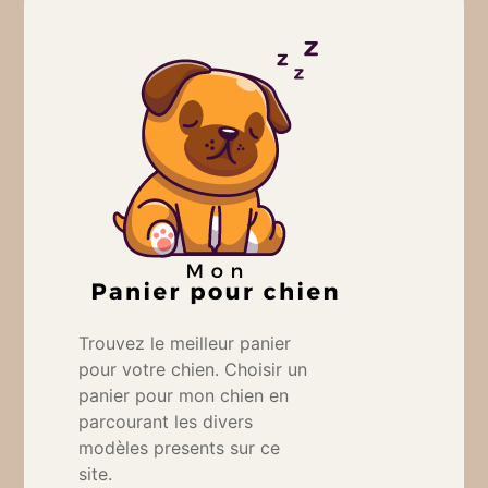
Trouvez le meilleur panier
pour votre chien. Choisir un
panier pour mon chien en
parcourant les divers
modèles presents sur ce
site.