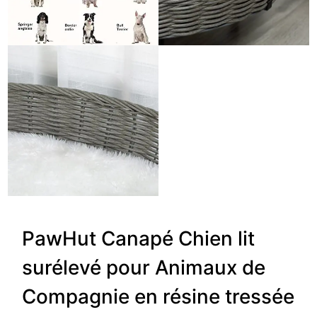
PawHut Canapé Chien lit
surélevé pour Animaux de
Compagnie en résine tressée