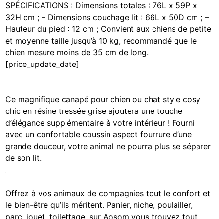
SPÉCIFICATIONS : Dimensions totales : 76L x 59P x
32H cm ; – Dimensions couchage lit : 66L x 50D cm ; –
Hauteur du pied : 12 cm ; Convient aux chiens de petite
et moyenne taille jusqu’à 10 kg, recommandé que le
chien mesure moins de 35 cm de long.
[price_update_date]
Ce magnifique canapé pour chien ou chat style cosy
chic en résine tressée grise ajoutera une touche
d’élégance supplémentaire à votre intérieur ! Fourni
avec un confortable coussin aspect fourrure d’une
grande douceur, votre animal ne pourra plus se séparer
de son lit.
Offrez à vos animaux de compagnies tout le confort et
le bien-être qu’ils méritent. Panier, niche, poulailler,
parc, jouet, toilettage, sur Aosom vous trouvez tout