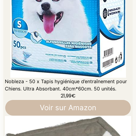
Nobleza - 50 x Tapis hygiénique d’entraînement pour
Chiens. Ultra Absorbant. 40cm*60cm. 50 unités.
21,99
€
Voir sur Amazon