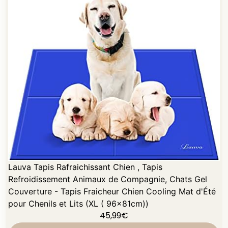
Lauva Tapis Rafraichissant Chien , Tapis
Refroidissement Animaux de Compagnie, Chats Gel
Couverture - Tapis Fraicheur Chien Cooling Mat d'Été
pour Chenils et Lits (XL ( 96x81cm))
45,99
€