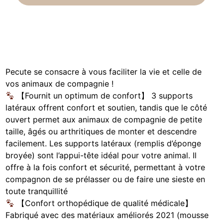
Pecute se consacre à vous faciliter la vie et celle de
vos animaux de compagnie !
【Fournit un optimum de confort】 3 supports
latéraux offrent confort et soutien, tandis que le côté
ouvert permet aux animaux de compagnie de petite
taille, âgés ou arthritiques de monter et descendre
facilement. Les supports latéraux (remplis d’éponge
broyée) sont l’appui-tête idéal pour votre animal. Il
offre à la fois confort et sécurité, permettant à votre
compagnon de se prélasser ou de faire une sieste en
toute tranquillité
【Confort orthopédique de qualité médicale】
Fabriqué avec des matériaux améliorés 2021 (mousse