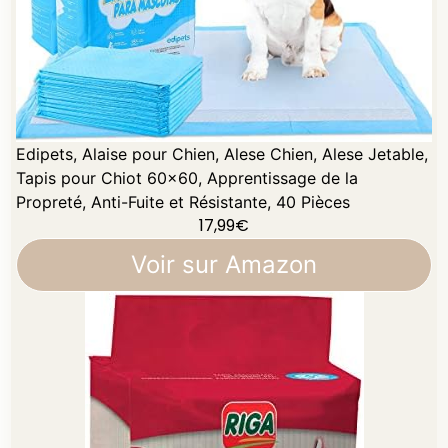
Edipets, Alaise pour Chien, Alese Chien, Alese Jetable,
Tapis pour Chiot 60x60, Apprentissage de la
Propreté, Anti-Fuite et Résistante, 40 Pièces
17,99
€
Voir sur Amazon