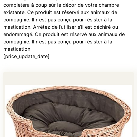
complètera à coup sûr le décor de votre chambre
existante. Ce produit est réservé aux animaux de
compagnie. Il n’est pas conçu pour résister à la
mastication. Arrêtez de l’utiliser s’il est déchiré ou
endommagé. Ce produit est réservé aux animaux de
compagnie. Il n’est pas conçu pour résister à la
mastication
[price_update_date]