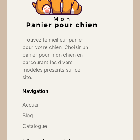
Trouvez le meilleur panier
pour votre chien. Choisir un
panier pour mon chien en
parcourant les divers
modèles presents sur ce
site.
Navigation
Accueil
Blog
Catalogue