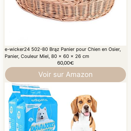
e-wicker24 502-80 Brąz Panier pour Chien en Osier,
Panier, Couleur Miel, 80 x 60 x 26 cm
60,00
€
Voir sur Amazon