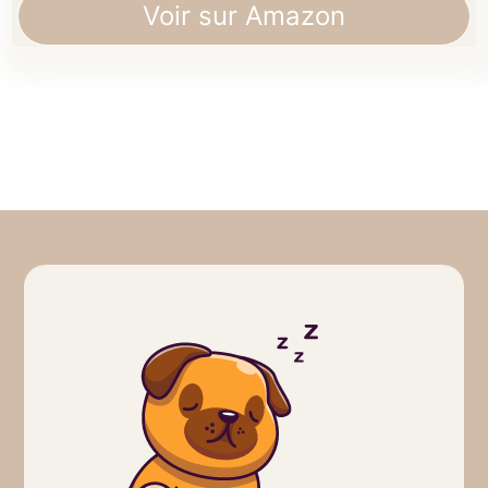
Voir sur Amazon