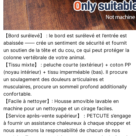
【Bord surélevé】 : le bord est surélevé et l’entrée est
abaissée —— crée un sentiment de sécurité et fournit
un soutien de la tête et du cou, ce qui peut protéger la
colonne vertébrale de votre animal.
【Tissu mixte】 : peluche courte (extérieur) + coton PP
(noyau intérieur) + tissu imperméable (bas). Il procure
un soulagement des douleurs articulaires et
musculaires, procure un sommeil profond additionally
confortable.
【Facile à nettoyer】: Housse amovible lavable en
machine pour un nettoyage et un cirage faciles.
【Service après-vente supérieur】：PETCUTE s’engage
à fournir un assistance chaleureux à chaque shopper et
nous assumons la responsabilité de chacun de nos