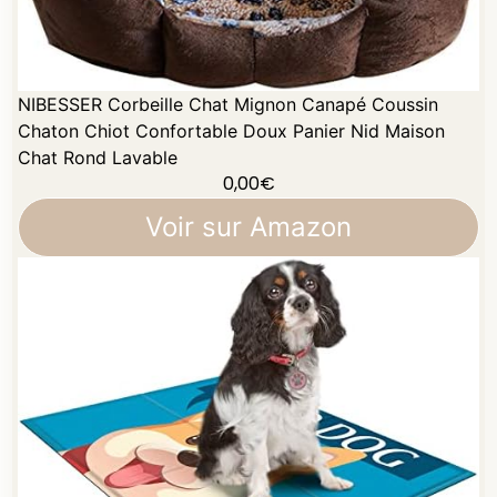
NIBESSER Corbeille Chat Mignon Canapé Coussin
Chaton Chiot Confortable Doux Panier Nid Maison
Chat Rond Lavable
0,00
€
Voir sur Amazon