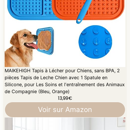
MAIKEHIGH Tapis à Lécher pour Chiens, sans BPA, 2
pièces Tapis de Leche Chien avec 1 Spatule en
Silicone, pour Les Soins et l'entraînement des Animaux
de Compagnie (Bleu, Orange)
13,99
€
Voir sur Amazon