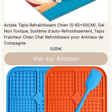
Actask Tapis Rafraîchissant Chien (S-65x50CM), Gel
Non Toxique, Système d'auto-Refroidissement, Tapis
Fraicheur Chien Chat Refroidisseur pour Animaux de
Compagnie
0,00
€
Voir sur Amazon