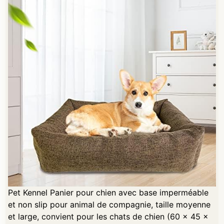
Pet Kennel Panier pour chien avec base imperméable
et non slip pour animal de compagnie, taille moyenne
et large, convient pour les chats de chien (60 x 45 x