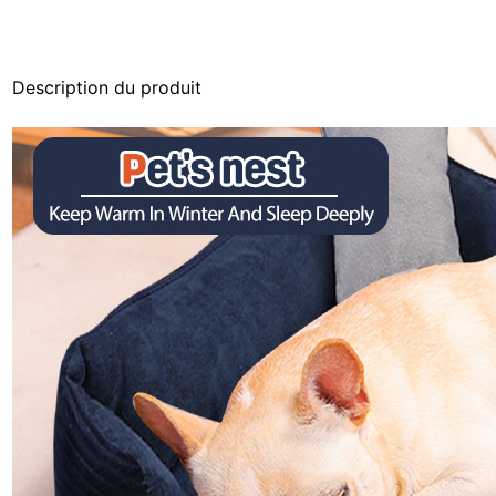
Description du produit