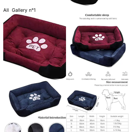
All
Gallery n°1