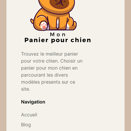
Trouvez le meilleur panier
pour votre chien. Choisir un
panier pour mon chien en
parcourant les divers
modèles presents sur ce
site.
Navigation
Accueil
Blog