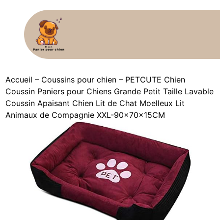
Accueil
–
Coussins pour chien
–
PETCUTE Chien
Coussin Paniers pour Chiens Grande Petit Taille Lavable
Coussin Apaisant Chien Lit de Chat Moelleux Lit
Animaux de Compagnie XXL-90×70×15CM