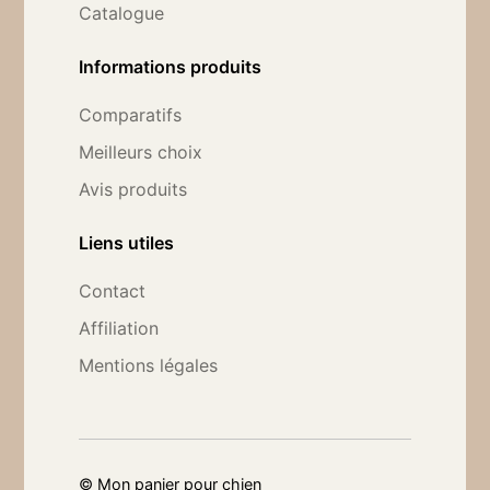
Catalogue
Informations produits
Comparatifs
Meilleurs choix
Avis produits
Liens utiles
Contact
Affiliation
Mentions légales
©
Mon panier pour chien