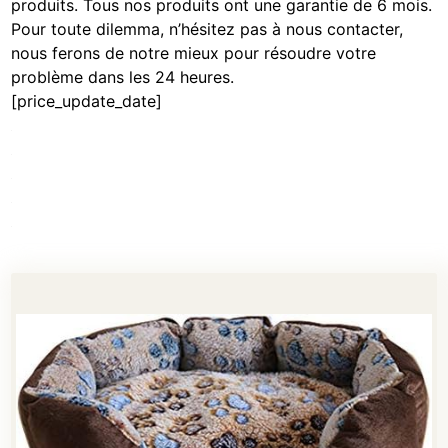
produits. Tous nos produits ont une garantie de 6 mois.
Pour toute dilemma, n’hésitez pas à nous contacter,
nous ferons de notre mieux pour résoudre votre
problème dans les 24 heures.
[price_update_date]