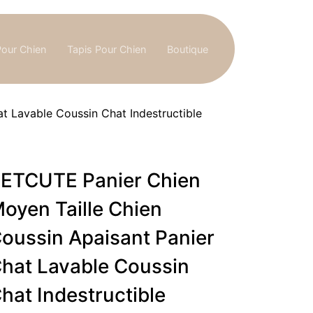
Pour Chien
Tapis Pour Chien
Boutique
t Lavable Coussin Chat Indestructible
ETCUTE Panier Chien
oyen Taille Chien
oussin Apaisant Panier
hat Lavable Coussin
hat Indestructible