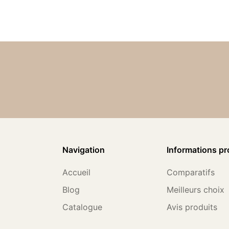
Navigation
Informations pr
Accueil
Comparatifs
Blog
Meilleurs choix
Catalogue
Avis produits