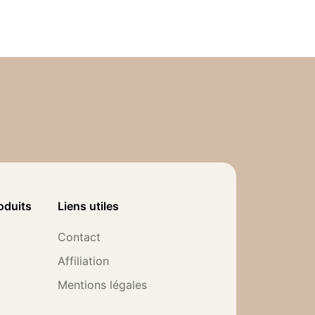
oduits
Liens utiles
Contact
Affiliation
Mentions légales