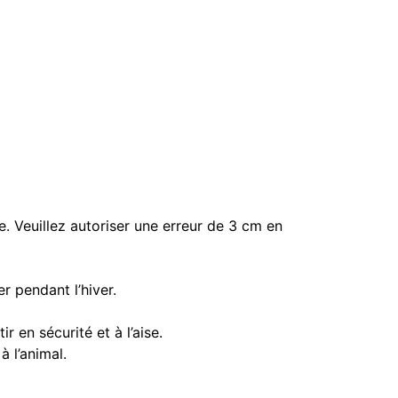
ce. Veuillez autoriser une erreur de 3 cm en
r pendant l’hiver.
 en sécurité et à l’aise.
 l’animal.