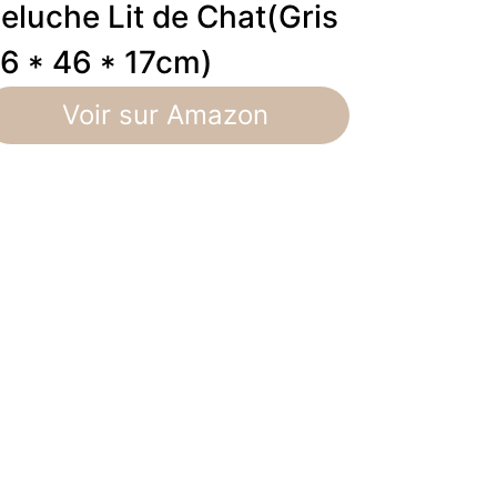
eluche Lit de Chat(Gris
6 * 46 * 17cm)
Voir sur Amazon