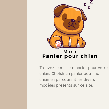
Trouvez le meilleur panier pour votre
chien. Choisir un panier pour mon
chien en parcourant les divers
modèles presents sur ce site.