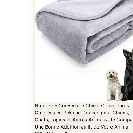
Nobleza - Couverture Chien, Couvertures
Colorées en Peluche Douces pour Chiens,
Chats, Lapins et Autres Animaux de Compa
Une Bonne Addition au lit de Votre Animal,