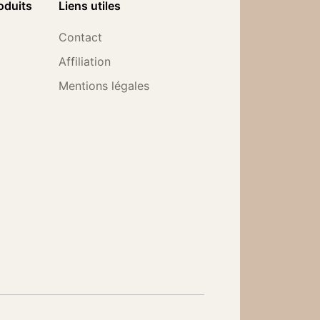
oduits
Liens utiles
Contact
Affiliation
Mentions légales