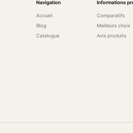
Navigation
Informations pr
Accueil
Comparatifs
Blog
Meilleurs choix
Catalogue
Avis produits