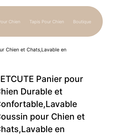
Pour Chien
Tapis Pour Chien
Boutique
r Chien et Chats,Lavable en
ETCUTE Panier pour
hien Durable et
onfortable,Lavable
oussin pour Chien et
hats,Lavable en