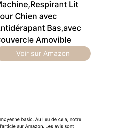
achine,Respirant Lit
our Chien avec
ntidérapant Bas,avec
ouvercle Amovible
Voir sur Amazon
e moyenne basic. Au lieu de cela, notre
l’article sur Amazon. Les avis sont