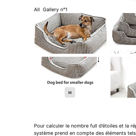
All
Gallery n°1
Pour calculer le nombre full d’étoiles et la 
système prend en compte des éléments tels que