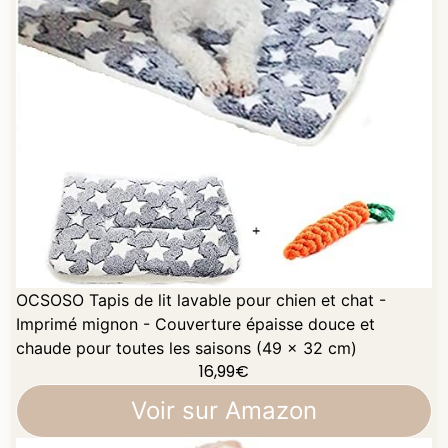
OCSOSO Tapis de lit lavable pour chien et chat -
Imprimé mignon - Couverture épaisse douce et
chaude pour toutes les saisons (49 x 32 cm)
16,99
€
Voir sur Amazon