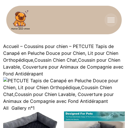
Accueil
–
Coussins pour chien
–
PETCUTE Tapis de
Canapé en Peluche Douce pour Chien, Lit pour Chien
Orthopédique,Coussin Chien Chat,Coussin pour Chien
Lavable, Couverture pour Animaux de Compagnie avec
Fond Antidérapant
All
Gallery n°1