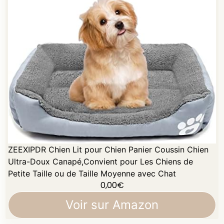
ZEEXIPDR Chien Lit pour Chien Panier Coussin Chien
Ultra-Doux Canapé,Convient pour Les Chiens de
Petite Taille ou de Taille Moyenne avec Chat
0,00
€
Voir sur Amazon