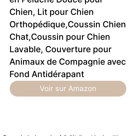
Chien, Lit pour Chien
Orthopédique,Coussin Chien
Chat,Coussin pour Chien
Lavable, Couverture pour
Animaux de Compagnie avec
Fond Antidérapant
Voir sur Amazon