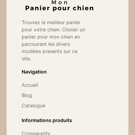
Trouvez le meilleur panier
pour votre chien. Choisir un
panier pour mon chien en
parcourant les divers
modèles presents sur ce
site.
Navigation
Accueil
Blog
Catalogue
Informations produits
Comparatifs