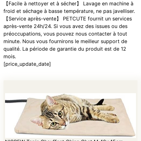
【Facile à nettoyer et à sécher】 Lavage en machine à
froid et séchage à basse température, ne pas javelliser.
【Service après-vente】 PETCUTE fournit un services
après-vente 24h/24. Si vous avez des issues ou des
préoccupations, vous pouvez nous contacter à tout
minute. Nous vous fournirons le meilleur support de
qualité. La période de garantie du produit est de 12
mois.
[price_update_date]