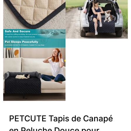
PETCUTE Tapis de Canapé
en Peluche Douce pour