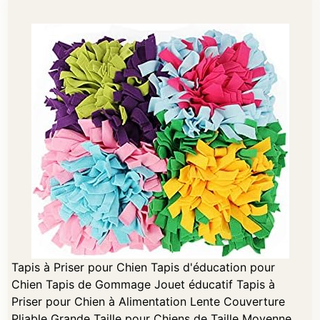
Tapis à Priser pour Chien Tapis d'éducation pour
Chien Tapis de Gommage Jouet éducatif Tapis à
Priser pour Chien à Alimentation Lente Couverture
Pliable Grande Taille pour Chiens de Taille Moyenne