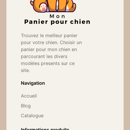
Trouvez le meilleur panier
pour votre chien. Choisir un
panier pour mon chien en
parcourant les divers
modèles presents sur ce
site.
Navigation
Accueil
Blog
Catalogue
Informations produits