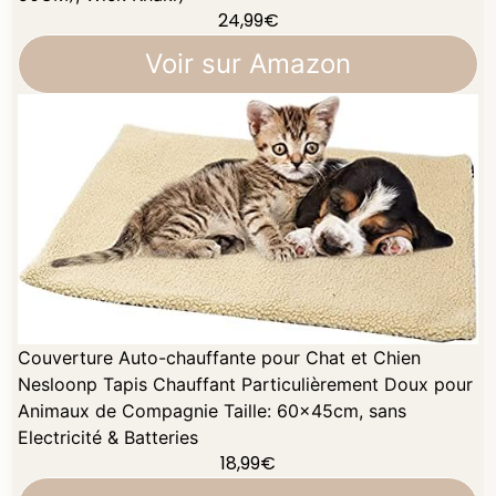
24,99
€
Voir sur Amazon
Couverture Auto-chauffante pour Chat et Chien
Nesloonp Tapis Chauffant Particulièrement Doux pour
Animaux de Compagnie Taille: 60x45cm, sans
Electricité & Batteries
18,99
€