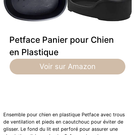
Petface Panier pour Chien
en Plastique
Voir sur Amazon
Ensemble pour chien en plastique Petface avec trous
de ventilation et pieds en caoutchouc pour éviter de
glisser. Le fond du lit est perforé pour assurer une