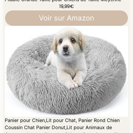
19,99
€
Voir sur Amazon
Panier pour Chien,Lit pour Chat, Panier Rond Chien
Coussin Chat Panier Donut,Lit pour Animaux de