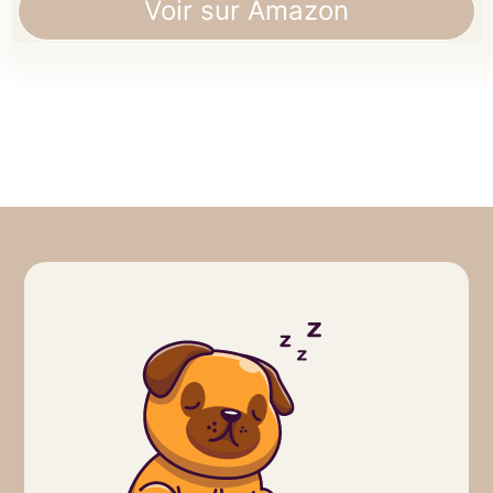
Voir sur Amazon