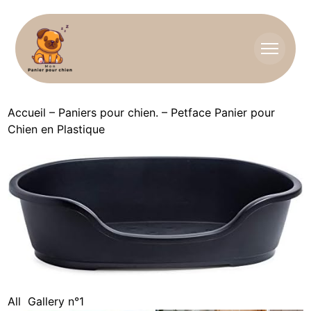
Accueil
–
Paniers pour chien.
–
Petface Panier pour
Chien en Plastique
All
Gallery n°1