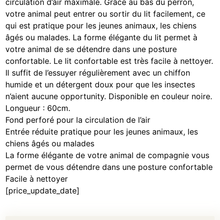
circulation d’air maximale. Grâce au bas du perron,
votre animal peut entrer ou sortir du lit facilement, ce
qui est pratique pour les jeunes animaux, les chiens
âgés ou malades. La forme élégante du lit permet à
votre animal de se détendre dans une posture
confortable. Le lit confortable est très facile à nettoyer.
Il suffit de l’essuyer régulièrement avec un chiffon
humide et un détergent doux pour que les insectes
n’aient aucune opportunity. Disponible en couleur noire.
Longueur : 60cm.
Fond perforé pour la circulation de l’air
Entrée réduite pratique pour les jeunes animaux, les
chiens âgés ou malades
La forme élégante de votre animal de compagnie vous
permet de vous détendre dans une posture confortable
Facile à nettoyer
[price_update_date]