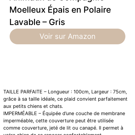
Moelleux Épais en Polaire
Lavable – Gris
Voir sur Amazon
TAILLE PARFAITE – Longueur : 100cm, Largeur : 75cm,
grâce à sa taille idéale, ce plaid convient parfaitement
aux petits chiens et chats.
IMPERMÉABLE – Équipée d’une couche de membrane
imperméable, cette couverture peut être utilisée
comme couverture, jeté de lit ou canapé. Il permet à