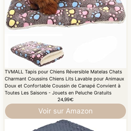
TVMALL Tapis pour Chiens Réversible Matelas Chats
Charmant Coussins Chiens Lits Lavable pour Animaux
Doux et Confortable Coussin de Canapé Convient à
Toutes Les Saisons - Jouets en Peluche Gratuits
24,99
€
Voir sur Amazon