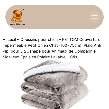
Accueil
–
Coussins pour chien
–
PETTOM Couverture
Imperméable Petit Chien Chat (100x75cm), Plaid Anti
Pipi pour Lit/Canapé pour Animaux de Compagnie
Moelleux Épais en Polaire Lavable – Gris