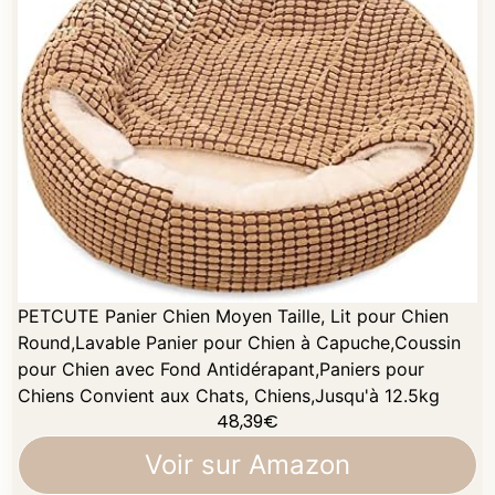
PETCUTE Panier Chien Moyen Taille, Lit pour Chien
Round,Lavable Panier pour Chien à Capuche,Coussin
pour Chien avec Fond Antidérapant,Paniers pour
Chiens Convient aux Chats, Chiens,Jusqu'à 12.5kg
48,39
€
Voir sur Amazon