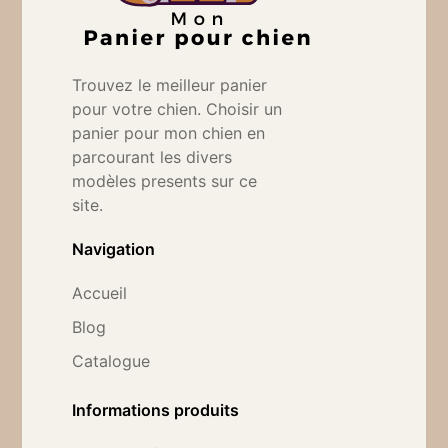
Trouvez le meilleur panier
pour votre chien. Choisir un
panier pour mon chien en
parcourant les divers
modèles presents sur ce
site.
Navigation
Accueil
Blog
Catalogue
Informations produits