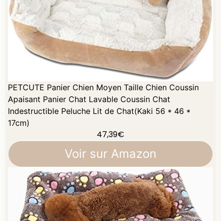
PETCUTE Panier Chien Moyen Taille Chien Coussin
Apaisant Panier Chat Lavable Coussin Chat
Indestructible Peluche Lit de Chat(Kaki 56 * 46 *
17cm)
47,39
€
Voir sur Amazon