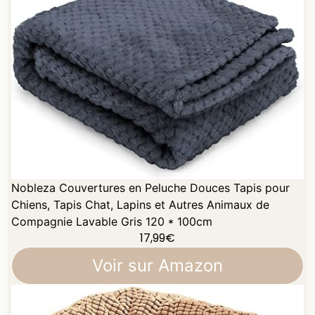
Nobleza Couvertures en Peluche Douces Tapis pour
Chiens, Tapis Chat, Lapins et Autres Animaux de
Compagnie Lavable Gris 120 * 100cm
17,99
€
Voir sur Amazon