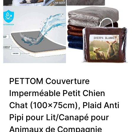
PETTOM Couverture
Imperméable Petit Chien
Chat (100x75cm), Plaid Anti
Pipi pour Lit/Canapé pour
Animaux de Compagnie