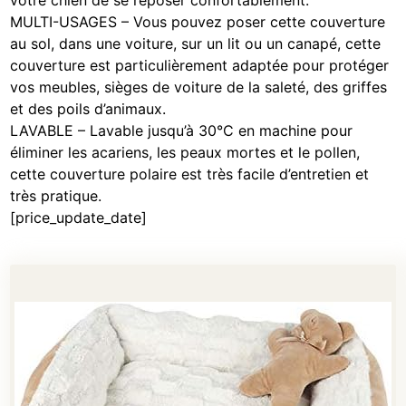
votre chien de se reposer confortablement.
MULTI-USAGES – Vous pouvez poser cette couverture
au sol, dans une voiture, sur un lit ou un canapé, cette
couverture est particulièrement adaptée pour protéger
vos meubles, sièges de voiture de la saleté, des griffes
et des poils d’animaux.
LAVABLE – Lavable jusqu’à 30°C en machine pour
éliminer les acariens, les peaux mortes et le pollen,
cette couverture polaire est très facile d’entretien et
très pratique.
[price_update_date]