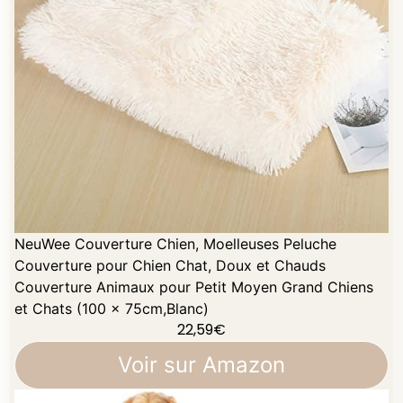
NeuWee Couverture Chien, Moelleuses Peluche
Couverture pour Chien Chat, Doux et Chauds
Couverture Animaux pour Petit Moyen Grand Chiens
et Chats (100 x 75cm,Blanc)
22,59
€
Voir sur Amazon