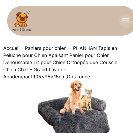
Accueil
–
Paniers pour chien.
–
PHANHAN Tapis en
Peluche pour Chien Apaisant Panier pour Chien
Dehoussable Lit pour Chien Orthopédique Coussin
Chien Chat – Grand Lavable
Antidérapant,105x95x15cm,Gris foncé