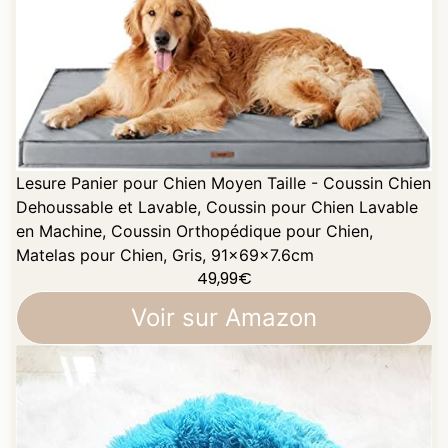
Lesure Panier pour Chien Moyen Taille - Coussin Chien
Dehoussable et Lavable, Coussin pour Chien Lavable
en Machine, Coussin Orthopédique pour Chien,
Matelas pour Chien, Gris, 91x69x7.6cm
49,99
€
Voir sur Amazon