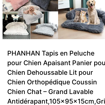
PHANHAN Tapis en Peluche
pour Chien Apaisant Panier po
Chien Dehoussable Lit pour
Chien Orthopédique Coussin
Chien Chat – Grand Lavable
Antidérapant,105x95x15cm,Gr