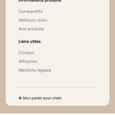
Informations produits
Comparatifs
Meilleurs choix
Avis produits
Liens utiles
Contact
Affiliation
Mentions légales
©
Mon panier pour chien