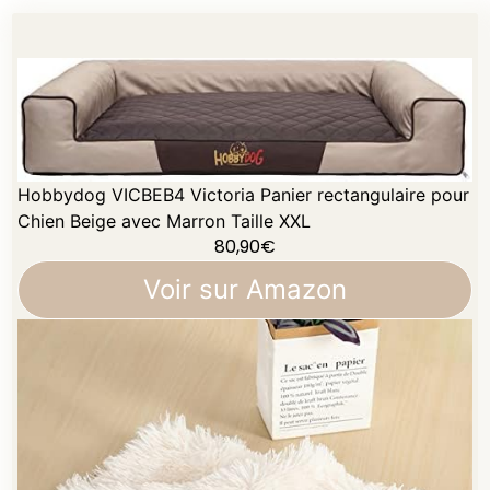
Hobbydog VICBEB4 Victoria Panier rectangulaire pour
Chien Beige avec Marron Taille XXL
80,90
€
Voir sur Amazon