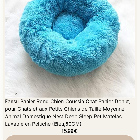
Fansu Panier Rond Chien Coussin Chat Panier Donut,
pour Chats et aux Petits Chiens de Taille Moyenne
Animal Domestique Nest Deep Sleep Pet Matelas
Lavable en Peluche (Bleu,60CM)
15,99
€