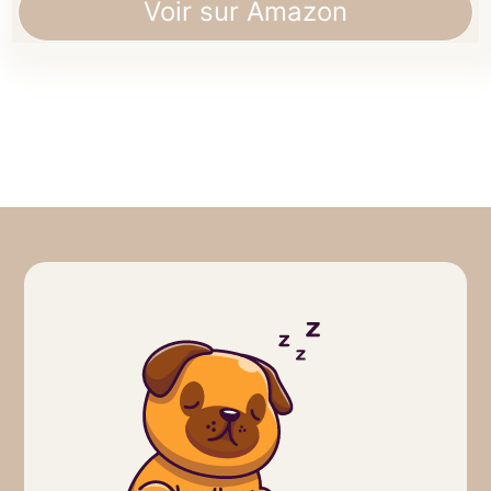
Voir sur Amazon