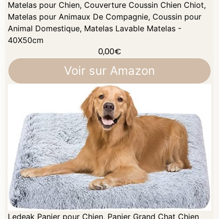
Matelas pour Chien, Couverture Coussin Chien Chiot,
Matelas pour Animaux De Compagnie, Coussin pour
Animal Domestique, Matelas Lavable Matelas -
40X50cm
0,00
€
Voir sur Amazon
Ledeak Panier pour Chien, Panier Grand Chat Chien