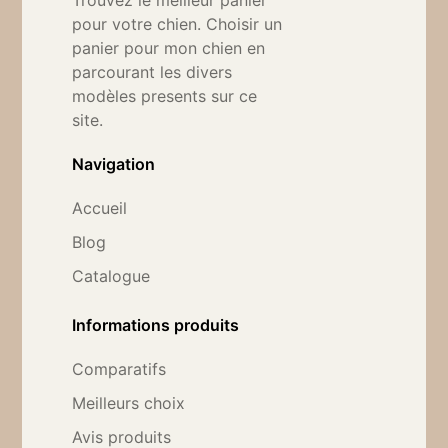
Trouvez le meilleur panier
pour votre chien. Choisir un
panier pour mon chien en
parcourant les divers
modèles presents sur ce
site.
Navigation
Accueil
Blog
Catalogue
Informations produits
Comparatifs
Meilleurs choix
Avis produits