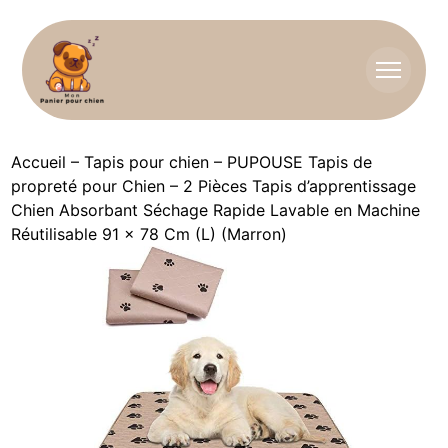
Accueil
–
Tapis pour chien
–
PUPOUSE Tapis de
propreté pour Chien – 2 Pièces Tapis d’apprentissage
Chien Absorbant Séchage Rapide Lavable en Machine
Réutilisable 91 x 78 Cm (L) (Marron)