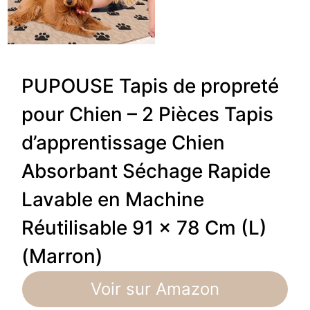
PUPOUSE Tapis de propreté
pour Chien – 2 Pièces Tapis
d’apprentissage Chien
Absorbant Séchage Rapide
Lavable en Machine
Réutilisable 91 x 78 Cm (L)
(Marron)
Voir sur Amazon