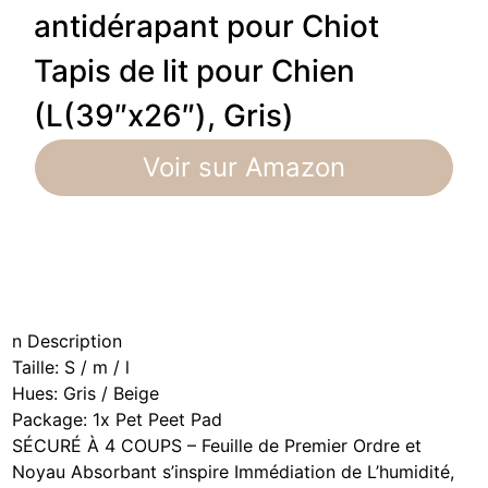
antidérapant pour Chiot
Tapis de lit pour Chien
(L(39″x26″), Gris)
Voir sur Amazon
n
Description
Taille: S / m / l
Hues: Gris / Beige
Package: 1x Pet Peet Pad
SÉCURÉ À 4 COUPS – Feuille de Premier Ordre et
Noyau Absorbant s’inspire Immédiation de L’humidité,