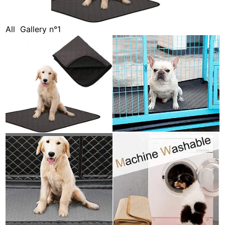
All
Gallery n°1