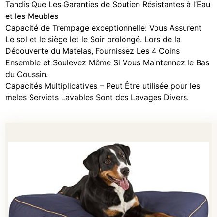
Tandis Que Les Garanties de Soutien Résistantes à l’Eau
et les Meubles
Capacité de Trempage exceptionnelle: Vous Assurent
Le sol et le siège let le Soir prolongé. Lors de la
Découverte du Matelas, Fournissez Les 4 Coins
Ensemble et Soulevez Même Si Vous Maintennez le Bas
du Coussin.
Capacités Multiplicatives – Peut Être utilisée pour les
meles Serviets Lavables Sont des Lavages Divers.