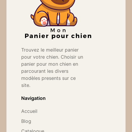
Trouvez le meilleur panier
pour votre chien. Choisir un
panier pour mon chien en
parcourant les divers
modèles presents sur ce
site.
Navigation
Accueil
Blog
Catalogue