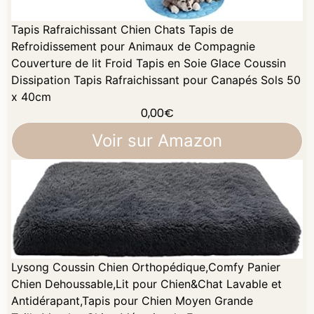
Tapis Rafraichissant Chien Chats Tapis de
Refroidissement pour Animaux de Compagnie
Couverture de lit Froid Tapis en Soie Glace Coussin
Dissipation Tapis Rafraichissant pour Canapés Sols 50
x 40cm
0,00
€
Voir sur Amazon
Lysong Coussin Chien Orthopédique,Comfy Panier
Chien Dehoussable,Lit pour Chien&Chat Lavable et
Antidérapant,Tapis pour Chien Moyen Grande