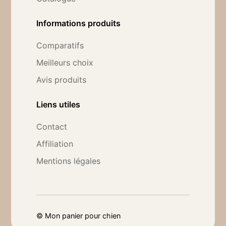
Informations produits
Comparatifs
Meilleurs choix
Avis produits
Liens utiles
Contact
Affiliation
Mentions légales
©
Mon panier pour chien