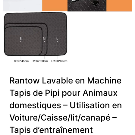
Rantow Lavable en Machine
Tapis de Pipi pour Animaux
domestiques – Utilisation en
Voiture/Caisse/lit/canapé –
Tapis d’entraînement