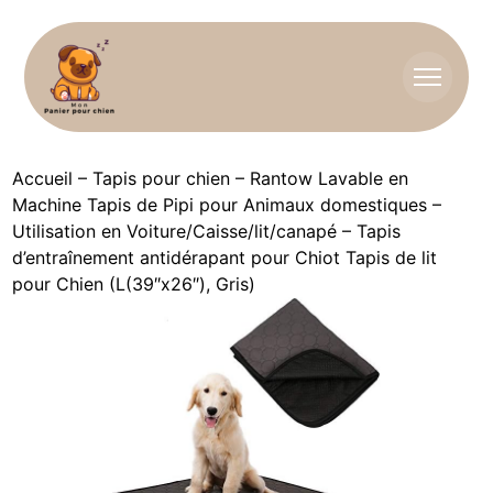
Accueil
–
Tapis pour chien
–
Rantow Lavable en
Machine Tapis de Pipi pour Animaux domestiques –
Utilisation en Voiture/Caisse/lit/canapé – Tapis
d’entraînement antidérapant pour Chiot Tapis de lit
pour Chien (L(39″x26″), Gris)