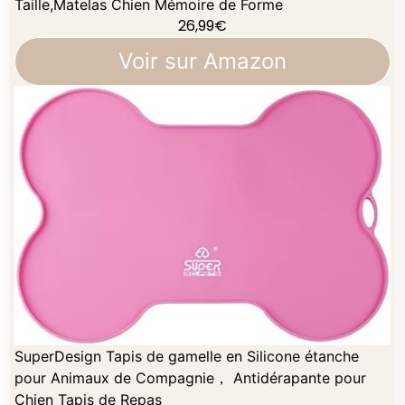
Taille,Matelas Chien Mémoire de Forme
26,99
€
Voir sur Amazon
SuperDesign Tapis de gamelle en Silicone étanche
pour Animaux de Compagnie， Antidérapante pour
Chien Tapis de Repas