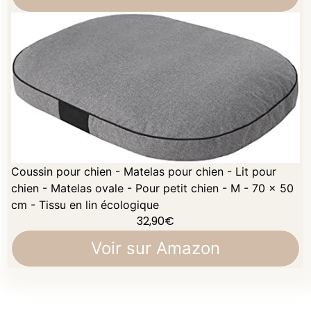
Coussin pour chien - Matelas pour chien - Lit pour
chien - Matelas ovale - Pour petit chien - M - 70 x 50
cm - Tissu en lin écologique
32,90
€
Voir sur Amazon