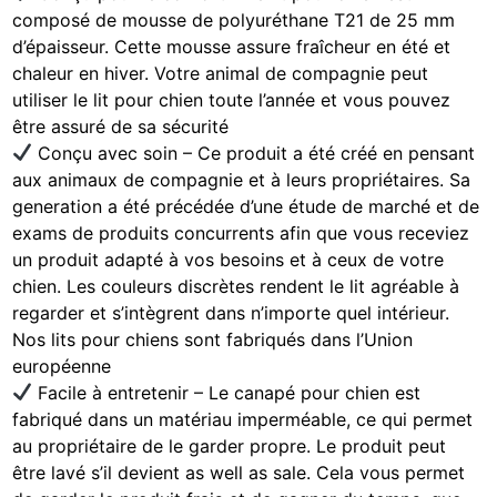
composé de mousse de polyuréthane T21 de 25 mm
d’épaisseur. Cette mousse assure fraîcheur en été et
chaleur en hiver. Votre animal de compagnie peut
utiliser le lit pour chien toute l’année et vous pouvez
être assuré de sa sécurité
Conçu avec soin – Ce produit a été créé en pensant
aux animaux de compagnie et à leurs propriétaires. Sa
generation a été précédée d’une étude de marché et de
exams de produits concurrents afin que vous receviez
un produit adapté à vos besoins et à ceux de votre
chien. Les couleurs discrètes rendent le lit agréable à
regarder et s’intègrent dans n’importe quel intérieur.
Nos lits pour chiens sont fabriqués dans l’Union
européenne
Facile à entretenir – Le canapé pour chien est
fabriqué dans un matériau imperméable, ce qui permet
au propriétaire de le garder propre. Le produit peut
être lavé s’il devient as well as sale. Cela vous permet