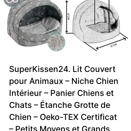
SuperKissen24. Lit Couvert
pour Animaux – Niche Chien
Intérieur – Panier Chiens et
Chats – Étanche Grotte de
Chien – Oeko-TEX Certificat
– Petits Moyens et Grands