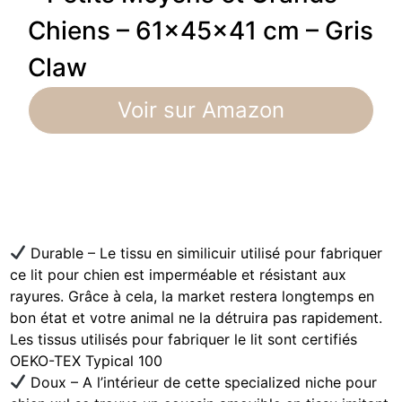
Chiens – 61x45x41 cm – Gris
Claw
Voir sur Amazon
Durable – Le tissu en similicuir utilisé pour fabriquer
ce lit pour chien est imperméable et résistant aux
rayures. Grâce à cela, la market restera longtemps en
bon état et votre animal ne la détruira pas rapidement.
Les tissus utilisés pour fabriquer le lit sont certifiés
OEKO-TEX Typical 100
Doux – A l’intérieur de cette specialized niche pour