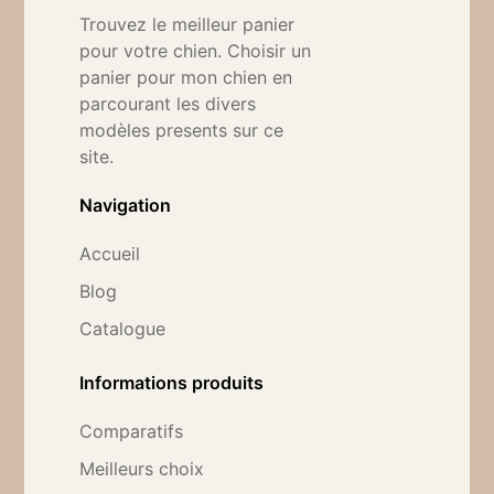
Trouvez le meilleur panier
pour votre chien. Choisir un
panier pour mon chien en
parcourant les divers
modèles presents sur ce
site.
Navigation
Accueil
Blog
Catalogue
Informations produits
Comparatifs
Meilleurs choix