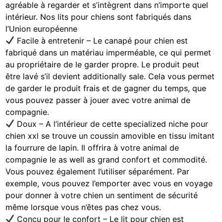
agréable à regarder et s’intègrent dans n’importe quel
intérieur. Nos lits pour chiens sont fabriqués dans
l’Union européenne
Facile à entretenir – Le canapé pour chien est
fabriqué dans un matériau imperméable, ce qui permet
au propriétaire de le garder propre. Le produit peut
être lavé s’il devient additionally sale. Cela vous permet
de garder le produit frais et de gagner du temps, que
vous pouvez passer à jouer avec votre animal de
compagnie.
Doux – A l’intérieur de cette specialized niche pour
chien xxl se trouve un coussin amovible en tissu imitant
la fourrure de lapin. Il offrira à votre animal de
compagnie le as well as grand confort et commodité.
Vous pouvez également l’utiliser séparément. Par
exemple, vous pouvez l’emporter avec vous en voyage
pour donner à votre chien un sentiment de sécurité
même lorsque vous n’êtes pas chez vous.
Conçu pour le confort – Le lit pour chien est