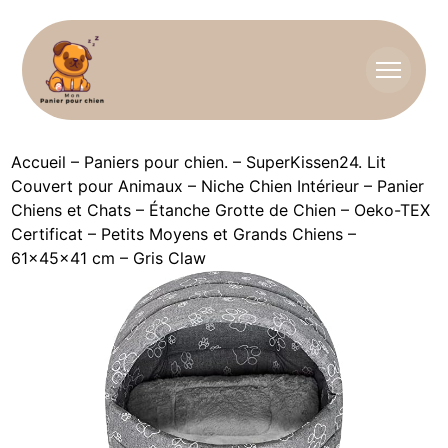
Accueil
–
Paniers pour chien.
–
SuperKissen24. Lit
Couvert pour Animaux – Niche Chien Intérieur – Panier
Chiens et Chats – Étanche Grotte de Chien – Oeko-TEX
Certificat – Petits Moyens et Grands Chiens –
61x45x41 cm – Gris Claw