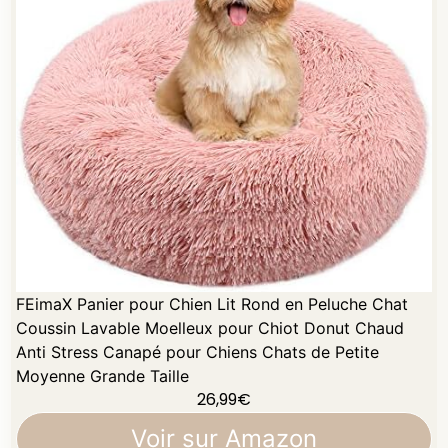
FEimaX Panier pour Chien Lit Rond en Peluche Chat
Coussin Lavable Moelleux pour Chiot Donut Chaud
Anti Stress Canapé pour Chiens Chats de Petite
Moyenne Grande Taille
26,99
€
Voir sur Amazon