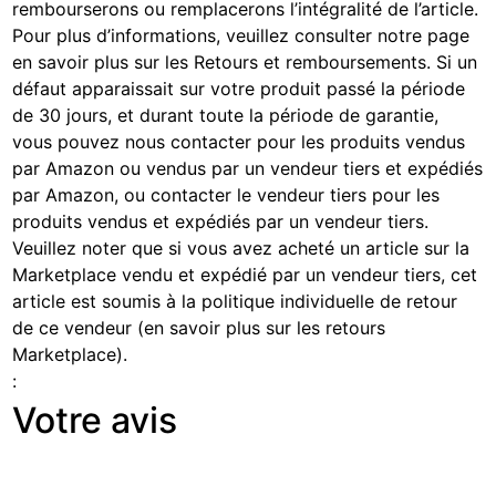
rembourserons ou remplacerons l’intégralité de l’article.
Pour plus d’informations, veuillez consulter notre page
en savoir plus sur les Retours et remboursements
. Si un
défaut apparaissait sur votre produit passé la période
de 30 jours, et durant toute la période de garantie,
vous pouvez nous contacter pour les produits vendus
par Amazon ou vendus par un vendeur tiers et expédiés
par Amazon, ou contacter le vendeur tiers pour les
produits vendus et expédiés par un vendeur tiers.
Veuillez noter que si vous avez acheté un article sur la
Marketplace vendu et expédié par un vendeur tiers, cet
article est soumis à la politique individuelle de retour
de ce vendeur (
en savoir plus sur les retours
Marketplace
).
:
Votre avis