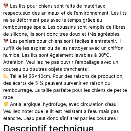
Les lits pour chiens sont faits de matériaux
respectueux des animaux et de l’environnement. Les lits
ne se déforment pas avec le temps grâce au
rembourrage épais. Les coussins sont remplis de fibres
de silicone, ils sont donc très doux et très agréables.
Les paniers pour chiens sont faciles à entretenir. Il
suffit de les aspirer ou de les nettoyer avec un chiffon
humide. Les lits sont également lavables à 30⁰C.
Attention! Veuillez ne pas ouvrir l’emballage avec un
couteau ou d’autres objets tranchants !
Taille M 55x40cm. Pour des raisons de production,
des écarts de 5 % peuvent survenir en raison du
rembourrage. La taille parfaite pour les chiens de petite
race
Antiallergique, hydrofuge, avec circulation d’eau.
Veuillez noter que le lit est résistant à l’eau mais pas
étanche. L’eau peut donc s’infiltrer par les coutures !
Descriptif technique