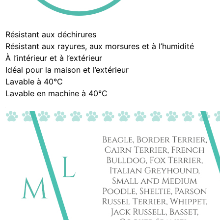
Résistant aux déchirures
Résistant aux rayures, aux morsures et à l’humidité
À l’intérieur et à l’extérieur
Idéal pour la maison et l’extérieur
Lavable à 40°C
Lavable en machine à 40°C