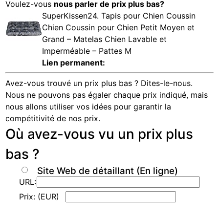
Voulez-vous
nous parler de prix plus bas?
SuperKissen24. Tapis pour Chien Coussin
Chien Coussin pour Chien Petit Moyen et
Grand – Matelas Chien Lavable et
Imperméable – Pattes M
Lien permanent:
Avez-vous trouvé un prix plus bas ? Dites-le-nous.
Nous ne pouvons pas égaler chaque prix indiqué, mais
nous allons utiliser vos idées pour garantir la
compétitivité de nos prix.
Où avez-vous vu un prix plus
bas ?
Site Web de détaillant (En ligne)
URL:
Prix: (EUR)