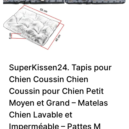
SuperKissen24. Tapis pour
Chien Coussin Chien
Coussin pour Chien Petit
Moyen et Grand – Matelas
Chien Lavable et
Imperméable – Pattes M