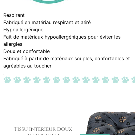
Respirant
Fabriqué en matériau respirant et aéré
Hypoallergénique
Fait de matériaux hypoallergéniques pour éviter les
allergies
Doux et confortable
Fabriqué à partir de matériaux souples, confortables et
agréables au toucher