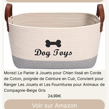
Morezi Le Panier à Jouets pour Chien tissé en Corde
de Coton, poignée de Ceinture en Cuir, Convient pour
Ranger Les Jouets et Les Fournitures pour Animaux de
Compagnie-Beige Gris
24,99
€
Voir sur Amazon