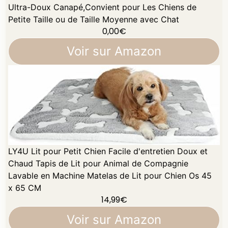
Ultra-Doux Canapé,Convient pour Les Chiens de
Petite Taille ou de Taille Moyenne avec Chat
0,00
€
Voir sur Amazon
LY4U Lit pour Petit Chien Facile d'entretien Doux et
Chaud Tapis de Lit pour Animal de Compagnie
Lavable en Machine Matelas de Lit pour Chien Os 45
x 65 CM
14,99
€
Voir sur Amazon