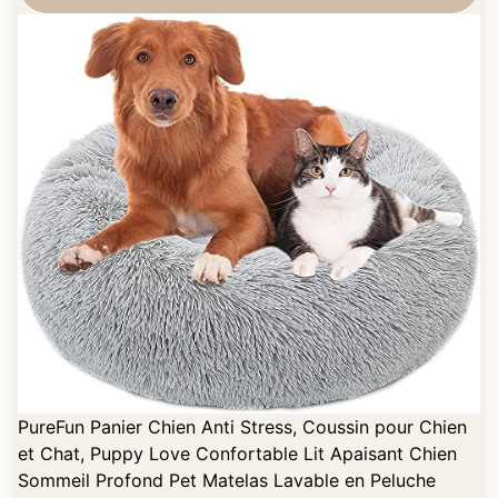
PureFun Panier Chien Anti Stress, Coussin pour Chien
et Chat, Puppy Love Confortable Lit Apaisant Chien
Sommeil Profond Pet Matelas Lavable en Peluche