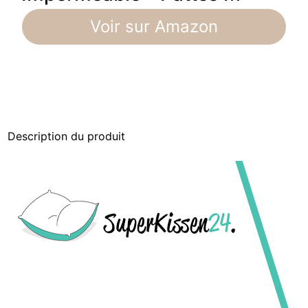
Voir sur Amazon
Description du produit