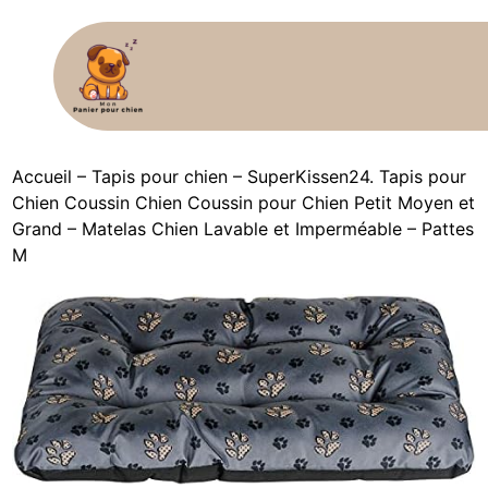
Accueil
–
Tapis pour chien
–
SuperKissen24. Tapis pour
Chien Coussin Chien Coussin pour Chien Petit Moyen et
Grand – Matelas Chien Lavable et Imperméable – Pattes
M