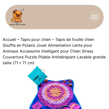
Accueil
–
Tapis pour chien
–
Tapis de fouille chien
Snuffle en Polaire Jouet Alimentation Lente pour
Animaux Accessoire intelligent pour Chien Stress
Couverture Puzzle Pliable Antidérapant-Lavable grande
taille (71 * 71 cm)