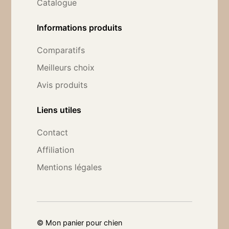
Catalogue
Informations produits
Comparatifs
Meilleurs choix
Avis produits
Liens utiles
Contact
Affiliation
Mentions légales
©
Mon panier pour chien