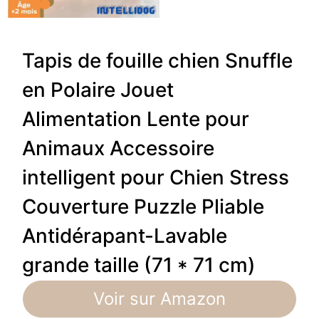
Tapis de fouille chien Snuffle
en Polaire Jouet
Alimentation Lente pour
Animaux Accessoire
intelligent pour Chien Stress
Couverture Puzzle Pliable
Antidérapant-Lavable
grande taille (71 * 71 cm)
Voir sur Amazon