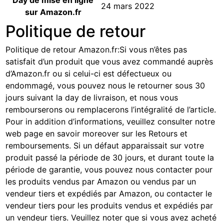
Day de mise en ligne
24 mars 2022
sur Amazon.fr
Politique de retour
Politique de retour Amazon.fr
:
Si vous n’êtes pas
satisfait d’un produit que vous avez commandé auprès
d’Amazon.fr ou si celui-ci est défectueux ou
endommagé, vous pouvez nous le retourner sous 30
jours suivant la day de livraison, et nous vous
rembourserons ou remplacerons l’intégralité de l’article.
Pour in addition d’informations, veuillez consulter notre
web page
en savoir moreover sur les Retours et
remboursements
. Si un défaut apparaissait sur votre
produit passé la période de 30 jours, et durant toute la
période de garantie, vous pouvez nous contacter pour
les produits vendus par Amazon ou vendus par un
vendeur tiers et expédiés par Amazon, ou contacter le
vendeur tiers pour les produits vendus et expédiés par
un vendeur tiers. Veuillez noter que si vous avez acheté