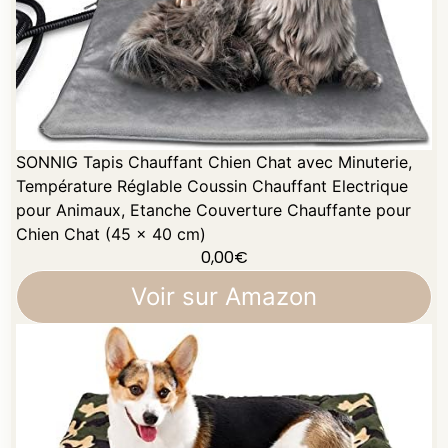
SONNIG Tapis Chauffant Chien Chat avec Minuterie,
Température Réglable Coussin Chauffant Electrique
pour Animaux, Etanche Couverture Chauffante pour
Chien Chat (45 x 40 cm)
0,00
€
Voir sur Amazon