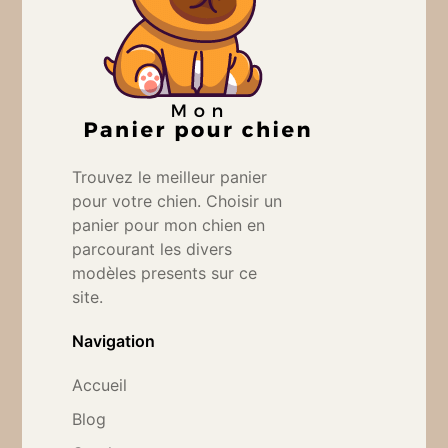
Trouvez le meilleur panier
pour votre chien. Choisir un
panier pour mon chien en
parcourant les divers
modèles presents sur ce
site.
Navigation
Accueil
Blog