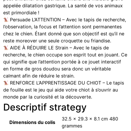
appelée dilatation gastrique. La santé de vos animaux
est primordiale !
Persuade L’ATTENTION – Avec le tapis de recherche,
l’observation, la focus et l’attention sont permanentes
chez le chien. Étant donné que son objectif est qu’il ne
reste moreover une seule croquette ou friandise.
AIDE À RÉDUIRE LE Strain – Avec le tapis de
recherche, le chien occupe son esprit tout en jouant. Ce
qui signifie que l’attention portée à ce jouet interactif
en forme de gros doudou sera donc un véritable
calmant afin de réduire le strain.
RENFORCE L’APPRENTISSAGE DU CHIOT – Le tapis
de fouille est le jeu qui aide votre chiot à s’ouvrir au
monde par la curiosité et la découverte.
Descriptif strategy
‎32.5 x 29.3 x 8.1 cm 480
Dimensions du colis
grammes