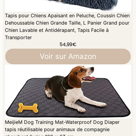
Tapis pour Chiens Apaisant en Peluche, Coussin Chien
Dehoussable Chien Grande Taille, L Panier Grand pour
Chien Lavable et Antidérapant, Tapis Facile à
Transporter
54,99
€
Voir sur Amazon
MeijieM Dog Training Mat-Waterproof Dog Diaper
tapis réutilisable pour animaux de compagnie