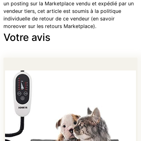
un posting sur la Marketplace vendu et expédié par un
vendeur tiers, cet article est soumis à la politique
individuelle de retour de ce vendeur (
en savoir
moreover sur les retours Marketplace
).
Votre avis