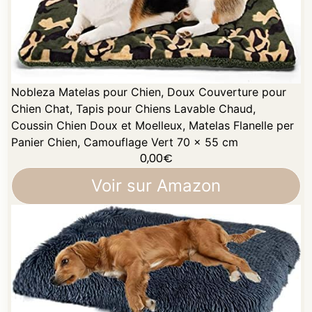
Nobleza Matelas pour Chien, Doux Couverture pour
Chien Chat, Tapis pour Chiens Lavable Chaud,
Coussin Chien Doux et Moelleux, Matelas Flanelle per
Panier Chien, Camouflage Vert 70 × 55 cm
0,00
€
Voir sur Amazon