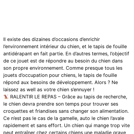
Il existe des dizaines d’occasions d’enrichir
l’environnement intérieur du chien, et le tapis de fouille
antidérapant en fait partie. En d’autres termes, l’objectif
de ce jouet est de répondre au besoin du chien dans
son propre environnement. Comme presque tous les
jouets d’occupation pour chiens, le tapis de fouille
répond aux besoins de développement. Alors ? Ne
laissez as well as votre chien s’ennuyer !
RALENTIR LE REPAS – Grâce au tapis de recherche,
le chien devra prendre son temps pour trouver ses
croquettes et friandises sans changer son alimentation.
Ce n’est pas le cas de la gamelle, auto le chien l’avale
rapidement et sans effort. Un chien qui mange trop vite
peut entraîner chez certains chiens une maladie grave