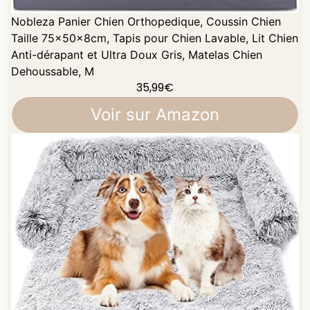
Nobleza Panier Chien Orthopedique, Coussin Chien
Taille 75x50x8cm, Tapis pour Chien Lavable, Lit Chien
Anti-dérapant et Ultra Doux Gris, Matelas Chien
Dehoussable, M
35,99
€
Voir sur Amazon