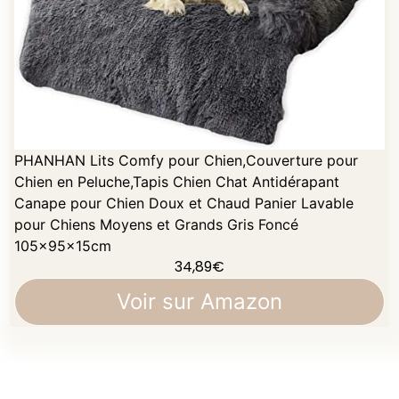
PHANHAN Lits Comfy pour Chien,Couverture pour
Chien en Peluche,Tapis Chien Chat Antidérapant
Canape pour Chien Doux et Chaud Panier Lavable
pour Chiens Moyens et Grands Gris Foncé
105x95x15cm
34,89
€
Voir sur Amazon