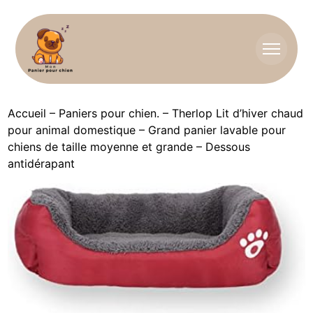
Accueil
–
Paniers pour chien.
–
Therlop Lit d’hiver chaud
pour animal domestique – Grand panier lavable pour
chiens de taille moyenne et grande – Dessous
antidérapant