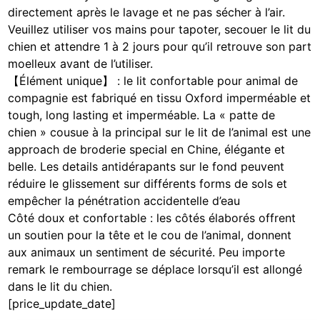
directement après le lavage et ne pas sécher à l’air.
Veuillez utiliser vos mains pour tapoter, secouer le lit du
chien et attendre 1 à 2 jours pour qu’il retrouve son part
moelleux avant de l’utiliser.
【Élément unique】 : le lit confortable pour animal de
compagnie est fabriqué en tissu Oxford imperméable et
tough, long lasting et imperméable. La « patte de
chien » cousue à la principal sur le lit de l’animal est une
approach de broderie special en Chine, élégante et
belle. Les details antidérapants sur le fond peuvent
réduire le glissement sur différents forms de sols et
empêcher la pénétration accidentelle d’eau
Côté doux et confortable : les côtés élaborés offrent
un soutien pour la tête et le cou de l’animal, donnent
aux animaux un sentiment de sécurité. Peu importe
remark le rembourrage se déplace lorsqu’il est allongé
dans le lit du chien.
[price_update_date]