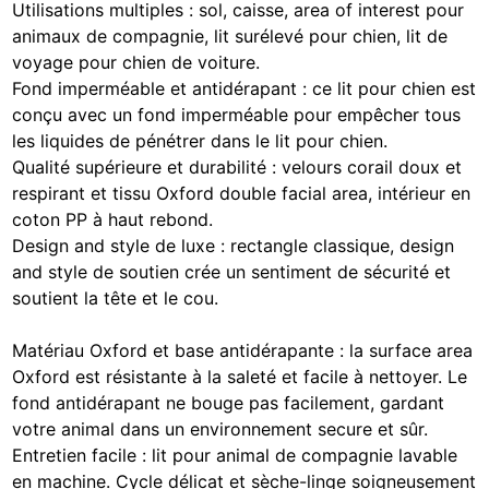
Utilisations multiples : sol, caisse, area of interest pour
animaux de compagnie, lit surélevé pour chien, lit de
voyage pour chien de voiture.
Fond imperméable et antidérapant : ce lit pour chien est
conçu avec un fond imperméable pour empêcher tous
les liquides de pénétrer dans le lit pour chien.
Qualité supérieure et durabilité : velours corail doux et
respirant et tissu Oxford double facial area, intérieur en
coton PP à haut rebond.
Design and style de luxe : rectangle classique, design
and style de soutien crée un sentiment de sécurité et
soutient la tête et le cou.
Matériau Oxford et base antidérapante : la surface area
Oxford est résistante à la saleté et facile à nettoyer. Le
fond antidérapant ne bouge pas facilement, gardant
votre animal dans un environnement secure et sûr.
Entretien facile : lit pour animal de compagnie lavable
en machine. Cycle délicat et sèche-linge soigneusement