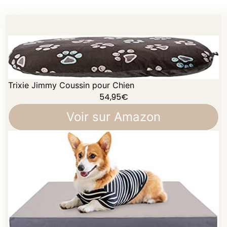
Trixie Jimmy Coussin pour Chien
54,95
€
Voir sur Amazon