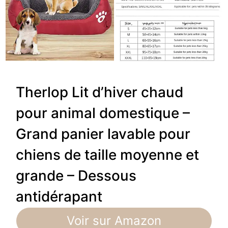
Therlop Lit d’hiver chaud
pour animal domestique –
Grand panier lavable pour
chiens de taille moyenne et
grande – Dessous
antidérapant
Voir sur Amazon