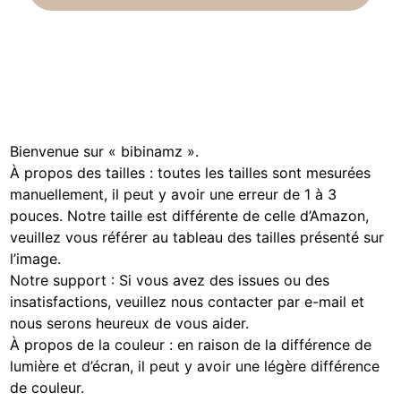
Bienvenue sur « bibinamz ».
À propos des tailles : toutes les tailles sont mesurées
manuellement, il peut y avoir une erreur de 1 à 3
pouces. Notre taille est différente de celle d’Amazon,
veuillez vous référer au tableau des tailles présenté sur
l’image.
Notre support : Si vous avez des issues ou des
insatisfactions, veuillez nous contacter par e-mail et
nous serons heureux de vous aider.
À propos de la couleur : en raison de la différence de
lumière et d’écran, il peut y avoir une légère différence
de couleur.