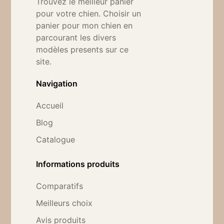
Trouvez le meilleur panier
pour votre chien. Choisir un
panier pour mon chien en
parcourant les divers
modèles presents sur ce
site.
Navigation
Accueil
Blog
Catalogue
Informations produits
Comparatifs
Meilleurs choix
Avis produits