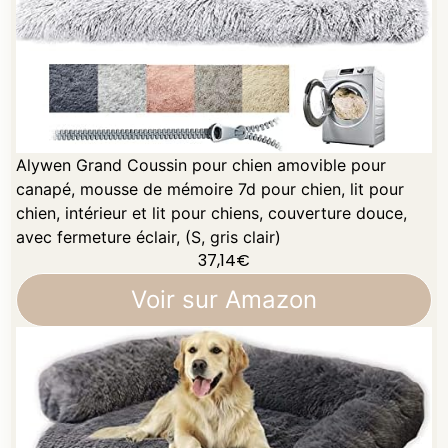
Alywen Grand Coussin pour chien amovible pour
canapé, mousse de mémoire 7d pour chien, lit pour
chien, intérieur et lit pour chiens, couverture douce,
avec fermeture éclair, (S, gris clair)
37,14
€
Voir sur Amazon